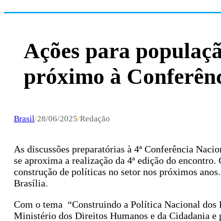
Ações para popula
próximo à Conferênc
Brasil
/
28/06/2025
/
Redação
As discussões preparatórias à 4ª Conferência Nac
se aproxima a realização da 4ª edição do encontro.
construção de políticas no setor nos próximos anos.
Brasília.
Com o tema “Construindo a Política Nacional dos 
Ministério dos Direitos Humanos e da Cidadania e