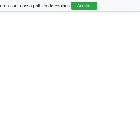
rda com nossa política de cookies.
Aceitar