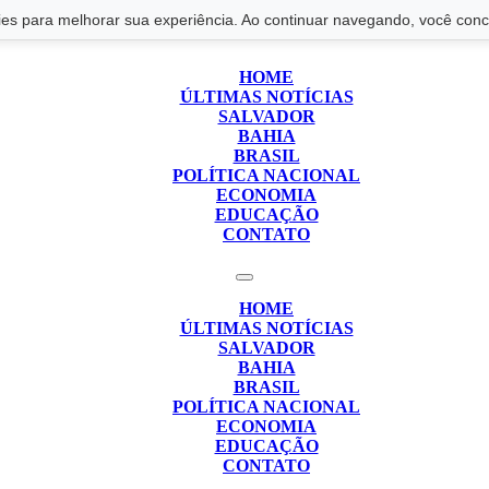
s para melhorar sua experiência. Ao continuar navegando, você conco
HOME
ÚLTIMAS NOTÍCIAS
SALVADOR
BAHIA
BRASIL
POLÍTICA NACIONAL
ECONOMIA
EDUCAÇÃO
CONTATO
HOME
ÚLTIMAS NOTÍCIAS
SALVADOR
BAHIA
BRASIL
POLÍTICA NACIONAL
ECONOMIA
EDUCAÇÃO
CONTATO