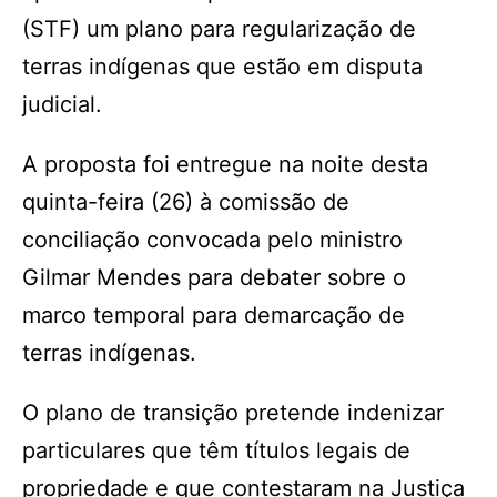
(STF) um plano para regularização de
terras indígenas que estão em disputa
judicial.
A proposta foi entregue na noite desta
quinta-feira (26) à comissão de
conciliação convocada pelo ministro
Gilmar Mendes para debater sobre o
marco temporal para demarcação de
terras indígenas.
O plano de transição pretende indenizar
particulares que têm títulos legais de
propriedade e que contestaram na Justiça