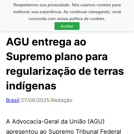
Respeitamos sua privacidade. Nós usamos cookies para
Pesquisar ...
melhorar sua experiência. Ao continuar navegando, você
concorda com nossa política de cookies.
Aceitar
AGU entrega ao
Supremo plano para
regularização de terras
indígenas
Brasil
/
27/06/2025
/
Redação
A Advocacia-Geral da União (AGU)
apresentou ao Supremo Tribunal Federal