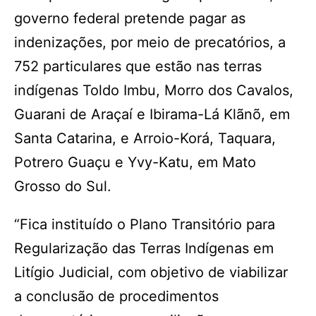
governo federal pretende pagar as
indenizações, por meio de precatórios, a
752 particulares que estão nas terras
indígenas Toldo Imbu, Morro dos Cavalos,
Guarani de Araçaí e Ibirama-Lá Klãnõ, em
Santa Catarina, e Arroio-Korá, Taquara,
Potrero Guaçu e Yvy-Katu, em Mato
Grosso do Sul.
“Fica instituído o Plano Transitório para
Regularização das Terras Indígenas em
Litígio Judicial, com objetivo de viabilizar
a conclusão de procedimentos