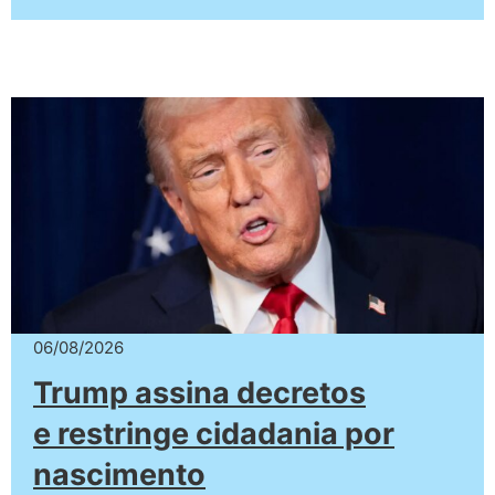
06/08/2026
Trump assina decretos
e restringe cidadania por
nascimento