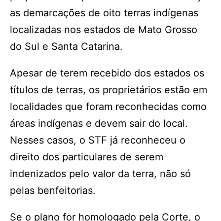
as demarcações de oito terras indígenas
localizadas nos estados de Mato Grosso
do Sul e Santa Catarina.
Apesar de terem recebido dos estados os
títulos de terras, os proprietários estão em
localidades que foram reconhecidas como
áreas indígenas e devem sair do local.
Nesses casos, o STF já reconheceu o
direito dos particulares de serem
indenizados pelo valor da terra, não só
pelas benfeitorias.
Se o plano for homologado pela Corte, o