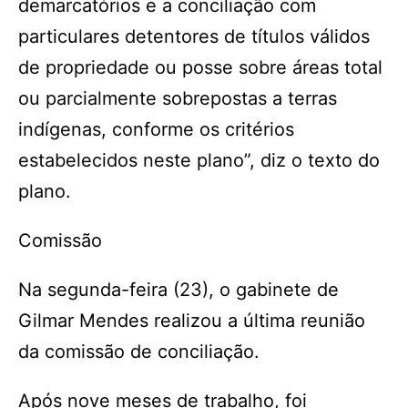
demarcatórios e a conciliação com
particulares detentores de títulos válidos
de propriedade ou posse sobre áreas total
ou parcialmente sobrepostas a terras
indígenas, conforme os critérios
estabelecidos neste plano”, diz o texto do
plano.
Comissão
Na segunda-feira (23), o gabinete de
Gilmar Mendes realizou a última reunião
da comissão de conciliação.
Após nove meses de trabalho, foi