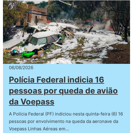
06/08/2026
Polícia Federal indicia 16
pessoas por queda de avião
da Voepass
A Polícia Federal (PF) indiciou nesta quinta-feira (6) 16
pessoas por envolvimento na queda da aeronave da
Voepass Linhas Aéreas em…