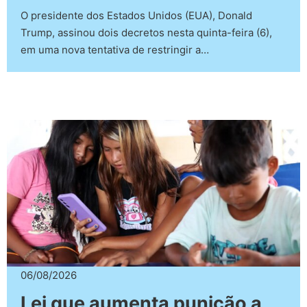
O presidente dos Estados Unidos (EUA), Donald
Trump, assinou dois decretos nesta quinta-feira (6),
em uma nova tentativa de restringir a…
06/08/2026
Lei que aumenta punição a