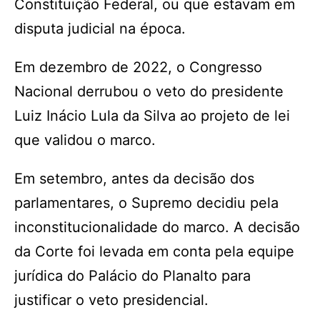
Constituição Federal, ou que estavam em
disputa judicial na época.
Em dezembro de 2022, o Congresso
Nacional derrubou o veto do presidente
Luiz Inácio Lula da Silva ao projeto de lei
que validou o marco.
Em setembro, antes da decisão dos
parlamentares, o Supremo decidiu pela
inconstitucionalidade do marco. A decisão
da Corte foi levada em conta pela equipe
jurídica do Palácio do Planalto para
justificar o veto presidencial.