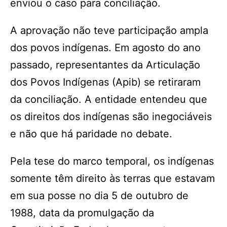
enviou o caso para conciliação.
A aprovação não teve participação ampla
dos povos indígenas. Em agosto do ano
passado, representantes da Articulação
dos Povos Indígenas (Apib) se retiraram
da conciliação. A entidade entendeu que
os direitos dos indígenas são inegociáveis
e não que há paridade no debate.
Pela tese do marco temporal, os indígenas
somente têm direito às terras que estavam
em sua posse no dia 5 de outubro de
1988, data da promulgação da