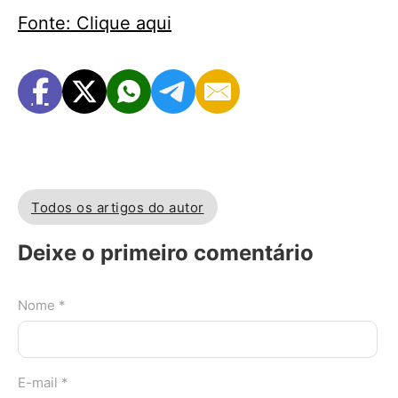
Fonte: Clique aqui
Todos os artigos do autor
Deixe o primeiro comentário
Nome *
E-mail *