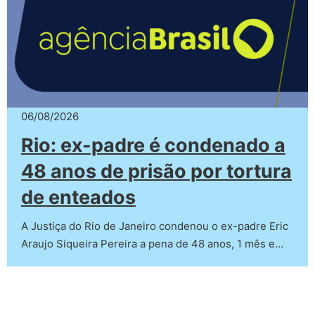
06/08/2026
Rio: ex-padre é condenado a
48 anos de prisão por tortura
de enteados
A Justiça do Rio de Janeiro condenou o ex-padre Eric
Araujo Siqueira Pereira a pena de 48 anos, 1 mês e…