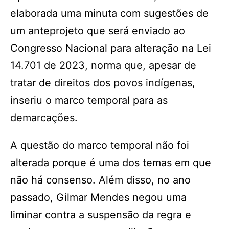
elaborada uma minuta com sugestões de
um anteprojeto que será enviado ao
Congresso Nacional para alteração na Lei
14.701 de 2023, norma que, apesar de
tratar de direitos dos povos indígenas,
inseriu o marco temporal para as
demarcações.
A questão do marco temporal não foi
alterada porque é uma dos temas em que
não há consenso. Além disso, no ano
passado, Gilmar Mendes negou uma
liminar contra a suspensão da regra e