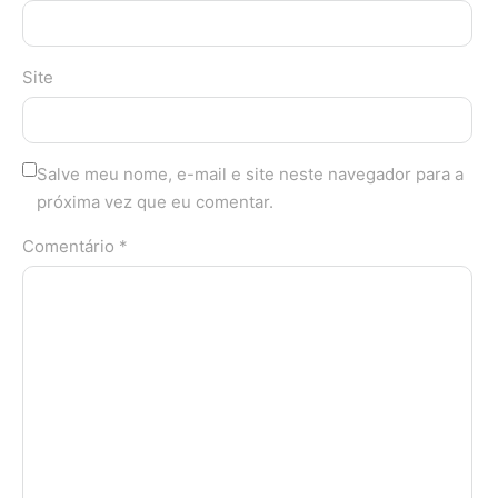
Site
Salve meu nome, e-mail e site neste navegador para a
próxima vez que eu comentar.
Comentário *