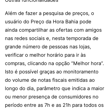
Outras funcionalidades
Além de fazer a pesquisa de preços, o
usuário do Preço da Hora Bahia pode
ainda compartilhar as ofertas com amigos
nas redes sociais e, nesta temporada de
grande número de pessoas nas lojas,
verificar o melhor horário para ir às
compras, clicando na opção “Melhor hora”.
Isto é possível graças ao monitoramento
do volume de notas fiscais emitidas ao
longo do dia, parâmetro que indica a maior
ou menor presença de consumidores no
período entre as 7h e as 21h para todos os