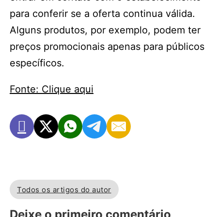
para conferir se a oferta continua válida.
Alguns produtos, por exemplo, podem ter
preços promocionais apenas para públicos
específicos.
Fonte: Clique aqui
Todos os artigos do autor
Deixe o primeiro comentário