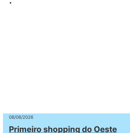
08/08/2026
Primeiro shopping do Oeste