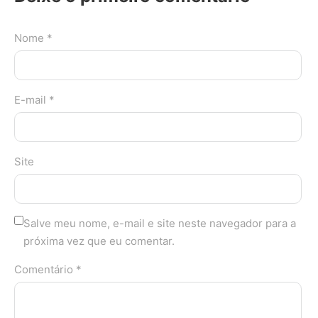
Nome *
E-mail *
Site
Salve meu nome, e-mail e site neste navegador para a
próxima vez que eu comentar.
Comentário *