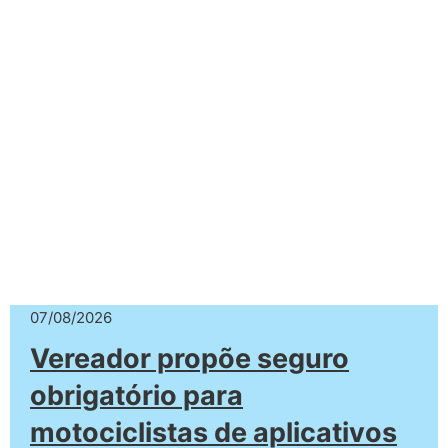
07/08/2026
Vereador propõe seguro
obrigatório para
motociclistas de aplicativos