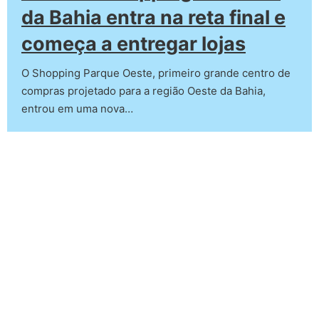
da Bahia entra na reta final e
começa a entregar lojas
O Shopping Parque Oeste, primeiro grande centro de
compras projetado para a região Oeste da Bahia,
entrou em uma nova…