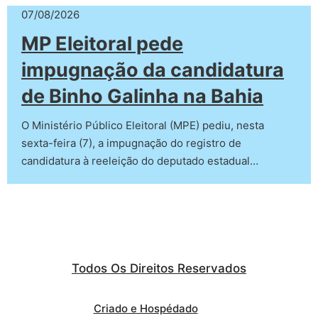
07/08/2026
MP Eleitoral pede
impugnação da candidatura
de Binho Galinha na Bahia
O Ministério Público Eleitoral (MPE) pediu, nesta
sexta-feira (7), a impugnação do registro de
candidatura à reeleição do deputado estadual…
Todos Os Direitos Reservados
Criado e Hospédado