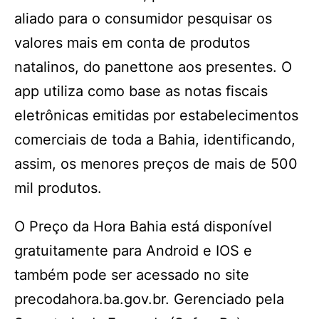
aliado para o consumidor pesquisar os
valores mais em conta de produtos
natalinos, do panettone aos presentes. O
app utiliza como base as notas fiscais
eletrônicas emitidas por estabelecimentos
comerciais de toda a Bahia, identificando,
assim, os menores preços de mais de 500
mil produtos.
O Preço da Hora Bahia está disponível
gratuitamente para Android e IOS e
também pode ser acessado no site
precodahora.ba.gov.br. Gerenciado pela