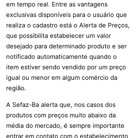
em tempo real. Entre as vantagens
exclusivas disponíveis para o usuário que
realiza o cadastro está o Alerta de Preços,
que possibilita estabelecer um valor
desejado para determinado produto e ser
notificado automaticamente quando o
item estiver sendo vendido por um preço
igual ou menor em algum comércio da
região.
A Sefaz-Ba alerta que, nos casos dos
produtos com preços muito abaixo da
média do mercado, é sempre importante
entrar em contato com o estabelecimento