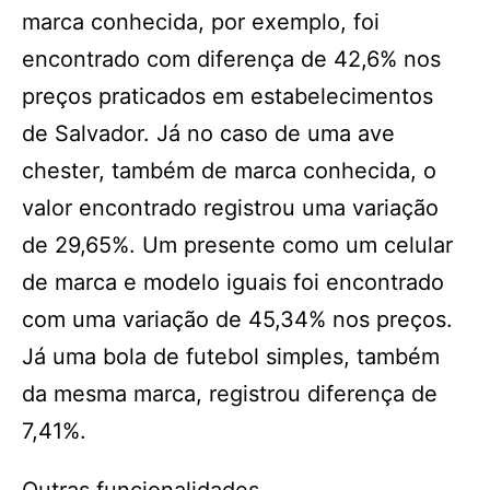
marca conhecida, por exemplo, foi
encontrado com diferença de 42,6% nos
preços praticados em estabelecimentos
de Salvador. Já no caso de uma ave
chester, também de marca conhecida, o
valor encontrado registrou uma variação
de 29,65%. Um presente como um celular
de marca e modelo iguais foi encontrado
com uma variação de 45,34% nos preços.
Já uma bola de futebol simples, também
da mesma marca, registrou diferença de
7,41%.