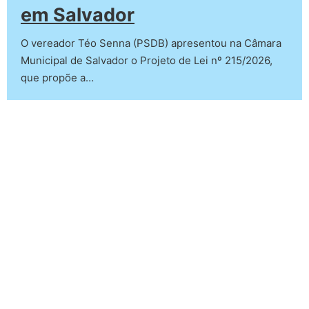
em Salvador
O vereador Téo Senna (PSDB) apresentou na Câmara
Municipal de Salvador o Projeto de Lei nº 215/2026,
que propõe a…