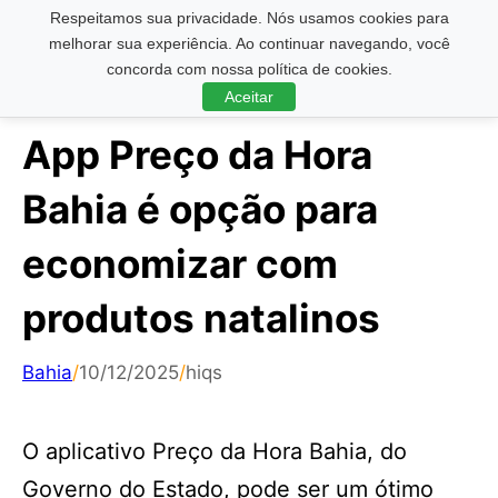
Respeitamos sua privacidade. Nós usamos cookies para
Pesquisar ...
melhorar sua experiência. Ao continuar navegando, você
concorda com nossa política de cookies.
Aceitar
App Preço da Hora
Bahia é opção para
economizar com
produtos natalinos
Bahia
/
10/12/2025
/
hiqs
O aplicativo Preço da Hora Bahia, do
Governo do Estado, pode ser um ótimo