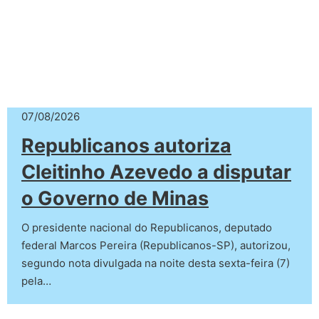
07/08/2026
Republicanos autoriza
Cleitinho Azevedo a disputar
o Governo de Minas
O presidente nacional do Republicanos, deputado
federal Marcos Pereira (Republicanos-SP), autorizou,
segundo nota divulgada na noite desta sexta-feira (7)
pela…