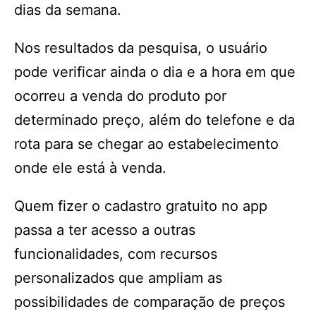
dias da semana.
Nos resultados da pesquisa, o usuário
pode verificar ainda o dia e a hora em que
ocorreu a venda do produto por
determinado preço, além do telefone e da
rota para se chegar ao estabelecimento
onde ele está à venda.
Quem fizer o cadastro gratuito no app
passa a ter acesso a outras
funcionalidades, com recursos
personalizados que ampliam as
possibilidades de comparação de preços