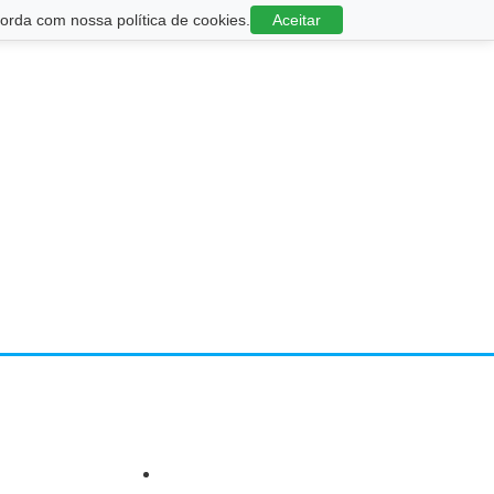
rda com nossa política de cookies.
Aceitar
s