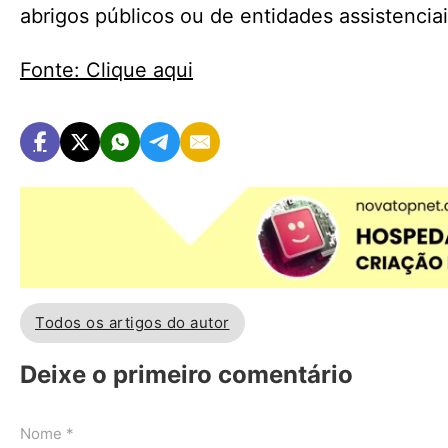
abrigos públicos ou de entidades assistencia
Fonte: Clique aqui
Todos os artigos do autor
Deixe o primeiro comentário
Nome *