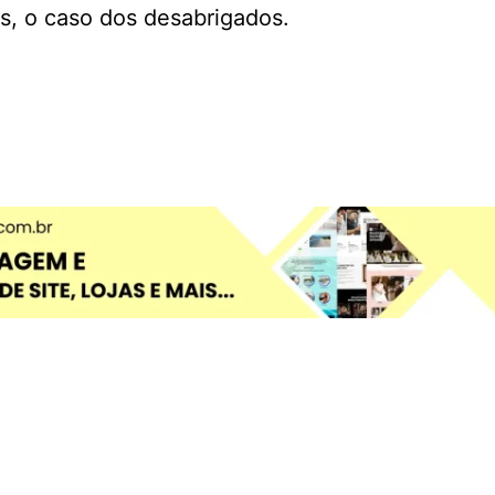
is, o caso dos desabrigados.