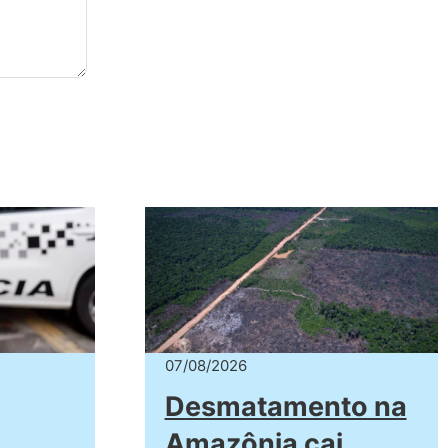
07/08/2026
Desmatamento na
Amazônia cai