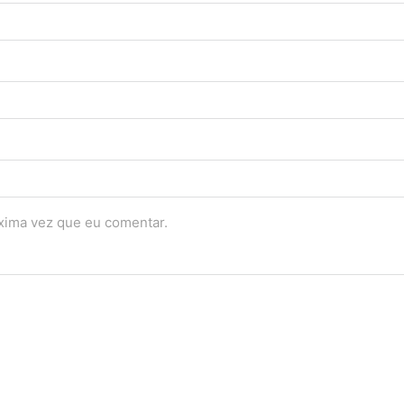
óxima vez que eu comentar.