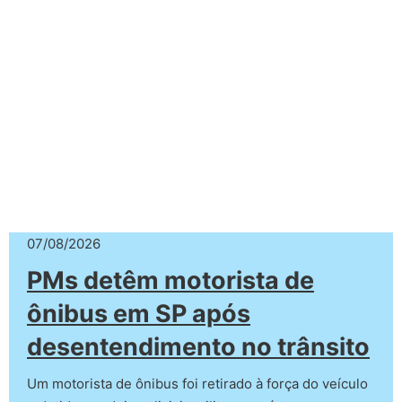
07/08/2026
PMs detêm motorista de
ônibus em SP após
desentendimento no trânsito
Um motorista de ônibus foi retirado à força do veículo