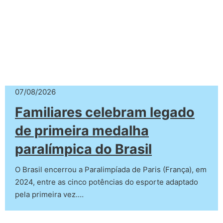
07/08/2026
Familiares celebram legado
de primeira medalha
paralímpica do Brasil
O Brasil encerrou a Paralimpíada de Paris (França), em
2024, entre as cinco potências do esporte adaptado
pela primeira vez.…