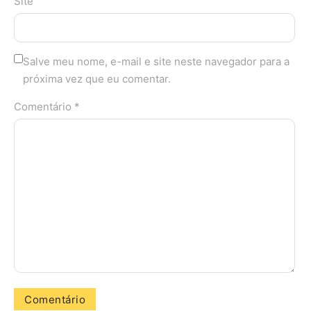
Site
Salve meu nome, e-mail e site neste navegador para a
próxima vez que eu comentar.
Comentário *