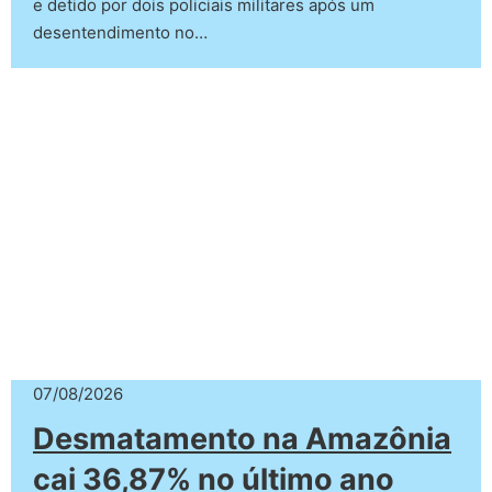
e detido por dois policiais militares após um
desentendimento no…
07/08/2026
Desmatamento na Amazônia
cai 36,87% no último ano