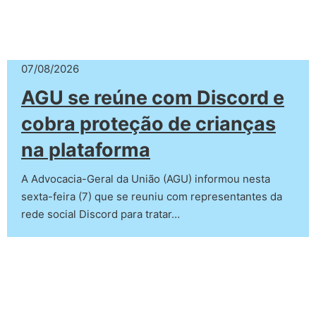
07/08/2026
AGU se reúne com Discord e
cobra proteção de crianças
na plataforma
A Advocacia-Geral da União (AGU) informou nesta
sexta-feira (7) que se reuniu com representantes da
rede social Discord para tratar…