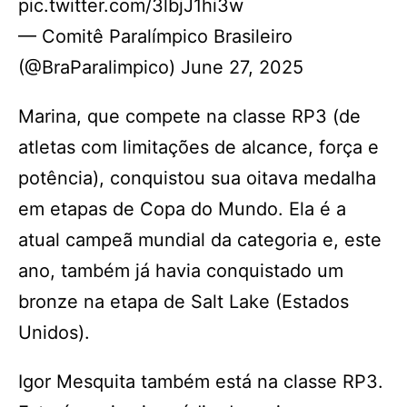
pic.twitter.com/3lbjJ1hi3w
— Comitê Paralímpico Brasileiro
(@BraParalimpico) June 27, 2025
Marina, que compete na classe RP3 (de
atletas com limitações de alcance, força e
potência), conquistou sua oitava medalha
em etapas de Copa do Mundo. Ela é a
atual campeã mundial da categoria e, este
ano, também já havia conquistado um
bronze na etapa de Salt Lake (Estados
Unidos).
Igor Mesquita também está na classe RP3.