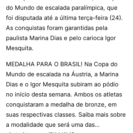
do Mundo de escalada paralímpica, que
foi disputada até a última terça-feira (24).
As conquistas foram garantidas pela
paulista Marina Dias e pelo carioca Igor
Mesquita.
MEDALHA PARA O BRASIL! Na Copa do
Mundo de escalada na Áustria, a Marina
Dias e o Igor Mesquita subiram ao pódio
no início desta semana. Ambos os atletas
conquistaram a medalha de bronze, em
suas respectivas classes. Saiba mais sobre
a modalidade que será uma das…