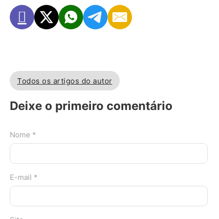
Todos os artigos do autor
Deixe o primeiro comentário
Nome *
E-mail *