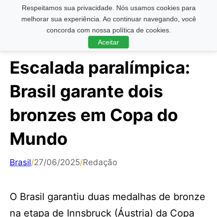
Respeitamos sua privacidade. Nós usamos cookies para
Pesquisar ...
melhorar sua experiência. Ao continuar navegando, você
concorda com nossa política de cookies.
Aceitar
Escalada paralímpica:
Brasil garante dois
bronzes em Copa do
Mundo
Brasil
/
27/06/2025
/
Redação
O Brasil garantiu duas medalhas de bronze
na etapa de Innsbruck (Áustria) da Copa