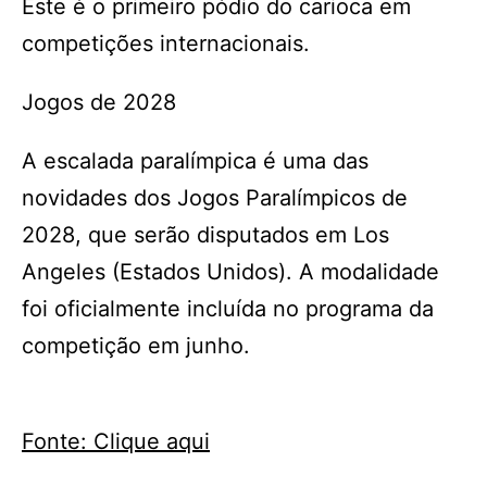
Este é o primeiro pódio do carioca em
competições internacionais.
Jogos de 2028
A escalada paralímpica é uma das
novidades dos Jogos Paralímpicos de
2028, que serão disputados em Los
Angeles (Estados Unidos). A modalidade
foi oficialmente incluída no programa da
competição em junho.
Fonte: Clique aqui