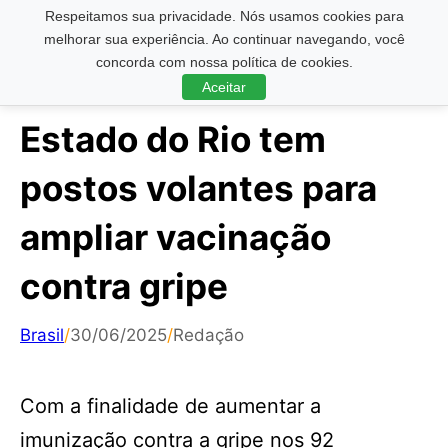
Respeitamos sua privacidade. Nós usamos cookies para
Pesquisar ...
melhorar sua experiência. Ao continuar navegando, você
concorda com nossa política de cookies.
Aceitar
Estado do Rio tem
postos volantes para
ampliar vacinação
contra gripe
Brasil
/
30/06/2025
/
Redação
Com a finalidade de aumentar a
imunização contra a gripe nos 92