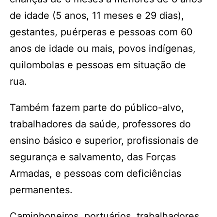
de idade (5 anos, 11 meses e 29 dias),
gestantes, puérperas e pessoas com 60
anos de idade ou mais, povos indígenas,
quilombolas e pessoas em situação de
rua.
Também fazem parte do público-alvo,
trabalhadores da saúde, professores do
ensino básico e superior, profissionais de
segurança e salvamento, das Forças
Armadas, e pessoas com deficiências
permanentes.
Caminhoneiros, portuários, trabalhadores