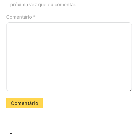
próxima vez que eu comentar.
Comentário *