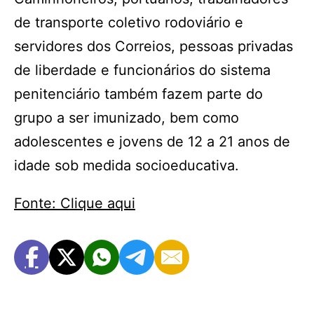
de transporte coletivo rodoviário e
servidores dos Correios, pessoas privadas
de liberdade e funcionários do sistema
penitenciário também fazem parte do
grupo a ser imunizado, bem como
adolescentes e jovens de 12 a 21 anos de
idade sob medida socioeducativa.
Fonte: Clique aqui