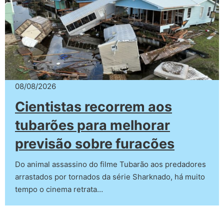
08/08/2026
Cientistas recorrem aos
tubarões para melhorar
previsão sobre furacões
Do animal assassino do filme Tubarão aos predadores
arrastados por tornados da série Sharknado, há muito
tempo o cinema retrata…