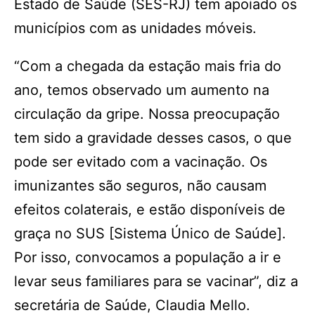
Estado de Saúde (SES-RJ) tem apoiado os
municípios com as unidades móveis.
“Com a chegada da estação mais fria do
ano, temos observado um aumento na
circulação da gripe. Nossa preocupação
tem sido a gravidade desses casos, o que
pode ser evitado com a vacinação. Os
imunizantes são seguros, não causam
efeitos colaterais, e estão disponíveis de
graça no SUS [Sistema Único de Saúde].
Por isso, convocamos a população a ir e
levar seus familiares para se vacinar”, diz a
secretária de Saúde, Claudia Mello.