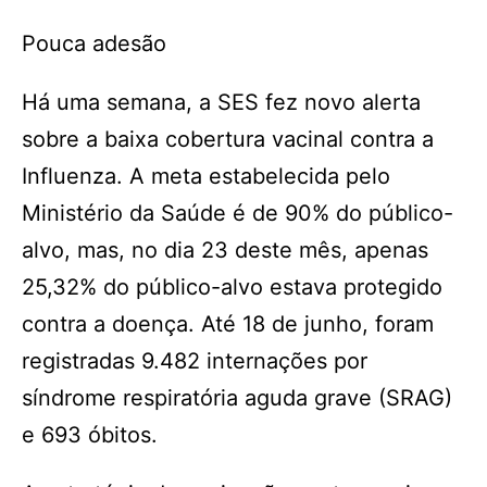
Pouca adesão
Há uma semana, a SES fez novo alerta
sobre a baixa cobertura vacinal contra a
Influenza. A meta estabelecida pelo
Ministério da Saúde é de 90% do público-
alvo, mas, no dia 23 deste mês, apenas
25,32% do público-alvo estava protegido
contra a doença. Até 18 de junho, foram
registradas 9.482 internações por
síndrome respiratória aguda grave (SRAG)
e 693 óbitos.