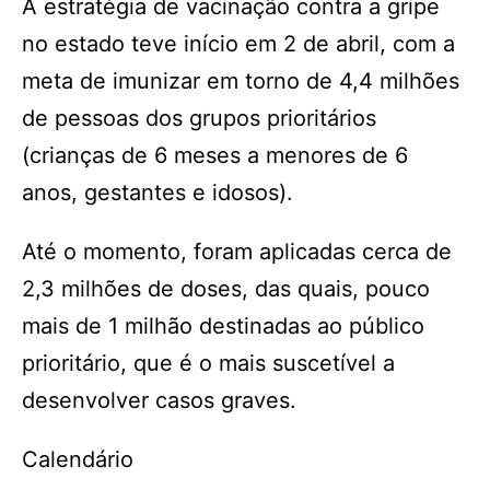
A estratégia de vacinação contra a gripe
no estado teve início em 2 de abril, com a
meta de imunizar em torno de 4,4 milhões
de pessoas dos grupos prioritários
(crianças de 6 meses a menores de 6
anos, gestantes e idosos).
Até o momento, foram aplicadas cerca de
2,3 milhões de doses, das quais, pouco
mais de 1 milhão destinadas ao público
prioritário, que é o mais suscetível a
desenvolver casos graves.
Calendário