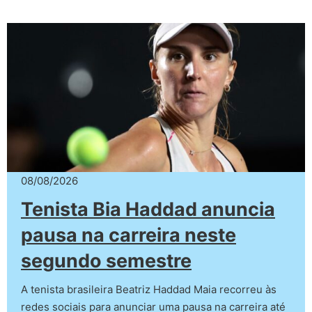
08/08/2026
Tenista Bia Haddad anuncia
pausa na carreira neste
segundo semestre
A tenista brasileira Beatriz Haddad Maia recorreu às
redes sociais para anunciar uma pausa na carreira até