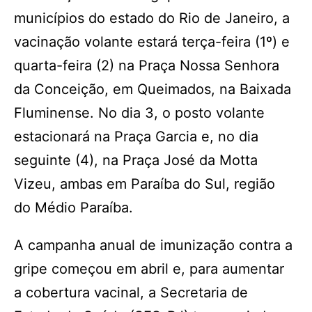
municípios do estado do Rio de Janeiro, a
vacinação volante estará terça-feira (1º) e
quarta-feira (2) na Praça Nossa Senhora
da Conceição, em Queimados, na Baixada
Fluminense. No dia 3, o posto volante
estacionará na Praça Garcia e, no dia
seguinte (4), na Praça José da Motta
Vizeu, ambas em Paraíba do Sul, região
do Médio Paraíba.
A campanha anual de imunização contra a
gripe começou em abril e, para aumentar
a cobertura vacinal, a Secretaria de