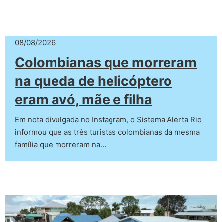
08/08/2026
Colombianas que morreram
na queda de helicóptero
eram avó, mãe e filha
Em nota divulgada no Instagram, o Sistema Alerta Rio
informou que as três turistas colombianas da mesma
família que morreram na…