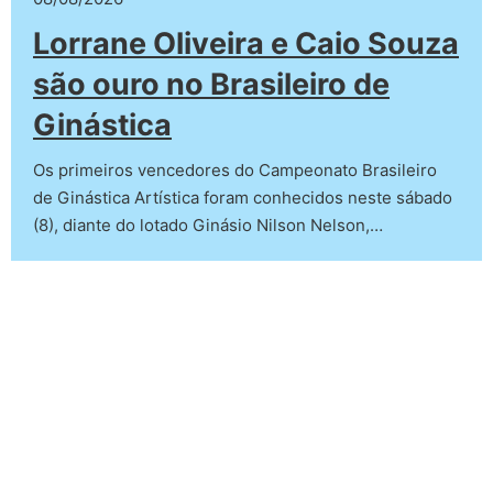
Lorrane Oliveira e Caio Souza
são ouro no Brasileiro de
Ginástica
Os primeiros vencedores do Campeonato Brasileiro
de Ginástica Artística foram conhecidos neste sábado
(8), diante do lotado Ginásio Nilson Nelson,…