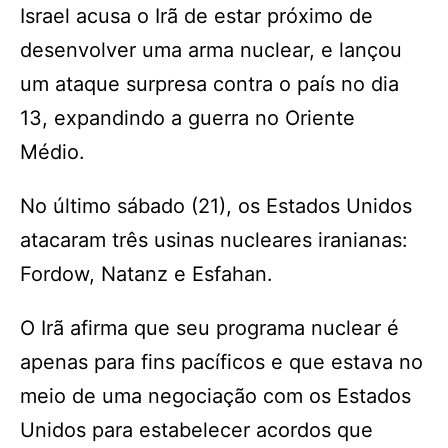
Israel acusa o Irã de estar próximo de
desenvolver uma arma nuclear, e lançou
um ataque surpresa contra o país no dia
13, expandindo a guerra no Oriente
Médio.
No último sábado (21), os Estados Unidos
atacaram três usinas nucleares iranianas:
Fordow, Natanz e Esfahan.
O Irã afirma que seu programa nuclear é
apenas para fins pacíficos e que estava no
meio de uma negociação com os Estados
Unidos para estabelecer acordos que