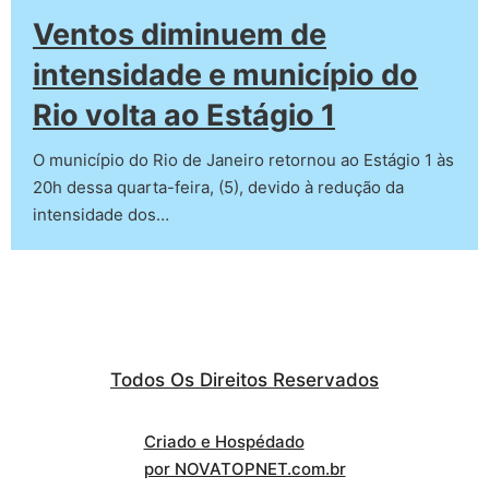
Ventos diminuem de
intensidade e município do
Rio volta ao Estágio 1
O município do Rio de Janeiro retornou ao Estágio 1 às
20h dessa quarta-feira, (5), devido à redução da
intensidade dos…
Todos Os Direitos Reservados
Criado e Hospédado
por NOVATOPNET.com.br