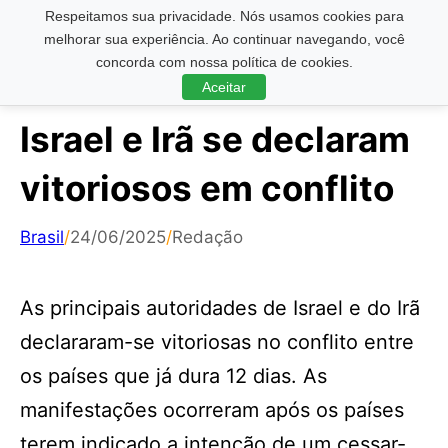
Respeitamos sua privacidade. Nós usamos cookies para
Pesquisar ...
melhorar sua experiência. Ao continuar navegando, você
concorda com nossa política de cookies.
Aceitar
Israel e Irã se declaram
vitoriosos em conflito
Brasil
/
24/06/2025
/
Redação
As principais autoridades de Israel e do Irã
declararam-se vitoriosas no conflito entre
os países que já dura 12 dias. As
manifestações ocorreram após os países
terem indicado a intenção de um cessar-