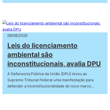
06/08/2026
Leis do licenciamento
ambiental são
inconstitucionais, avalia DPU
A Defensoria Pública da União (DPU) levou ao
Supremo Tribunal Federal uma manifestação para
defender a inconstitucionalidade do novo marco…