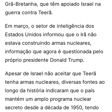
Grã-Bretanha, que têm apoiado Israel na
guerra contra Teerã.
Em março, o setor de inteligência dos
Estados Unidos informou que o Irã não
estava construindo armas nucleares,
informação que agora é questionada pelo
próprio presidente Donald Trump.
Apesar de Israel não aceitar que Teerã
tenha armas nucleares, diversas fontes ao
longo da história indicaram que o país
mantém um amplo programa nuclear
secreto desde a década de 1950, tendo