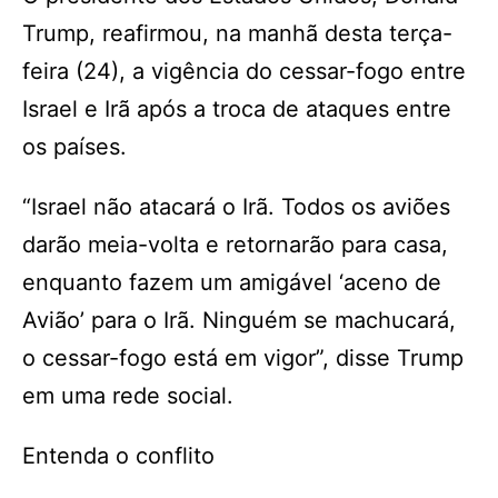
Trump, reafirmou, na manhã desta terça-
feira (24), a vigência do cessar-fogo entre
Israel e Irã após a troca de ataques entre
os países.
“Israel não atacará o Irã. Todos os aviões
darão meia-volta e retornarão para casa,
enquanto fazem um amigável ‘aceno de
Avião’ para o Irã. Ninguém se machucará,
o cessar-fogo está em vigor”, disse Trump
em uma rede social.
Entenda o conflito