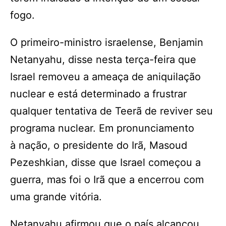
fogo.
O primeiro-ministro israelense, Benjamin
Netanyahu, disse nesta terça-feira que
Israel removeu a ameaça de aniquilação
nuclear e está determinado a frustrar
qualquer tentativa de Teerã de reviver seu
programa nuclear. Em pronunciamento
à nação, o presidente do Irã, Masoud
Pezeshkian, disse que Israel começou a
guerra, mas foi o Irã que a encerrou com
uma grande vitória.
Netanyahu afirmou que o país alcançou