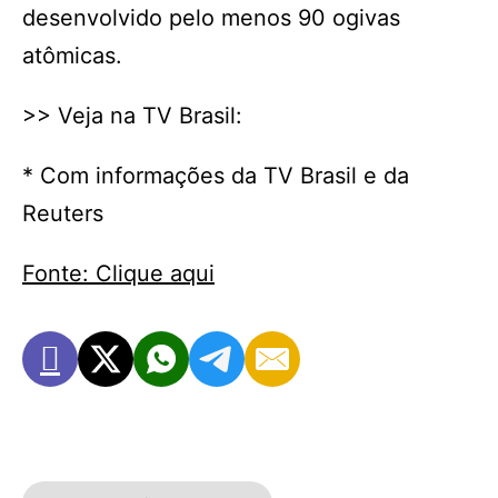
desenvolvido pelo menos 90 ogivas
atômicas.
>> Veja na TV Brasil:
* Com informações da TV Brasil e da
Reuters
Fonte: Clique aqui