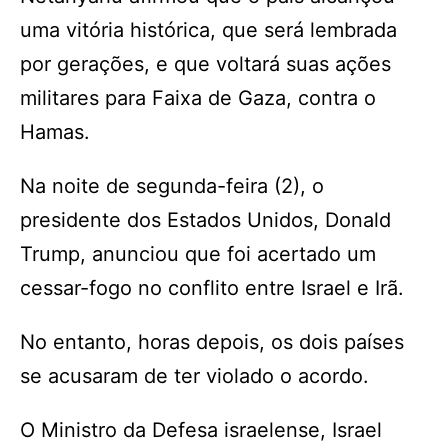
uma vitória histórica, que será lembrada
por gerações, e que voltará suas ações
militares para Faixa de Gaza, contra o
Hamas.
Na noite de segunda-feira (2), o
presidente dos Estados Unidos, Donald
Trump, anunciou que foi acertado um
cessar-fogo no conflito entre Israel e Irã.
No entanto, horas depois, os dois países
se acusaram de ter violado o acordo.
O Ministro da Defesa israelense, Israel