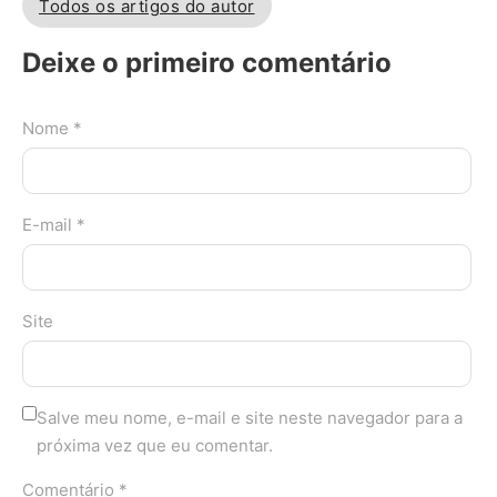
Todos os artigos do autor
Deixe o primeiro comentário
Nome *
E-mail *
Site
Salve meu nome, e-mail e site neste navegador para a
próxima vez que eu comentar.
Comentário *