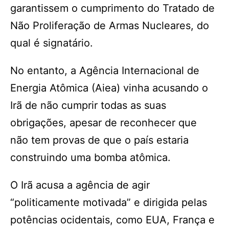
garantissem o cumprimento do Tratado de
Não Proliferação de Armas Nucleares, do
qual é signatário.
No entanto, a Agência Internacional de
Energia Atômica (Aiea) vinha acusando o
Irã de não cumprir todas as suas
obrigações, apesar de reconhecer que
não tem provas de que o país estaria
construindo uma bomba atômica.
O Irã acusa a agência de agir
“politicamente motivada” e dirigida pelas
potências ocidentais, como EUA, França e