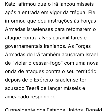
Katz, afirmou que o Irã lançou mísseis
após a entrada em vigor da trégua. Ele
informou que deu instruções às Forças
Armadas israelenses para retomarem o
ataque contra alvos paramilitares e
governamentais iranianos. As Forças
Armadas do Irã também acusaram Israel
de “violar o cessar-fogo” com uma nova
onda de ataques contra o seu território,
depois de o Exército israelense ter
acusado Teerã de lançar mísseis e
ameaçado responder.
O presidente dos Estados Unidos, Donald