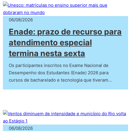
06/08/2026
Enade: prazo de recurso para
atendimento especial
termina nesta sexta
Os participantes inscritos no Exame Nacional de
Desempenho dos Estudantes (Enade) 2026 para
cursos de bacharelado e tecnologia que tiveram…
06/08/2026