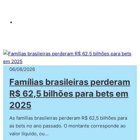
06/08/2026
Famílias brasileiras perderam
R$ 62,5 bilhões para bets em
2025
As famílias brasileiras perderam R$ 62,5 bilhões para
as bets no ano passado. O montante corresponde ao
valor líquido, ou…