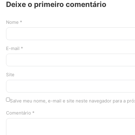
Deixe o primeiro comentário
Nome *
E-mail *
Site
Salve meu nome, e-mail e site neste navegador para a pr
Comentário *