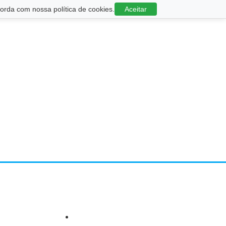
rda com nossa política de cookies.
Aceitar
a