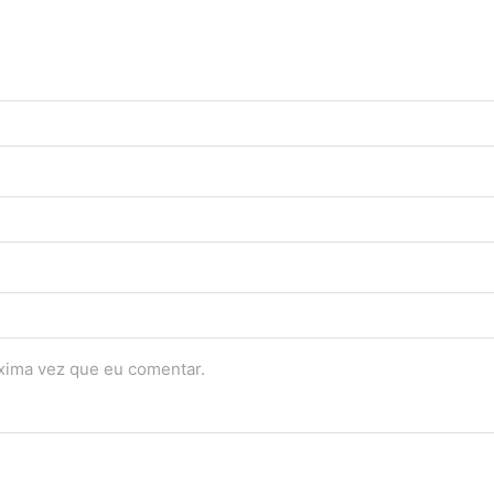
óxima vez que eu comentar.