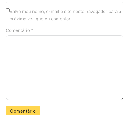
Salve meu nome, e-mail e site neste navegador para a
próxima vez que eu comentar.
Comentário *