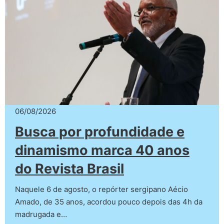
06/08/2026
Busca por profundidade e
dinamismo marca 40 anos
do Revista Brasil
Naquele 6 de agosto, o repórter sergipano Aécio
Amado, de 35 anos, acordou pouco depois das 4h da
madrugada e…