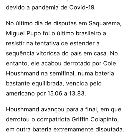
devido à pandemia de Covid-19.
No último dia de disputas em Saquarema,
Miguel Pupo foi o último brasileiro a
resistir na tentativa de estender a
sequência vitoriosa do país em casa. No
entanto, ele acabou derrotado por Cole
Houshmand na semifinal, numa bateria
bastante equilibrada, vencida pelo
americano por 15.06 a 13.83.
Houshmand avançou para a final, em que
derrotou o compatriota Griffin Colapinto,
em outra bateria extremamente disputada.