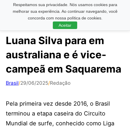
Respeitamos sua privacidade. Nós usamos cookies para
Pesquisar ...
melhorar sua experiência. Ao continuar navegando, você
concorda com nossa política de cookies.
Aceitar
Luana Silva para em
australiana e é vice-
campeã em Saquarema
Brasil
/
29/06/2025
/
Redação
Pela primeira vez desde 2016, o Brasil
terminou a etapa caseira do Circuito
Mundial de surfe, conhecido como Liga