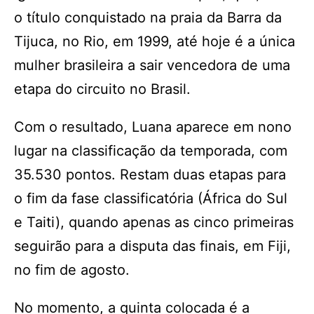
o título conquistado na praia da Barra da
Tijuca, no Rio, em 1999, até hoje é a única
mulher brasileira a sair vencedora de uma
etapa do circuito no Brasil.
Com o resultado, Luana aparece em nono
lugar na classificação da temporada, com
35.530 pontos. Restam duas etapas para
o fim da fase classificatória (África do Sul
e Taiti), quando apenas as cinco primeiras
seguirão para a disputa das finais, em Fiji,
no fim de agosto.
No momento, a quinta colocada é a