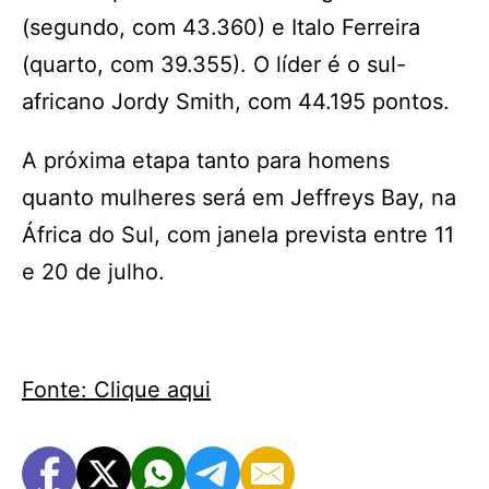
(segundo, com 43.360) e Italo Ferreira
(quarto, com 39.355). O líder é o sul-
africano Jordy Smith, com 44.195 pontos.
A próxima etapa tanto para homens
quanto mulheres será em Jeffreys Bay, na
África do Sul, com janela prevista entre 11
e 20 de julho.
Fonte: Clique aqui