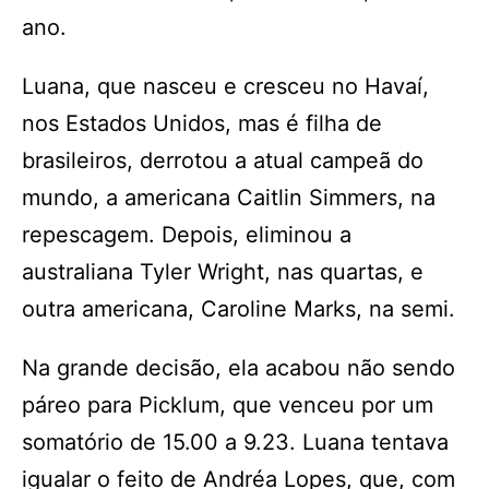
ano.
Luana, que nasceu e cresceu no Havaí,
nos Estados Unidos, mas é filha de
brasileiros, derrotou a atual campeã do
mundo, a americana Caitlin Simmers, na
repescagem. Depois, eliminou a
australiana Tyler Wright, nas quartas, e
outra americana, Caroline Marks, na semi.
Na grande decisão, ela acabou não sendo
páreo para Picklum, que venceu por um
somatório de 15.00 a 9.23. Luana tentava
igualar o feito de Andréa Lopes, que, com