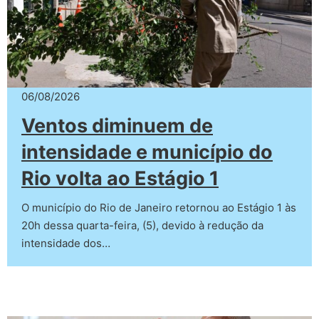
06/08/2026
Ventos diminuem de
intensidade e município do
Rio volta ao Estágio 1
O município do Rio de Janeiro retornou ao Estágio 1 às
20h dessa quarta-feira, (5), devido à redução da
intensidade dos…