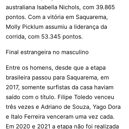
australiana Isabella Nichols, com 39.865
pontos. Com a vitória em Saquarema,
Molly Picklum assumiu a liderança da
corrida, com 53.345 pontos.
Final estrangeira no masculino
Entre os homens, desde que a etapa
brasileira passou para Saquarema, em
2017, somente surfistas da casa haviam
saído com o título. Filipe Toledo venceu
três vezes e Adriano de Souza, Yago Dora
e Italo Ferreira venceram uma vez cada.
Em 2020 e 2021 a etapa não foi realizada