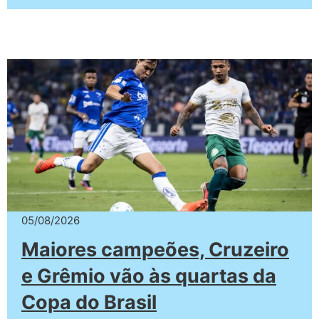
05/08/2026
Maiores campeões, Cruzeiro
e Grêmio vão às quartas da
Copa do Brasil