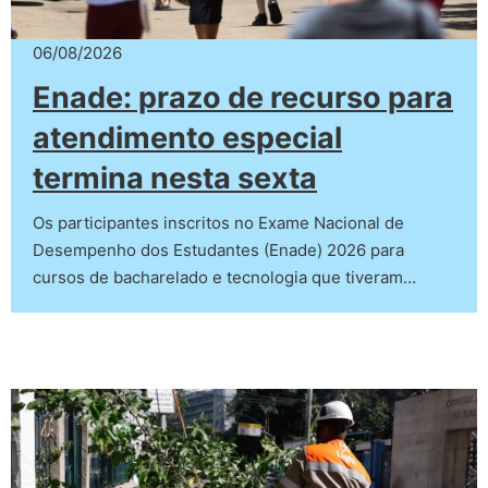
06/08/2026
Enade: prazo de recurso para
atendimento especial
termina nesta sexta
Os participantes inscritos no Exame Nacional de
Desempenho dos Estudantes (Enade) 2026 para
cursos de bacharelado e tecnologia que tiveram…