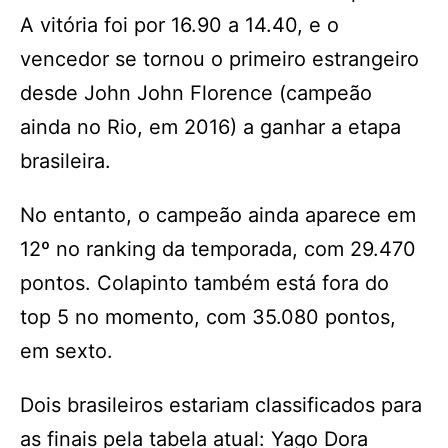
A vitória foi por 16.90 a 14.40, e o
vencedor se tornou o primeiro estrangeiro
desde John John Florence (campeão
ainda no Rio, em 2016) a ganhar a etapa
brasileira.
No entanto, o campeão ainda aparece em
12º no ranking da temporada, com 29.470
pontos. Colapinto também está fora do
top 5 no momento, com 35.080 pontos,
em sexto.
Dois brasileiros estariam classificados para
as finais pela tabela atual: Yago Dora