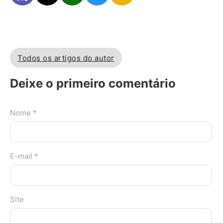
Todos os artigos do autor
Deixe o primeiro comentário
Nome *
E-mail *
Site