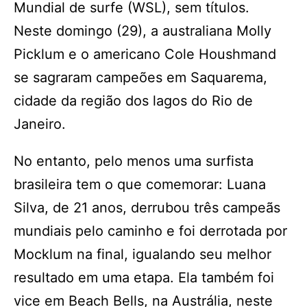
Mundial de surfe (WSL), sem títulos.
Neste domingo (29), a australiana Molly
Picklum e o americano Cole Houshmand
se sagraram campeões em Saquarema,
cidade da região dos lagos do Rio de
Janeiro.
No entanto, pelo menos uma surfista
brasileira tem o que comemorar: Luana
Silva, de 21 anos, derrubou três campeãs
mundiais pelo caminho e foi derrotada por
Mocklum na final, igualando seu melhor
resultado em uma etapa. Ela também foi
vice em Beach Bells, na Austrália, neste