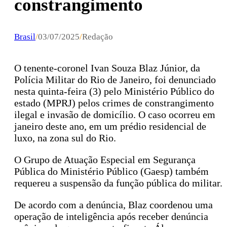
constrangimento
Brasil
/
03/07/2025
/
Redação
O tenente-coronel Ivan Souza Blaz Júnior, da
Polícia Militar do Rio de Janeiro, foi denunciado
nesta quinta-feira (3) pelo Ministério Público do
estado (MPRJ) pelos crimes de constrangimento
ilegal e invasão de domicílio. O caso ocorreu em
janeiro deste ano, em um prédio residencial de
luxo, na zona sul do Rio.
O Grupo de Atuação Especial em Segurança
Pública do Ministério Público (Gaesp) também
requereu a suspensão da função pública do militar.
De acordo com a denúncia, Blaz coordenou uma
operação de inteligência após receber denúncia