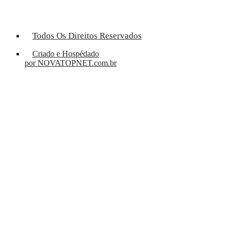
Todos Os Direitos Reservados
Criado e Hospédado
por NOVATOPNET.com.br