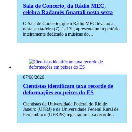
Sala de Concerto, da Rádio MEC,
celebra Radamés Gnattali nesta sexta
O Sala de Concerto, que a Rádio MEC leva ao ar
nesta sexta-feira (7), às 17h, apresenta um repertório
inteiramente dedicado a músicas do…
07/08/2026
Cientistas identificam taxa recorde de
deformações em peixes do ES
Cientistas da Universidade Federal do Rio de
Janeiro (UFRJ) e da Universidade Federal Rural de
Pernambuco (UFRPE) registraram taxa recorde…