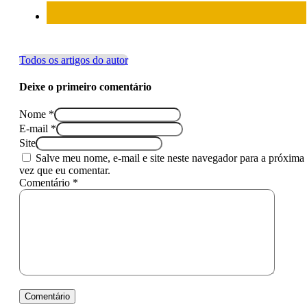
Todos os artigos do autor
Deixe o primeiro comentário
Nome *
E-mail *
Site
Salve meu nome, e-mail e site neste navegador para a próxima
vez que eu comentar.
Comentário *