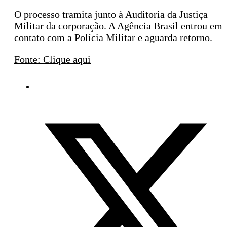
O processo tramita junto à Auditoria da Justiça
Militar da corporação. A Agência Brasil entrou em
contato com a Polícia Militar e aguarda retorno.
Fonte: Clique aqui