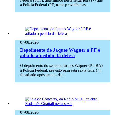
Federal (STF), determinou nesta sexta-feira (7) que
a Polícia Federal (PF) tome providências…
07/08/2026
Depoimento de Jaques Wagner à PF é
adiado a pedido da defesa
O depoimento do senador Jaques Wagner (PT-BA)
à Polícia Federal, previsto para esta sexta-feira (7),
foi adiado após pedido da…
07/08/2026