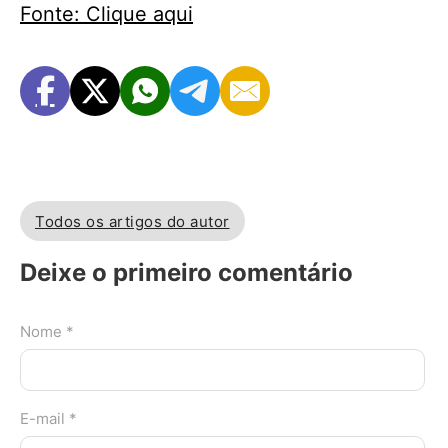
Fonte: Clique aqui
Todos os artigos do autor
Deixe o primeiro comentário
Nome *
E-mail *