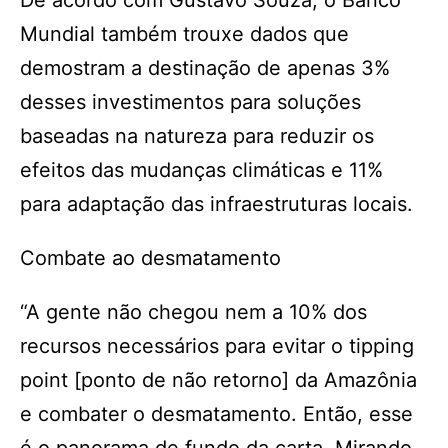
De acordo com Gustavo Souza, o Banco
Mundial também trouxe dados que
demostram a destinação de apenas 3%
desses investimentos para soluções
baseadas na natureza para reduzir os
efeitos das mudanças climáticas e 11%
para adaptação das infraestruturas locais.
Combate ao desmatamento
“A gente não chegou nem a 10% dos
recursos necessários para evitar o tipping
point [ponto de não retorno] da Amazônia
e combater o desmatamento. Então, esse