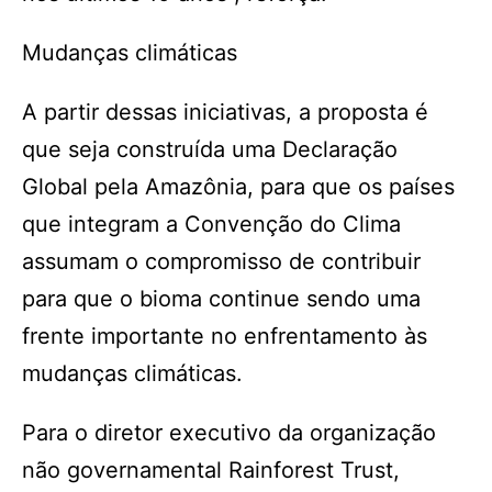
Mudanças climáticas
A partir dessas iniciativas, a proposta é
que seja construída uma Declaração
Global pela Amazônia, para que os países
que integram a Convenção do Clima
assumam o compromisso de contribuir
para que o bioma continue sendo uma
frente importante no enfrentamento às
mudanças climáticas.
Para o diretor executivo da organização
não governamental Rainforest Trust,