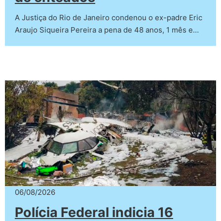
A Justiça do Rio de Janeiro condenou o ex-padre Eric
Araujo Siqueira Pereira a pena de 48 anos, 1 mês e…
06/08/2026
Polícia Federal indicia 16