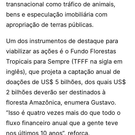
transnacional como tráfico de animais,
bens e especulação imobiliária com
apropriação de terras públicas.
Um dos instrumentos de destaque para
viabilizar as ações é o Fundo Florestas
Tropicais para Sempre (TFFF na sigla em
inglês), que projeta a captação anual de
doações de US$ 5 bilhões, dos quais US$
2 bilhões deverão ser destinados à
floresta Amazônica, enumera Gustavo.
“Isso é quatro vezes mais do que todo o
fluxo financeiro anual que a gente teve
nos últimos 10 anos”, reforça.