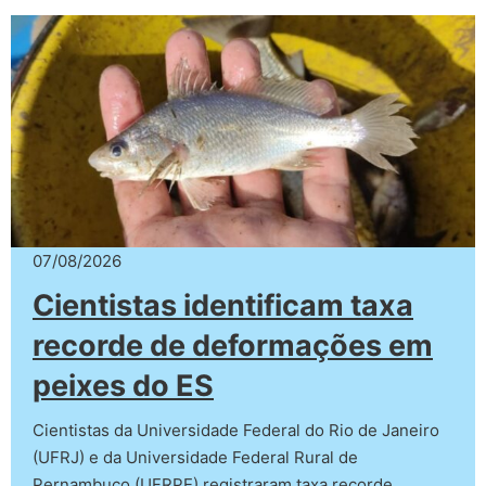
07/08/2026
Cientistas identificam taxa
recorde de deformações em
peixes do ES
Cientistas da Universidade Federal do Rio de Janeiro
(UFRJ) e da Universidade Federal Rural de
Pernambuco (UFRPE) registraram taxa recorde…