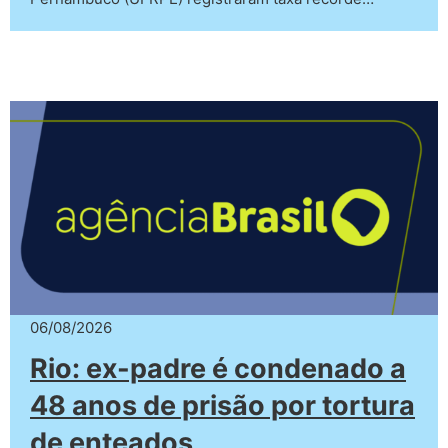
06/08/2026
Rio: ex-padre é condenado a
48 anos de prisão por tortura
de enteados