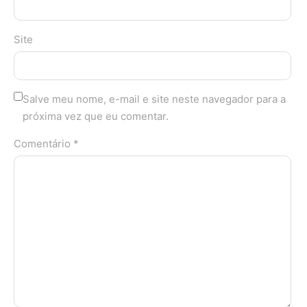
Site
Salve meu nome, e-mail e site neste navegador para a
próxima vez que eu comentar.
Comentário *