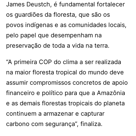
James Deustch, é fundamental fortalecer
os guardiões da floresta, que são os
povos indígenas e as comunidades locais,
pelo papel que desempenham na
preservação de toda a vida na terra.
“A primeira COP do clima a ser realizada
na maior floresta tropical do mundo deve
assumir compromissos concretos de apoio
financeiro e político para que a Amazônia
e as demais florestas tropicais do planeta
continuem a armazenar e capturar
carbono com segurança”, finaliza.