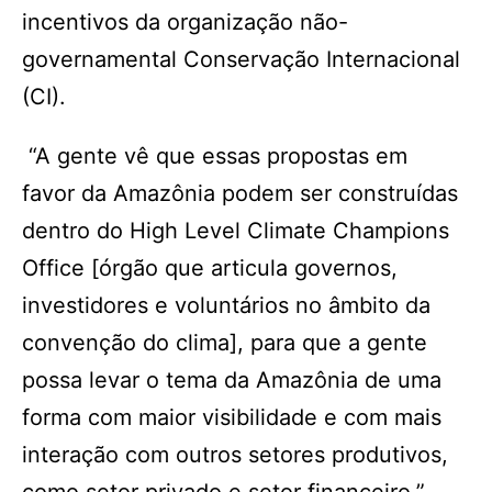
incentivos da organização não-
governamental Conservação Internacional
(CI).
“A gente vê que essas propostas em
favor da Amazônia podem ser construídas
dentro do High Level Climate Champions
Office [órgão que articula governos,
investidores e voluntários no âmbito da
convenção do clima], para que a gente
possa levar o tema da Amazônia de uma
forma com maior visibilidade e com mais
interação com outros setores produtivos,