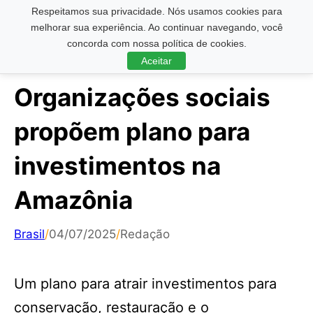
Respeitamos sua privacidade. Nós usamos cookies para
Pesquisar ...
melhorar sua experiência. Ao continuar navegando, você
concorda com nossa política de cookies.
Aceitar
Organizações sociais
propõem plano para
investimentos na
Amazônia
Brasil
/
04/07/2025
/
Redação
Um plano para atrair investimentos para
conservação, restauração e o