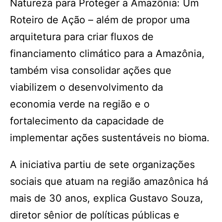
Natureza para Proteger a Amazônia: Um
Roteiro de Ação – além de propor uma
arquitetura para criar fluxos de
financiamento climático para a Amazônia,
também visa consolidar ações que
viabilizem o desenvolvimento da
economia verde na região e o
fortalecimento da capacidade de
implementar ações sustentáveis no bioma.
A iniciativa partiu de sete organizações
sociais que atuam na região amazônica há
mais de 30 anos, explica Gustavo Souza,
diretor sênior de políticas públicas e