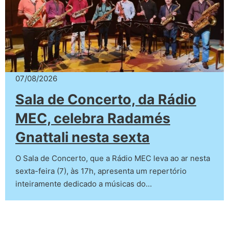
07/08/2026
Sala de Concerto, da Rádio
MEC, celebra Radamés
Gnattali nesta sexta
O Sala de Concerto, que a Rádio MEC leva ao ar nesta
sexta-feira (7), às 17h, apresenta um repertório
inteiramente dedicado a músicas do…