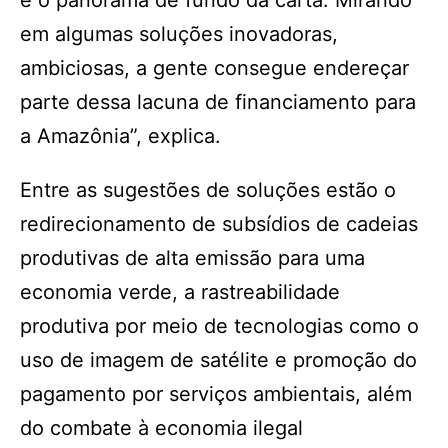
é o panorama de fundo da carta. Mirando
em algumas soluções inovadoras,
ambiciosas, a gente consegue endereçar
parte dessa lacuna de financiamento para
a Amazônia”, explica.
Entre as sugestões de soluções estão o
redirecionamento de subsídios de cadeias
produtivas de alta emissão para uma
economia verde, a rastreabilidade
produtiva por meio de tecnologias como o
uso de imagem de satélite e promoção do
pagamento por serviços ambientais, além
do combate à economia ilegal