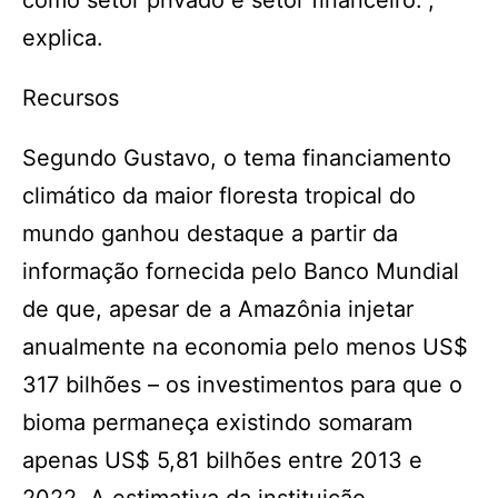
como setor privado e setor financeiro.”,
explica.
Recursos
Segundo Gustavo, o tema financiamento
climático da maior floresta tropical do
mundo ganhou destaque a partir da
informação fornecida pelo Banco Mundial
de que, apesar de a Amazônia injetar
anualmente na economia pelo menos US$
317 bilhões – os investimentos para que o
bioma permaneça existindo somaram
apenas US$ 5,81 bilhões entre 2013 e