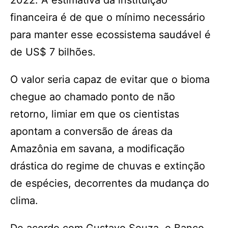
2022. A estimativa da instituição
financeira é de que o mínimo necessário
para manter esse ecossistema saudável é
de US$ 7 bilhões.
O valor seria capaz de evitar que o bioma
chegue ao chamado ponto de não
retorno, limiar em que os cientistas
apontam a conversão de áreas da
Amazônia em savana, a modificação
drástica do regime de chuvas e extinção
de espécies, decorrentes da mudança do
clima.