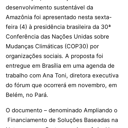
desenvolvimento sustentável da
Amazônia foi apresentado nesta sexta-
feira (4) à presidência brasileira da 30ª
Conferência das Nações Unidas sobre
Mudanças Climáticas (COP30) por
organizações sociais. A proposta foi
entregue em Brasília em uma agenda de
trabalho com Ana Toni, diretora executiva
do fórum que ocorrerá em novembro, em
Belém, no Pará.
O documento – denominado Ampliando o
Financiamento de Soluções Baseadas na