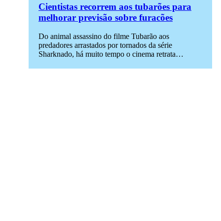
Cientistas recorrem aos tubarões para
melhorar previsão sobre furacões
Do animal assassino do filme Tubarão aos
predadores arrastados por tornados da série
Sharknado, há muito tempo o cinema retrata…