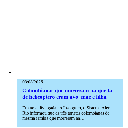
08/08/2026
Colombianas que morreram na queda
de helicóptero eram avó, mãe e filha
Em nota divulgada no Instagram, o Sistema Alerta
Rio informou que as três turistas colombianas da
mesma família que morreram na…