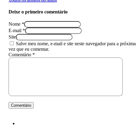
Deixe o primeiro comentário
Nome *
E-mail *
Site
Salve meu nome, e-mail e site neste navegador para a próxima
vez que eu comentar.
Comentário *