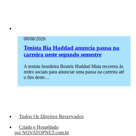
08/08/2026
Tenista Bia Haddad anuncia pausa na
carreira neste segundo semestre
A tenista brasileira Beatriz Haddad Maia recorreu às
redes sociais para anunciar uma pausa na carreira até
o fim deste…
Todos Os Direitos Reservados
Criado e Hospédado
por NOVATOPNET.com.br