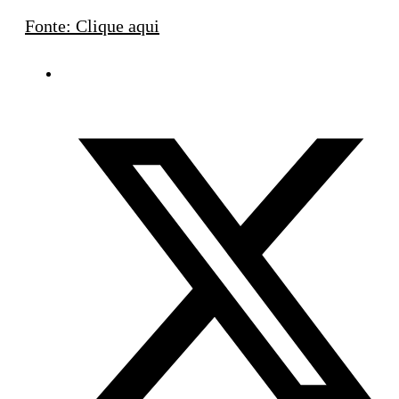
Fonte: Clique aqui