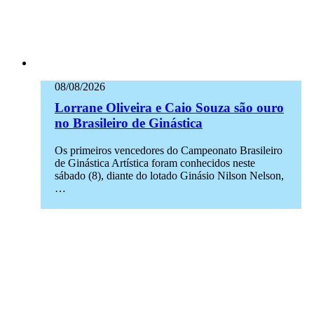
08/08/2026
Lorrane Oliveira e Caio Souza são ouro
no Brasileiro de Ginástica
Os primeiros vencedores do Campeonato Brasileiro
de Ginástica Artística foram conhecidos neste
sábado (8), diante do lotado Ginásio Nilson Nelson,
…