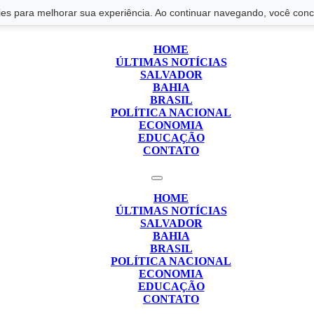
s para melhorar sua experiência. Ao continuar navegando, você conco
HOME
ÚLTIMAS NOTÍCIAS
SALVADOR
BAHIA
BRASIL
POLÍTICA NACIONAL
ECONOMIA
EDUCAÇÃO
CONTATO
HOME
ÚLTIMAS NOTÍCIAS
SALVADOR
BAHIA
BRASIL
POLÍTICA NACIONAL
ECONOMIA
EDUCAÇÃO
CONTATO