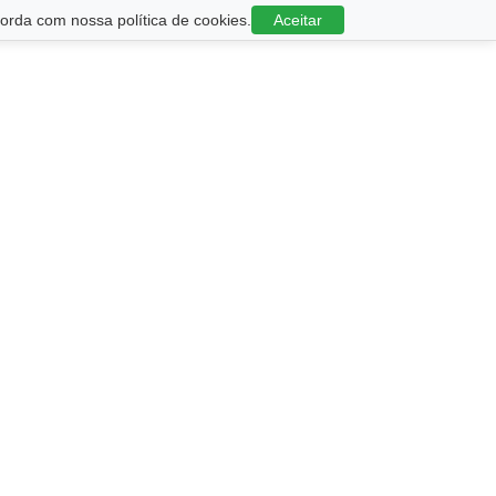
rda com nossa política de cookies.
Aceitar