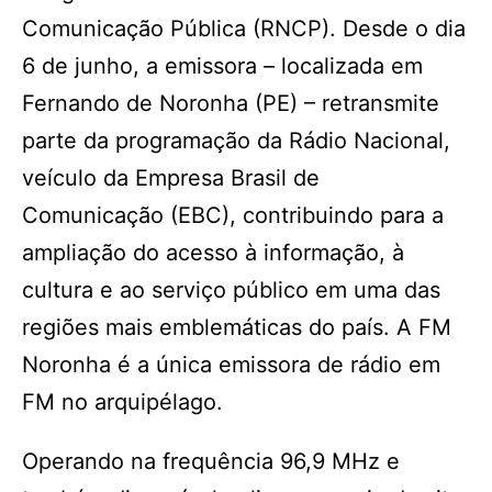
Comunicação Pública (RNCP). Desde o dia
6 de junho, a emissora – localizada em
Fernando de Noronha (PE) – retransmite
parte da programação da Rádio Nacional,
veículo da Empresa Brasil de
Comunicação (EBC), contribuindo para a
ampliação do acesso à informação, à
cultura e ao serviço público em uma das
regiões mais emblemáticas do país. A FM
Noronha é a única emissora de rádio em
FM no arquipélago.
Operando na frequência 96,9 MHz e