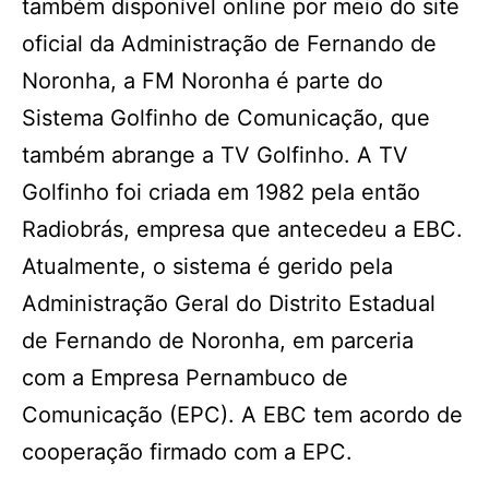
também disponível online por meio do site
oficial da Administração de Fernando de
Noronha, a FM Noronha é parte do
Sistema Golfinho de Comunicação, que
também abrange a TV Golfinho. A TV
Golfinho foi criada em 1982 pela então
Radiobrás, empresa que antecedeu a EBC.
Atualmente, o sistema é gerido pela
Administração Geral do Distrito Estadual
de Fernando de Noronha, em parceria
com a Empresa Pernambuco de
Comunicação (EPC). A EBC tem acordo de
cooperação firmado com a EPC.