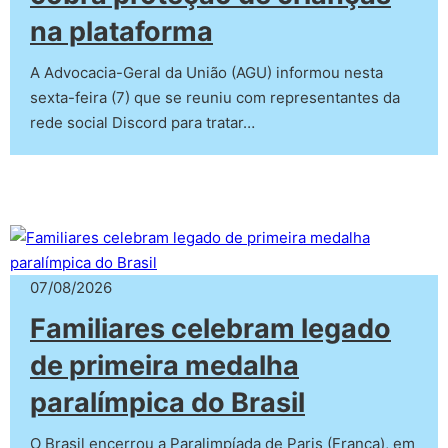
na plataforma
A Advocacia-Geral da União (AGU) informou nesta
sexta-feira (7) que se reuniu com representantes da
rede social Discord para tratar…
07/08/2026
Familiares celebram legado
de primeira medalha
paralímpica do Brasil
O Brasil encerrou a Paralimpíada de Paris (França), em