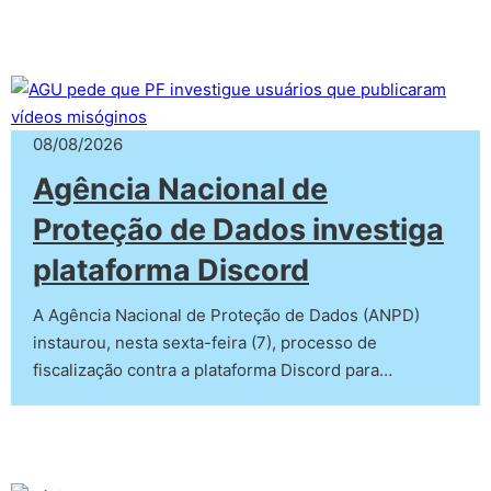
08/08/2026
Agência Nacional de
Proteção de Dados investiga
plataforma Discord
A Agência Nacional de Proteção de Dados (ANPD)
instaurou, nesta sexta-feira (7), processo de
fiscalização contra a plataforma Discord para…