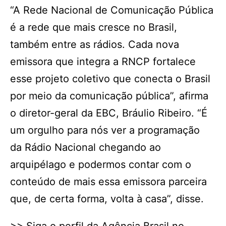
“A Rede Nacional de Comunicação Pública
é a rede que mais cresce no Brasil,
também entre as rádios. Cada nova
emissora que integra a RNCP fortalece
esse projeto coletivo que conecta o Brasil
por meio da comunicação pública”, afirma
o diretor-geral da EBC, Bráulio Ribeiro. “É
um orgulho para nós ver a programação
da Rádio Nacional chegando ao
arquipélago e podermos contar com o
conteúdo de mais essa emissora parceira
que, de certa forma, volta à casa”, disse.