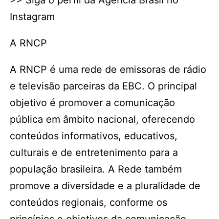
>> Siga o perfil da Agência Brasil no
Instagram
A RNCP
A RNCP é uma rede de emissoras de rádio
e televisão parceiras da EBC. O principal
objetivo é promover a comunicação
pública em âmbito nacional, oferecendo
conteúdos informativos, educativos,
culturais e de entretenimento para a
população brasileira. A Rede também
promove a diversidade e a pluralidade de
conteúdos regionais, conforme os