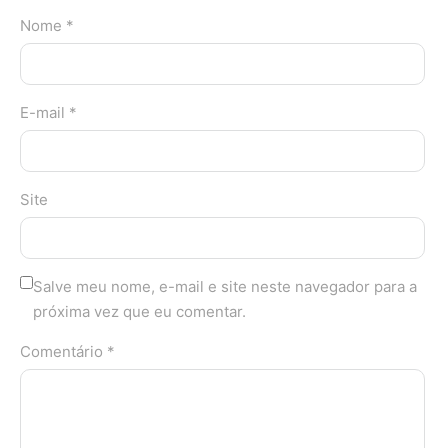
Nome *
E-mail *
Site
Salve meu nome, e-mail e site neste navegador para a
próxima vez que eu comentar.
Comentário *