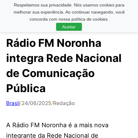
Respeitamos sua privacidade. Nós usamos cookies para
Pesquisar ...
melhorar sua experiência. Ao continuar navegando, você
concorda com nossa política de cookies.
Aceitar
Rádio FM Noronha
integra Rede Nacional
de Comunicação
Pública
Brasil
/
24/06/2025
/
Redação
A Rádio FM Noronha é a mais nova
integrante da Rede Nacional de