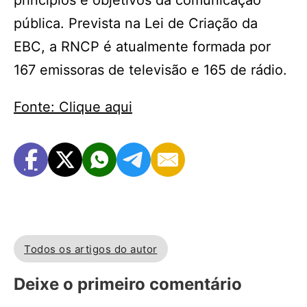
princípios e objetivos da comunicação
pública. Prevista na Lei de Criação da
EBC, a RNCP é atualmente formada por
167 emissoras de televisão e 165 de rádio.
Fonte: Clique aqui
Todos os artigos do autor
Deixe o primeiro comentário