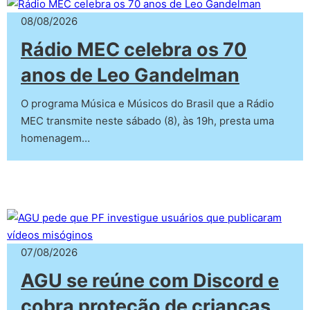
08/08/2026
Rádio MEC celebra os 70
anos de Leo Gandelman
O programa Música e Músicos do Brasil que a Rádio
MEC transmite neste sábado (8), às 19h, presta uma
homenagem…
07/08/2026
AGU se reúne com Discord e
cobra proteção de crianças