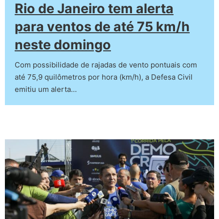
Rio de Janeiro tem alerta
para ventos de até 75 km/h
neste domingo
Com possibilidade de rajadas de vento pontuais com
até 75,9 quilômetros por hora (km/h), a Defesa Civil
emitiu um alerta…