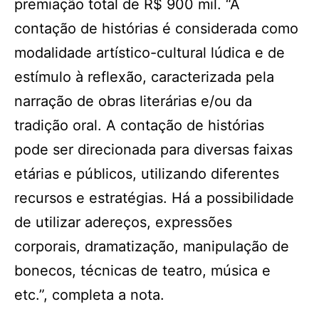
premiação total de R$ 900 mil. “A
contação de histórias é considerada como
modalidade artístico-cultural lúdica e de
estímulo à reflexão, caracterizada pela
narração de obras literárias e/ou da
tradição oral. A contação de histórias
pode ser direcionada para diversas faixas
etárias e públicos, utilizando diferentes
recursos e estratégias. Há a possibilidade
de utilizar adereços, expressões
corporais, dramatização, manipulação de
bonecos, técnicas de teatro, música e
etc.”, completa a nota.