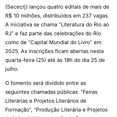
(Sececrj) lançou quatro editais de mais de
R$ 10 milhões, distribuídos em 237 vagas.
A iniciativa se chama “Literatura do Rio ao
RJ” e faz parte das celebrações do Rio
como de “Capital Mundial do Livro” em
2025. As inscrições ficam abertas nesta
quarta-feira (25) até às 18h do dia 25 de
julho.
O fomento será dividido entre as
seguintes chamadas públicas: “Feiras
Literárias e Projetos Literários de
Formação”, “Produção Literária e Projetos