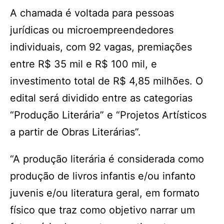
A chamada é voltada para pessoas
jurídicas ou microempreendedores
individuais, com 92 vagas, premiações
entre R$ 35 mil e R$ 100 mil, e
investimento total de R$ 4,85 milhões. O
edital será dividido entre as categorias
“Produção Literária” e “Projetos Artísticos
a partir de Obras Literárias”.
“A produção literária é considerada como
produção de livros infantis e/ou infanto
juvenis e/ou literatura geral, em formato
físico que traz como objetivo narrar um