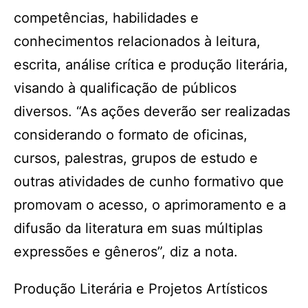
competências, habilidades e
conhecimentos relacionados à leitura,
escrita, análise crítica e produção literária,
visando à qualificação de públicos
diversos. “As ações deverão ser realizadas
considerando o formato de oficinas,
cursos, palestras, grupos de estudo e
outras atividades de cunho formativo que
promovam o acesso, o aprimoramento e a
difusão da literatura em suas múltiplas
expressões e gêneros”, diz a nota.
Produção Literária e Projetos Artísticos