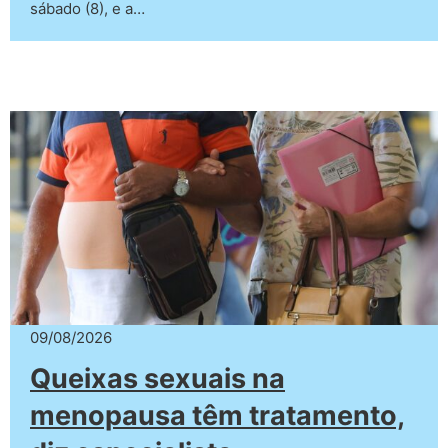
sábado (8), e a…
09/08/2026
Queixas sexuais na
menopausa têm tratamento,