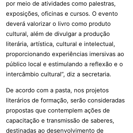
por meio de atividades como palestras,
exposições, oficinas e cursos. O evento
deverá valorizar o livro como produto
cultural, além de divulgar a produção
literária, artística, cultural e intelectual,
proporcionando experiências imersivas ao
público local e estimulando a reflexão e o
intercâmbio cultural”, diz a secretaria.
De acordo com a pasta, nos projetos
literários de formação, serão consideradas
propostas que contemplem ações de
capacitação e transmissão de saberes,
destinadas ao desenvolvimento de