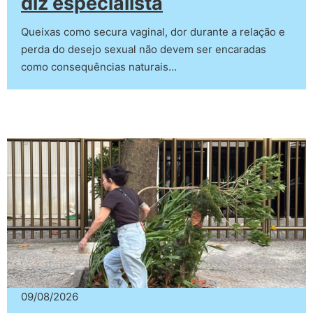
diz especialista
Queixas como secura vaginal, dor durante a relação e
perda do desejo sexual não devem ser encaradas
como consequências naturais…
09/08/2026