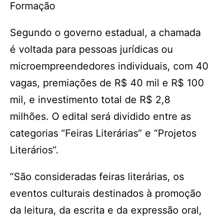
Formação
Segundo o governo estadual, a chamada
é voltada para pessoas jurídicas ou
microempreendedores individuais, com 40
vagas, premiações de R$ 40 mil e R$ 100
mil, e investimento total de R$ 2,8
milhões. O edital será dividido entre as
categorias “Feiras Literárias” e “Projetos
Literários”.
“São consideradas feiras literárias, os
eventos culturais destinados à promoção
da leitura, da escrita e da expressão oral,