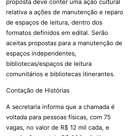
proposta deve conter uma ação cultural
relativa a ações de manutenção e reparo
de espaços de leitura, dentro dos
formatos definidos em edital. Serão
aceitas propostas para a manutenção de
espaços independentes,
bibliotecas/espaços de leitura
comunitários e bibliotecas itinerantes.
Contação de Histórias
A secretaria informa que a chamada é
voltada para pessoas físicas, com 75
vagas, no valor de R$ 12 mil cada, e