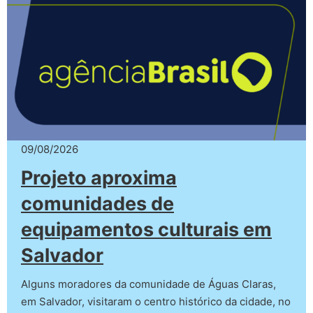
09/08/2026
Projeto aproxima
comunidades de
equipamentos culturais em
Salvador
Alguns moradores da comunidade de Águas Claras,
em Salvador, visitaram o centro histórico da cidade, no