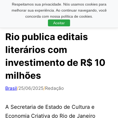
Respeitamos sua privacidade. Nós usamos cookies para
Pesquisar ...
melhorar sua experiência. Ao continuar navegando, você
concorda com nossa política de cookies.
Aceitar
Rio publica editais
literários com
investimento de R$ 10
milhões
Brasil
/
25/06/2025
/
Redação
A Secretaria de Estado de Cultura e
Economia Criativa do Rio de Janeiro