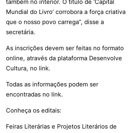
também no interior. O título de ‘Capital
Mundial do Livro’ corrobora a força criativa
que o nosso povo carrega”, disse a
secretária.
As inscrições devem ser feitas no formato
online, através da plataforma Desenvolve
Cultura, no link.
Todas as informações podem ser
encontradas no link.
Conheça os editais:
Feiras Literárias e Projetos Literários de