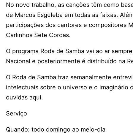
No novo trabalho, as canções têm como base
de Marcos Esguleba em todas as faixas. Além 
participações dos cantores e compositores Mo
Carlinhos Sete Cordas.
O programa Roda de Samba vai ao ar sempre 
Nacional e posteriormente é distribuído na
O Roda de Samba traz semanalmente entrevist
intelectuais sobre o universo e o imaginári
ouvidas aqui.
Serviço
Quando: todo domingo ao meio-dia