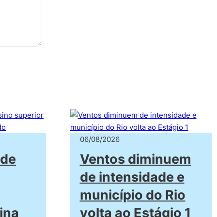
06/08/2026
 de
Ventos diminuem
de intensidade e
município do Rio
ina
volta ao Estágio 1