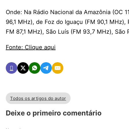
Onde: Na Rádio Nacional da Amazônia (OC 11
96,1 MHz), de Foz do Iguaçu (FM 90,1 MHz), 
FM 87,1 MHz), São Luís (FM 93,7 MHz), São 
Fonte: Clique aqui
Todos os artigos do autor
Deixe o primeiro comentário