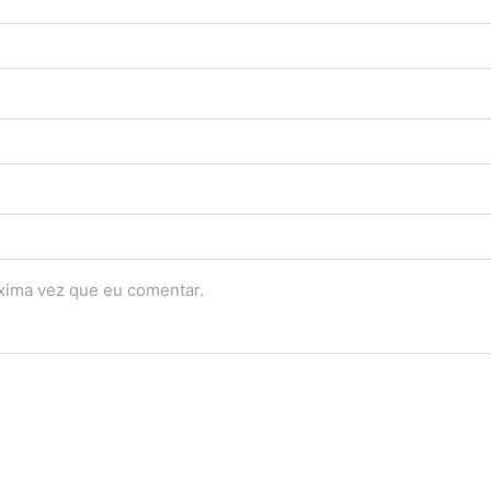
óxima vez que eu comentar.