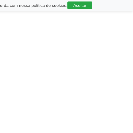
rda com nossa política de cookies.
Aceitar