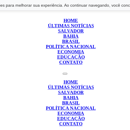
s para melhorar sua experiência. Ao continuar navegando, você conco
HOME
ÚLTIMAS NOTÍCIAS
SALVADOR
BAHIA
BRASIL
POLÍTICA NACIONAL
ECONOMIA
EDUCAÇÃO
CONTATO
HOME
ÚLTIMAS NOTÍCIAS
SALVADOR
BAHIA
BRASIL
POLÍTICA NACIONAL
ECONOMIA
EDUCAÇÃO
CONTATO