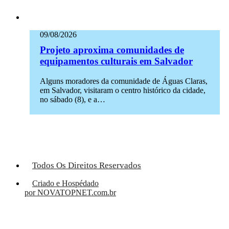
09/08/2026
Projeto aproxima comunidades de
equipamentos culturais em Salvador
Alguns moradores da comunidade de Águas Claras,
em Salvador, visitaram o centro histórico da cidade,
no sábado (8), e a…
Todos Os Direitos Reservados
Criado e Hospédado
por NOVATOPNET.com.br