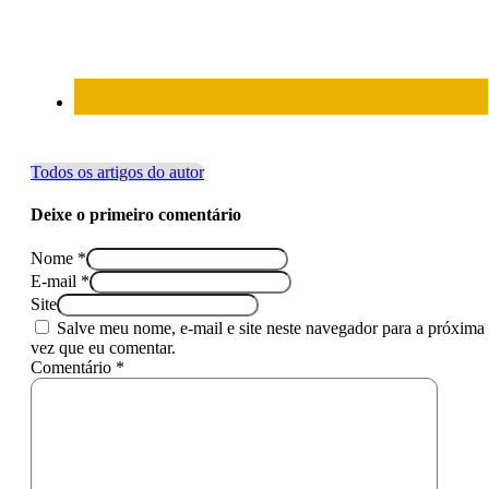
Todos os artigos do autor
Deixe o primeiro comentário
Nome *
E-mail *
Site
Salve meu nome, e-mail e site neste navegador para a próxima
vez que eu comentar.
Comentário *