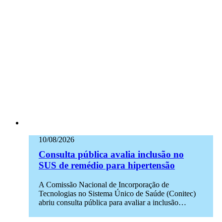
10/08/2026
Consulta pública avalia inclusão no
SUS de remédio para hipertensão
A Comissão Nacional de Incorporação de
Tecnologias no Sistema Único de Saúde (Conitec)
abriu consulta pública para avaliar a inclusão…