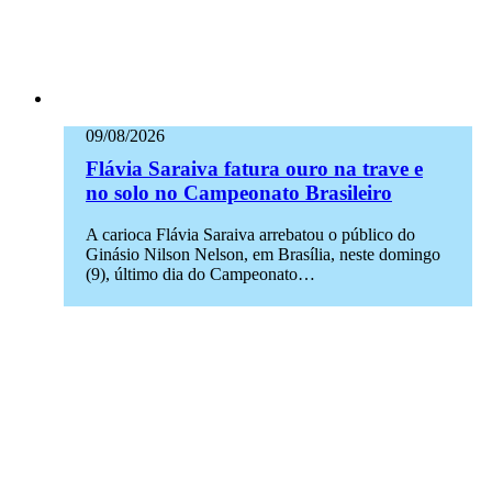
09/08/2026
Flávia Saraiva fatura ouro na trave e
no solo no Campeonato Brasileiro
A carioca Flávia Saraiva arrebatou o público do
Ginásio Nilson Nelson, em Brasília, neste domingo
(9), último dia do Campeonato…