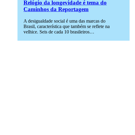
Relógio da longevidade é tema do
Caminhos da Reportagem
A desigualdade social é uma das marcas do
Brasil, característica que também se reflete na
velhice. Seis de cada 10 brasileiros…