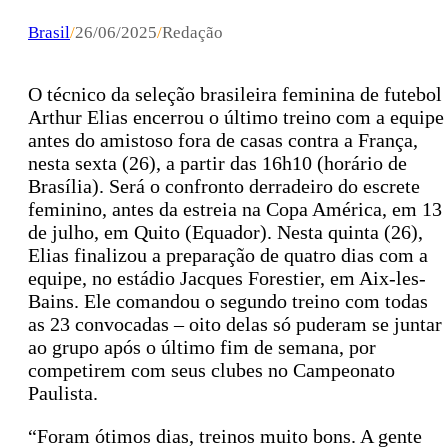
Brasil
/
26/06/2025
/
Redação
O técnico da seleção brasileira feminina de futebol
Arthur Elias encerrou o último treino com a equipe
antes do amistoso fora de casas contra a França,
nesta sexta (26), a partir das 16h10 (horário de
Brasília). Será o confronto derradeiro do escrete
feminino, antes da estreia na Copa América, em 13
de julho, em Quito (Equador). Nesta quinta (26),
Elias finalizou a preparação de quatro dias com a
equipe, no estádio Jacques Forestier, em Aix-les-
Bains. Ele comandou o segundo treino com todas
as 23 convocadas – oito delas só puderam se juntar
ao grupo após o último fim de semana, por
competirem com seus clubes no Campeonato
Paulista.
“Foram ótimos dias, treinos muito bons. A gente