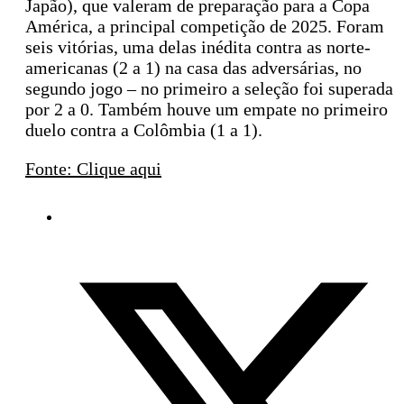
Japão), que valeram de preparação para a Copa
América, a principal competição de 2025. Foram
seis vitórias, uma delas inédita contra as norte-
americanas (2 a 1) na casa das adversárias, no
segundo jogo – no primeiro a seleção foi superada
por 2 a 0. Também houve um empate no primeiro
duelo contra a Colômbia (1 a 1).
Fonte: Clique aqui