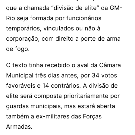
que a chamada “divisão de elite” da GM-
Rio seja formada por funcionários
temporários, vinculados ou não à
corporação, com direito a porte de arma
de fogo.
O texto tinha recebido o aval da Câmara
Municipal três dias antes, por 34 votos
favoráveis e 14 contrários. A divisão de
elite será composta prioritariamente por
guardas municipais, mas estará aberta
também a ex-militares das Forças
Armadas.