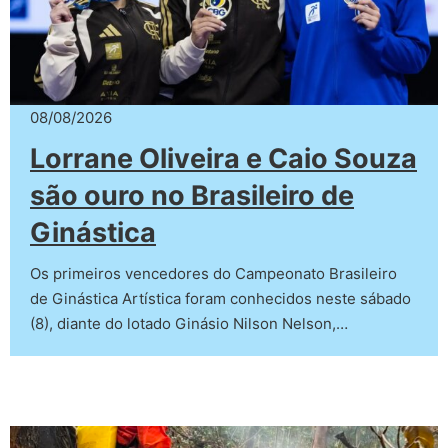
08/08/2026
Lorrane Oliveira e Caio Souza
são ouro no Brasileiro de
Ginástica
Os primeiros vencedores do Campeonato Brasileiro
de Ginástica Artística foram conhecidos neste sábado
(8), diante do lotado Ginásio Nilson Nelson,…