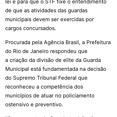
lei e para que o STF fixe o entendimento
de que as atividades das guardas
municipais devem ser exercidas por
cargos concursados.
Procurada pela Agência Brasil, a Prefeitura
do Rio de Janeiro respondeu que
a criação da divisão de elite da Guarda
Municipal está fundamentada na decisão
do Supremo Tribunal Federal que
reconheceu a competência dos
municípios de atuar no policiamento
ostensivo e preventivo.