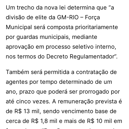
Um trecho da nova lei determina que “a
divisão de elite da GM-RIO – Força
Municipal será composta prioritariamente
por guardas municipais, mediante
aprovação em processo seletivo interno,
nos termos do Decreto Regulamentador”.
Também será permitida a contratação de
agentes por tempo determinado de um
ano, prazo que poderá ser prorrogado por
até cinco vezes. A remuneração prevista é
de R$ 13 mil, sendo vencimento base de
cerca de R$ 1,8 mil e mais de R$ 10 mil em