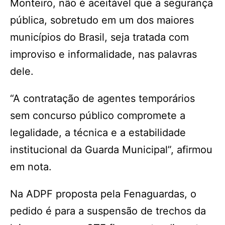
Monteiro, não é aceitável que a segurança
pública, sobretudo em um dos maiores
municípios do Brasil, seja tratada com
improviso e informalidade, nas palavras
dele.
“A contratação de agentes temporários
sem concurso público compromete a
legalidade, a técnica e a estabilidade
institucional da Guarda Municipal”, afirmou
em nota.
Na ADPF proposta pela Fenaguardas, o
pedido é para a suspensão de trechos da