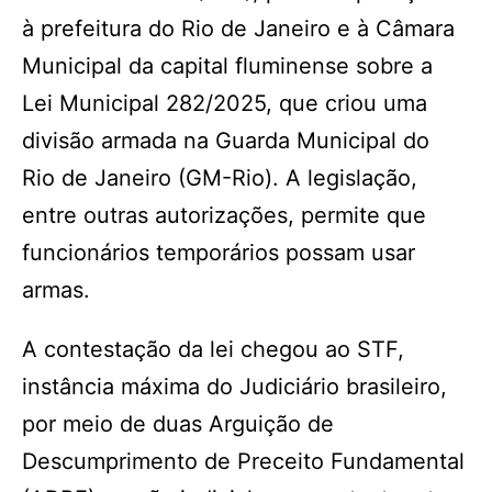
à prefeitura do Rio de Janeiro e à Câmara
Municipal da capital fluminense sobre a
Lei Municipal 282/2025, que criou uma
divisão armada na Guarda Municipal do
Rio de Janeiro (GM-Rio). A legislação,
entre outras autorizações, permite que
funcionários temporários possam usar
armas.
A contestação da lei chegou ao STF,
instância máxima do Judiciário brasileiro,
por meio de duas Arguição de
Descumprimento de Preceito Fundamental