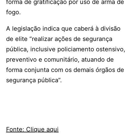
forma de gratificação por uso de arma de
fogo.
A legislação indica que caberá à divisão
de elite “realizar ações de segurança
pública, inclusive policiamento ostensivo,
preventivo e comunitário, atuando de
forma conjunta com os demais órgãos de
segurança pública”.
Fonte: Clique aqui