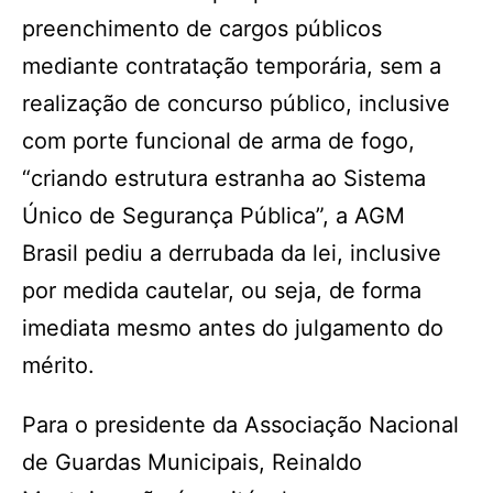
preenchimento de cargos públicos
mediante contratação temporária, sem a
realização de concurso público, inclusive
com porte funcional de arma de fogo,
“criando estrutura estranha ao Sistema
Único de Segurança Pública”, a AGM
Brasil pediu a derrubada da lei, inclusive
por medida cautelar, ou seja, de forma
imediata mesmo antes do julgamento do
mérito.
Para o presidente da Associação Nacional
de Guardas Municipais, Reinaldo