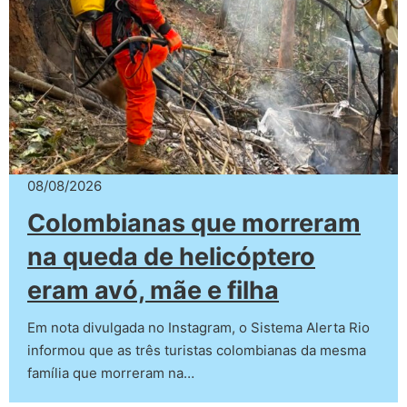
08/08/2026
Colombianas que morreram
na queda de helicóptero
eram avó, mãe e filha
Em nota divulgada no Instagram, o Sistema Alerta Rio
informou que as três turistas colombianas da mesma
família que morreram na…