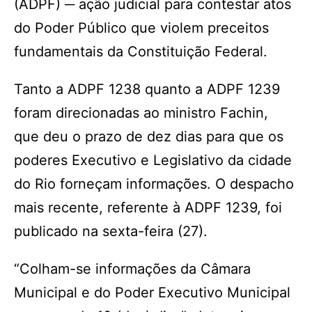
(ADPF) ─ ação judicial para contestar atos
do Poder Público que violem preceitos
fundamentais da Constituição Federal.
Tanto a ADPF 1238 quanto a ADPF 1239
foram direcionadas ao ministro Fachin,
que deu o prazo de dez dias para que os
poderes Executivo e Legislativo da cidade
do Rio forneçam informações. O despacho
mais recente, referente à ADPF 1239, foi
publicado na sexta-feira (27).
“Colham-se informações da Câmara
Municipal e do Poder Executivo Municipal