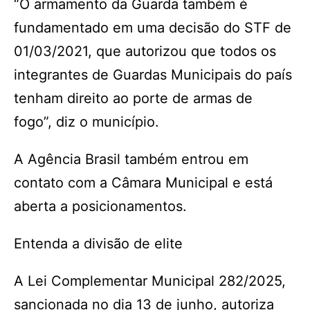
“O armamento da Guarda também é
fundamentado em uma decisão do STF de
01/03/2021, que autorizou que todos os
integrantes de Guardas Municipais do país
tenham direito ao porte de armas de
fogo”, diz o município.
A Agência Brasil também entrou em
contato com a Câmara Municipal e está
aberta a posicionamentos.
Entenda a divisão de elite
A Lei Complementar Municipal 282/2025,
sancionada no dia 13 de junho, autoriza