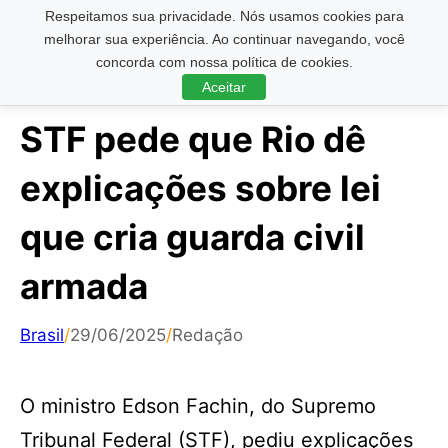
Respeitamos sua privacidade. Nós usamos cookies para
Pesquisar ...
melhorar sua experiência. Ao continuar navegando, você
concorda com nossa política de cookies.
Aceitar
STF pede que Rio dê
explicações sobre lei
que cria guarda civil
armada
Brasil
/
29/06/2025
/
Redação
O ministro Edson Fachin, do Supremo
Tribunal Federal (STF), pediu explicações