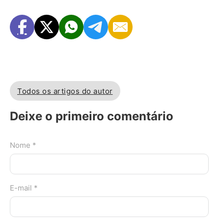
Todos os artigos do autor
Deixe o primeiro comentário
Nome *
E-mail *