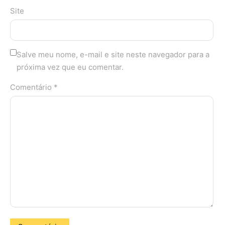
Site
Salve meu nome, e-mail e site neste navegador para a
próxima vez que eu comentar.
Comentário *