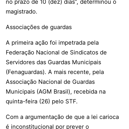
no prazo de 10 (dez) dias”, determinou o
magistrado.
Associações de guardas
A primeira ação foi impetrada pela
Federação Nacional de Sindicatos de
Servidores das Guardas Municipais
(Fenaguardas). A mais recente, pela
Associação Nacional de Guardas
Municipais (AGM Brasil), recebida na
quinta-feira (26) pelo STF.
Com a argumentação de que a lei carioca
é inconstitucional por prever o