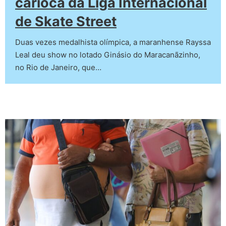
carioca da Liga Internacional
de Skate Street
Duas vezes medalhista olímpica, a maranhense Rayssa
Leal deu show no lotado Ginásio do Maracanãzinho,
no Rio de Janeiro, que…