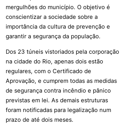
mergulhões do município. O objetivo é
conscientizar a sociedade sobre a
importância da cultura de prevenção e
garantir a segurança da população.
Dos 23 túneis vistoriados pela corporação
na cidade do Rio, apenas dois estão
regulares, com o Certificado de
Aprovação, e cumprem todas as medidas
de segurança contra incêndio e pânico
previstas em lei. As demais estruturas
foram notificadas para legalização num
prazo de até dois meses.