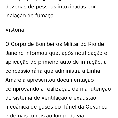
dezenas de pessoas intoxicadas por
inalação de fumaça.
Vistoria
O Corpo de Bombeiros Militar do Rio de
Janeiro informou que, após notificação e
aplicação do primeiro auto de infração, a
concessionária que administra a Linha
Amarela apresentou documentação
comprovando a realização de manutenção
do sistema de ventilação e exaustão
mecânica de gases do Túnel da Covanca
e demais túneis ao longo da via.