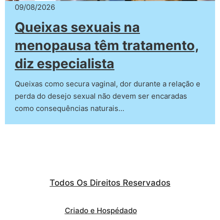
09/08/2026
Queixas sexuais na
menopausa têm tratamento,
diz especialista
Queixas como secura vaginal, dor durante a relação e
perda do desejo sexual não devem ser encaradas
como consequências naturais…
Todos Os Direitos Reservados
Criado e Hospédado