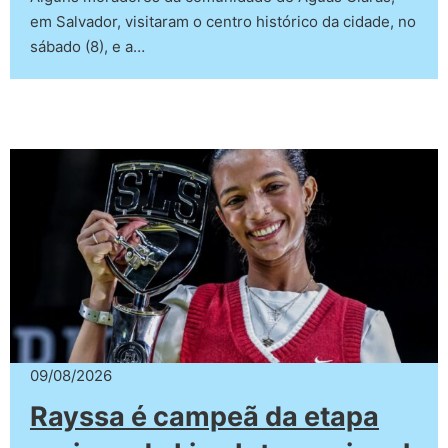
em Salvador, visitaram o centro histórico da cidade, no
sábado (8), e a…
09/08/2026
Rayssa é campeã da etapa