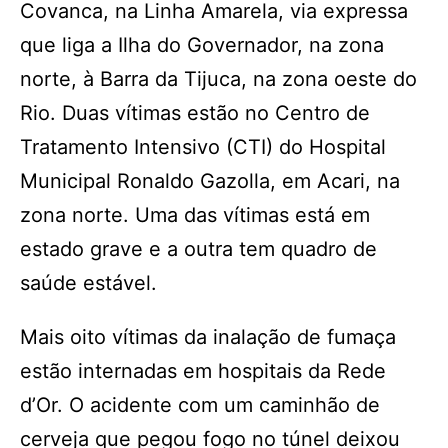
Covanca, na Linha Amarela, via expressa
que liga a Ilha do Governador, na zona
norte, à Barra da Tijuca, na zona oeste do
Rio. Duas vítimas estão no Centro de
Tratamento Intensivo (CTI) do Hospital
Municipal Ronaldo Gazolla, em Acari, na
zona norte. Uma das vítimas está em
estado grave e a outra tem quadro de
saúde estável.
Mais oito vítimas da inalação de fumaça
estão internadas em hospitais da Rede
d’Or. O acidente com um caminhão de
cerveja que pegou fogo no túnel deixou