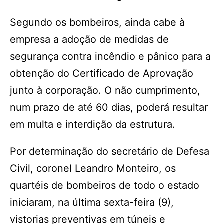
Segundo os bombeiros, ainda cabe à
empresa a adoção de medidas de
segurança contra incêndio e pânico para a
obtenção do Certificado de Aprovação
junto à corporação. O não cumprimento,
num prazo de até 60 dias, poderá resultar
em multa e interdição da estrutura.
Por determinação do secretário de Defesa
Civil, coronel Leandro Monteiro, os
quartéis de bombeiros de todo o estado
iniciaram, na última sexta-feira (9),
vistorias preventivas em túneis e