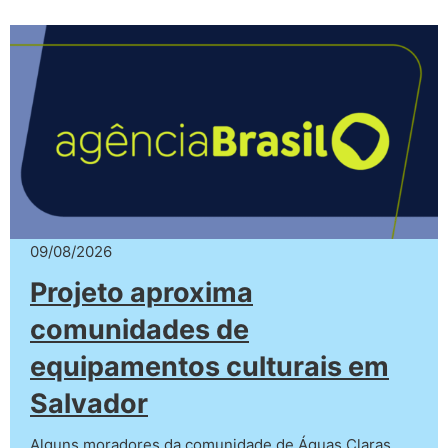
09/08/2026
Projeto aproxima
comunidades de
equipamentos culturais em
Salvador
Alguns moradores da comunidade de Águas Claras,