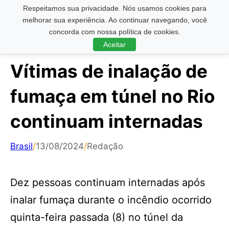
Respeitamos sua privacidade. Nós usamos cookies para
Pesquisar ...
melhorar sua experiência. Ao continuar navegando, você
concorda com nossa política de cookies.
Aceitar
Vítimas de inalação de
fumaça em túnel no Rio
continuam internadas
Brasil
/
13/08/2024
/
Redação
Dez pessoas continuam internadas após
inalar fumaça durante o incêndio ocorrido
quinta-feira passada (8) no túnel da