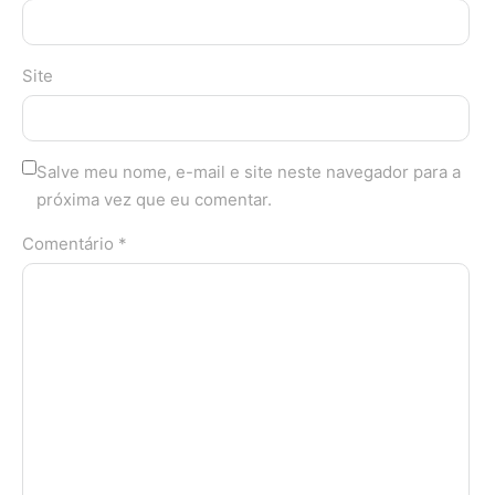
Site
Salve meu nome, e-mail e site neste navegador para a
próxima vez que eu comentar.
Comentário *