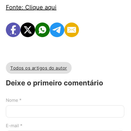
Fonte: Clique aqui
Todos os artigos do autor
Deixe o primeiro comentário
Nome *
E-mail *