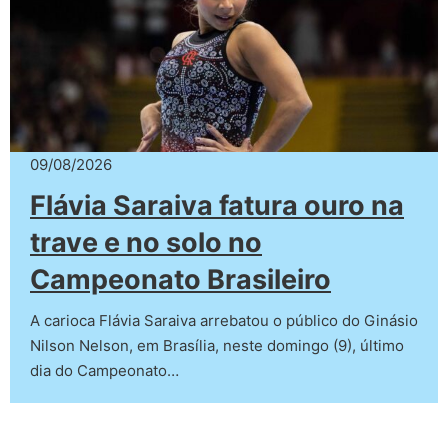
09/08/2026
Flávia Saraiva fatura ouro na
trave e no solo no
Campeonato Brasileiro
A carioca Flávia Saraiva arrebatou o público do Ginásio
Nilson Nelson, em Brasília, neste domingo (9), último
dia do Campeonato…