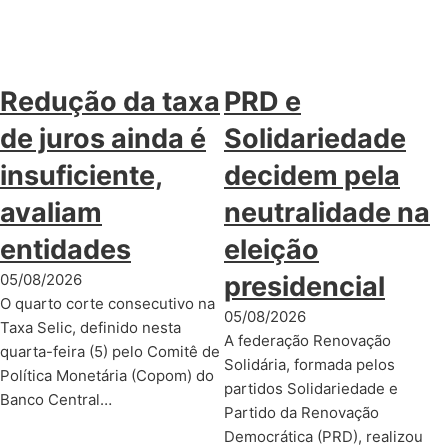
Redução da taxa
PRD e
de juros ainda é
Solidariedade
insuficiente,
decidem pela
avaliam
neutralidade na
entidades
eleição
05/08/2026
presidencial
O quarto corte consecutivo na
05/08/2026
Taxa Selic, definido nesta
A federação Renovação
quarta-feira (5) pelo Comitê de
Solidária, formada pelos
Política Monetária (Copom) do
partidos Solidariedade e
Banco Central…
Partido da Renovação
Democrática (PRD), realizou