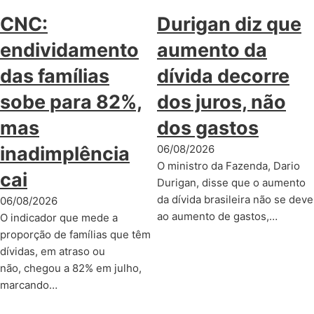
CNC:
Durigan diz que
endividamento
aumento da
das famílias
dívida decorre
sobe para 82%,
dos juros, não
mas
dos gastos
inadimplência
06/08/2026
O ministro da Fazenda, Dario
cai
Durigan, disse que o aumento
da dívida brasileira não se deve
06/08/2026
ao aumento de gastos,…
O indicador que mede a
proporção de famílias que têm
dívidas, em atraso ou
não, chegou a 82% em julho,
marcando…