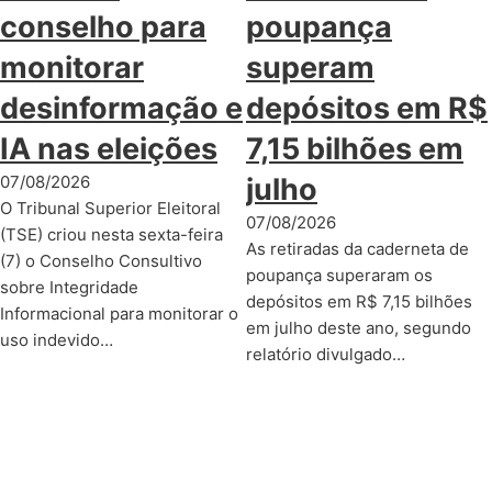
conselho para
poupança
monitorar
superam
desinformação e
depósitos em R$
IA nas eleições
7,15 bilhões em
07/08/2026
julho
O Tribunal Superior Eleitoral
07/08/2026
(TSE) criou nesta sexta-feira
As retiradas da caderneta de
(7) o Conselho Consultivo
poupança superaram os
sobre Integridade
depósitos em R$ 7,15 bilhões
Informacional para monitorar o
em julho deste ano, segundo
uso indevido…
relatório divulgado…