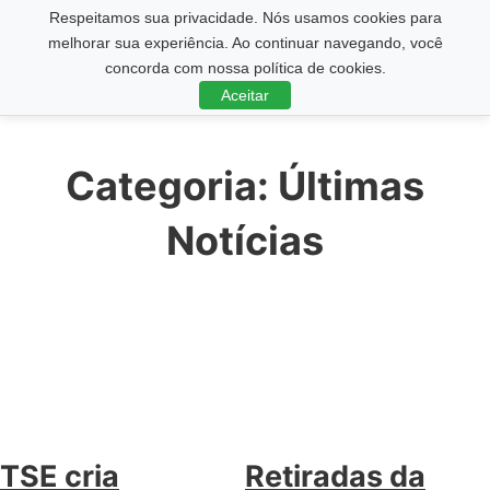
Respeitamos sua privacidade. Nós usamos cookies para
Pesquisar ...
melhorar sua experiência. Ao continuar navegando, você
concorda com nossa política de cookies.
Aceitar
Categoria:
Últimas
Notícias
TSE cria
Retiradas da