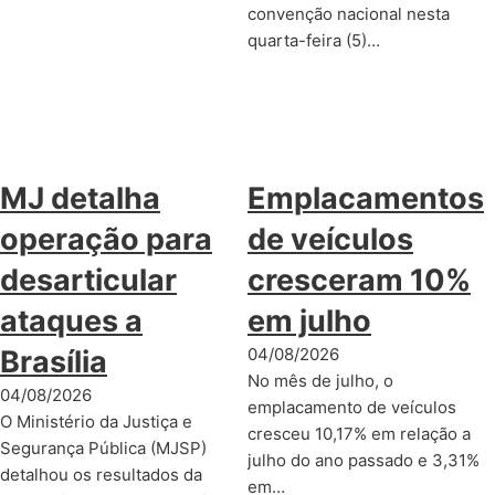
convenção nacional nesta
quarta-feira (5)…
MJ detalha
Emplacamentos
operação para
de veículos
desarticular
cresceram 10%
ataques a
em julho
Brasília
04/08/2026
No mês de julho, o
04/08/2026
emplacamento de veículos
O Ministério da Justiça e
cresceu 10,17% em relação a
Segurança Pública (MJSP)
julho do ano passado e 3,31%
detalhou os resultados da
em…