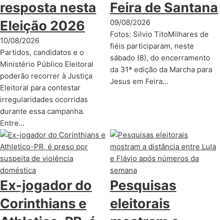
resposta nesta
Feira de Santana
Eleição 2026
09/08/2026
Fotos: Silvio TitoMilhares de
10/08/2026
fiéis participaram, neste
Partidos, candidatos e o
sábado (8), do encerramento
Ministério Público Eleitoral
da 31ª edição da Marcha para
poderão recorrer à Justiça
Jesus em Feira…
Eleitoral para contestar
irregularidades ocorridas
durante essa campanha.
Entre…
Ex-jogador do
Pesquisas
Corinthians e
eleitorais