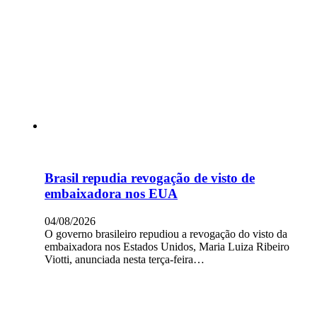
Brasil repudia revogação de visto de
embaixadora nos EUA
04/08/2026
O governo brasileiro repudiou a revogação do visto da
embaixadora nos Estados Unidos, Maria Luiza Ribeiro
Viotti, anunciada nesta terça-feira…