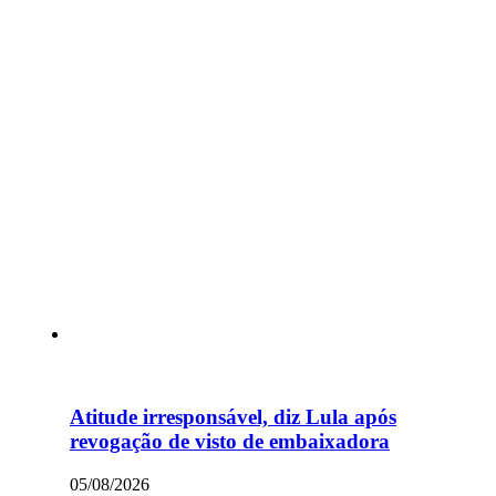
Atitude irresponsável, diz Lula após
revogação de visto de embaixadora
05/08/2026