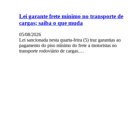
Lei garante frete mínimo no transporte de
cargas; saiba o que muda
05/08/2026
Lei sancionada nesta quarta-feira (5) traz garantias ao
pagamento do piso mínimo do frete a motoristas no
transporte rodoviário de cargas.…