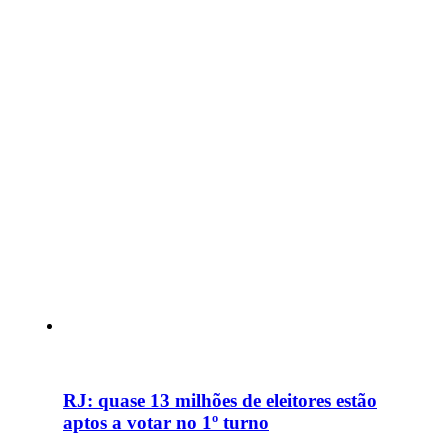
RJ: quase 13 milhões de eleitores estão
aptos a votar no 1º turno