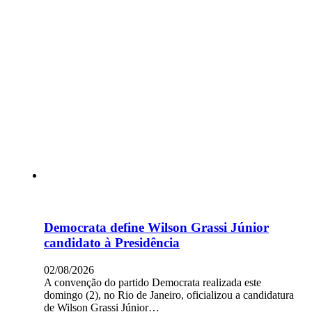
Democrata define Wilson Grassi Júnior
candidato à Presidência
02/08/2026
A convenção do partido Democrata realizada este
domingo (2), no Rio de Janeiro, oficializou a candidatura
de Wilson Grassi Júnior…