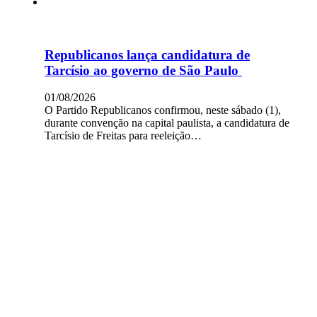
Republicanos lança candidatura de
Tarcísio ao governo de São Paulo
01/08/2026
O Partido Republicanos confirmou, neste sábado (1),
durante convenção na capital paulista, a candidatura de
Tarcísio de Freitas para reeleição…