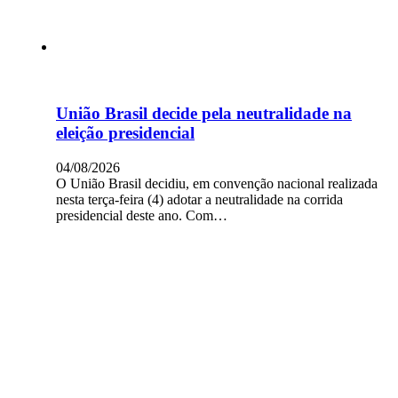
União Brasil decide pela neutralidade na
eleição presidencial
04/08/2026
O União Brasil decidiu, em convenção nacional realizada
nesta terça-feira (4) adotar a neutralidade na corrida
presidencial deste ano. Com…