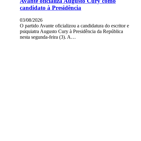
Avante oficializa Augusto Cury como
candidato à Presidência
03/08/2026
O partido Avante oficializou a candidatura do escritor e
psiquiatra Augusto Cury à Presidência da República
nesta segunda-feira (3). A…