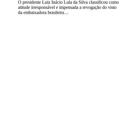
O presidente Luiz Inácio Lula da Silva classificou como
atitude irresponsável e impensada a revogação do visto
da embaixadora brasileira…