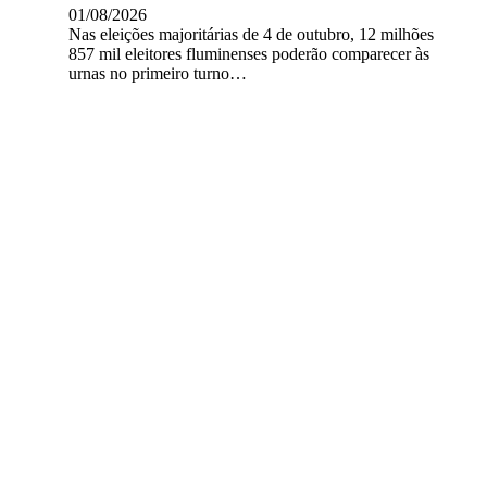
01/08/2026
Nas eleições majoritárias de 4 de outubro, 12 milhões
857 mil eleitores fluminenses poderão comparecer às
urnas no primeiro turno…