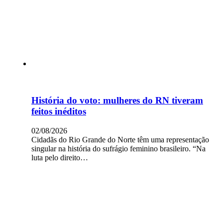
História do voto: mulheres do RN tiveram
feitos inéditos
02/08/2026
Cidadãs do Rio Grande do Norte têm uma representação
singular na história do sufrágio feminino brasileiro. “Na
luta pelo direito…