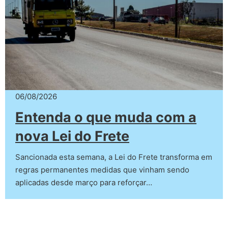
06/08/2026
Entenda o que muda com a
nova Lei do Frete
Sancionada esta semana, a Lei do Frete transforma em
regras permanentes medidas que vinham sendo
aplicadas desde março para reforçar…