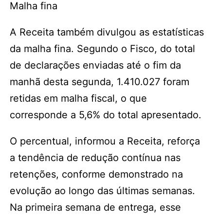
Malha fina
A Receita também divulgou as estatísticas
da malha fina. Segundo o Fisco, do total
de declarações enviadas até o fim da
manhã desta segunda, 1.410.027 foram
retidas em malha fiscal, o que
corresponde a 5,6% do total apresentado.
O percentual, informou a Receita, reforça
a tendência de redução contínua nas
retenções, conforme demonstrado na
evolução ao longo das últimas semanas.
Na primeira semana de entrega, esse