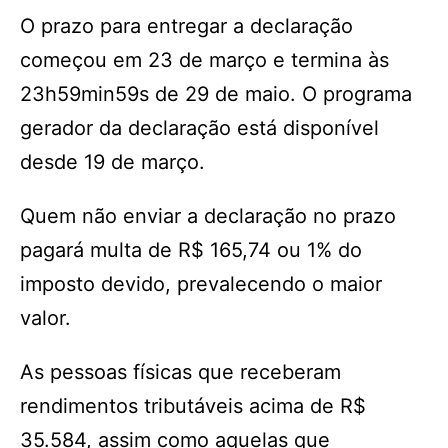
O prazo para entregar a declaração
começou em 23 de março e termina às
23h59min59s de 29 de maio. O programa
gerador da declaração está disponível
desde 19 de março.
Quem não enviar a declaração no prazo
pagará multa de R$ 165,74 ou 1% do
imposto devido, prevalecendo o maior
valor.
As pessoas físicas que receberam
rendimentos tributáveis acima de R$
35.584, assim como aquelas que