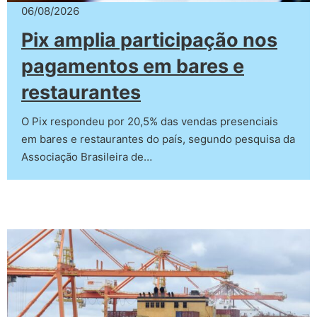
06/08/2026
Pix amplia participação nos
pagamentos em bares e
restaurantes
O Pix respondeu por 20,5% das vendas presenciais
em bares e restaurantes do país, segundo pesquisa da
Associação Brasileira de…