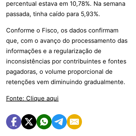
percentual estava em 10,78%. Na semana
passada, tinha caído para 5,93%.
Conforme o Fisco, os dados confirmam
que, com o avanço do processamento das
informações e a regularização de
inconsistências por contribuintes e fontes
pagadoras, o volume proporcional de
retenções vem diminuindo gradualmente.
Fonte: Clique aqui