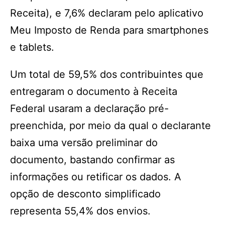
Receita), e 7,6% declaram pelo aplicativo
Meu Imposto de Renda para smartphones
e tablets.
Um total de 59,5% dos contribuintes que
entregaram o documento à Receita
Federal usaram a declaração pré-
preenchida, por meio da qual o declarante
baixa uma versão preliminar do
documento, bastando confirmar as
informações ou retificar os dados. A
opção de desconto simplificado
representa 55,4% dos envios.