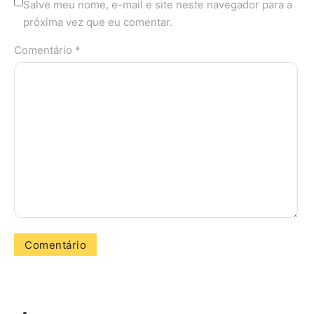
Salve meu nome, e-mail e site neste navegador para a
próxima vez que eu comentar.
Comentário *