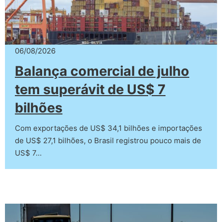
06/08/2026
Balança comercial de julho
tem superávit de US$ 7
bilhões
Com exportações de US$ 34,1 bilhões e importações
de US$ 27,1 bilhões, o Brasil registrou pouco mais de
US$ 7…