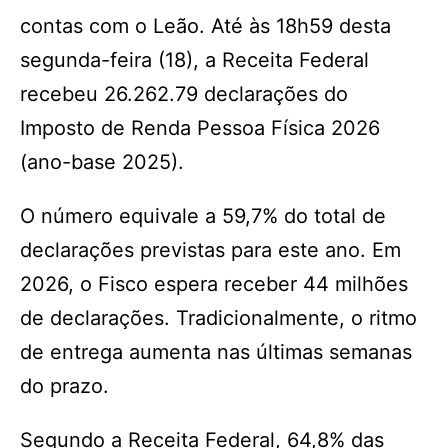
contas com o Leão. Até às 18h59 desta
segunda-feira (18), a Receita Federal
recebeu 26.262.79 declarações do
Imposto de Renda Pessoa Física 2026
(ano-base 2025).
O número equivale a 59,7% do total de
declarações previstas para este ano. Em
2026, o Fisco espera receber 44 milhões
de declarações. Tradicionalmente, o ritmo
de entrega aumenta nas últimas semanas
do prazo.
Segundo a Receita Federal, 64,8% das