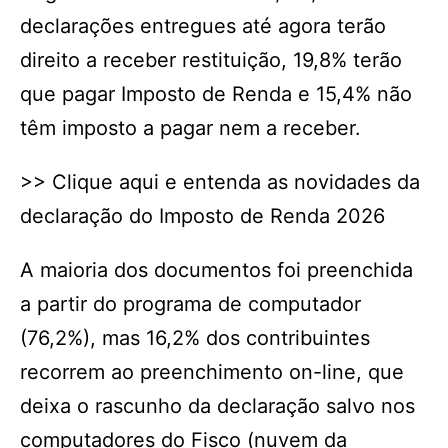
declarações entregues até agora terão
direito a receber restituição, 19,8% terão
que pagar Imposto de Renda e 15,4% não
têm imposto a pagar nem a receber.
>> Clique aqui e entenda as novidades da
declaração do Imposto de Renda 2026
A maioria dos documentos foi preenchida
a partir do programa de computador
(76,2%), mas 16,2% dos contribuintes
recorrem ao preenchimento on-line, que
deixa o rascunho da declaração salvo nos
computadores do Fisco (nuvem da