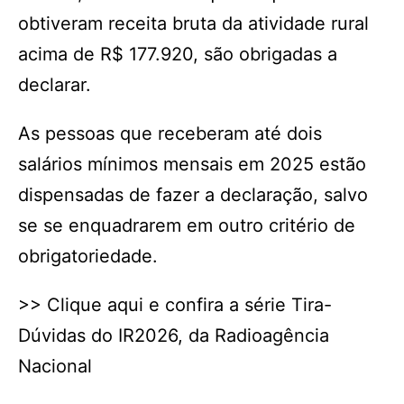
obtiveram receita bruta da atividade rural
acima de R$ 177.920, são obrigadas a
declarar.
As pessoas que receberam até dois
salários mínimos mensais em 2025 estão
dispensadas de fazer a declaração, salvo
se se enquadrarem em outro critério de
obrigatoriedade.
>> Clique aqui e confira a série Tira-
Dúvidas do IR2026, da Radioagência
Nacional