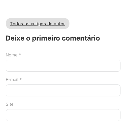
Todos os artigos do autor
Deixe o primeiro comentário
Nome *
E-mail *
Site