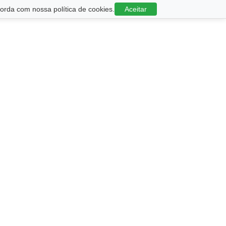
rda com nossa política de cookies.
Aceitar