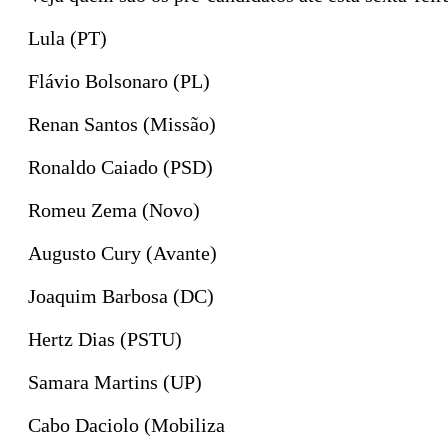
Lula (PT)
Flávio Bolsonaro (PL)
Renan Santos (Missão)
Ronaldo Caiado (PSD)
Romeu Zema (Novo)
Augusto Cury (Avante)
Joaquim Barbosa (DC)
Hertz Dias (PSTU)
Samara Martins (UP)
Cabo Daciolo (Mobiliza