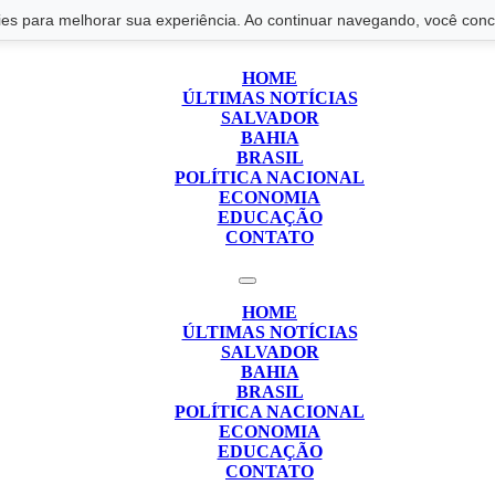
s para melhorar sua experiência. Ao continuar navegando, você conco
HOME
ÚLTIMAS NOTÍCIAS
SALVADOR
BAHIA
BRASIL
POLÍTICA NACIONAL
ECONOMIA
EDUCAÇÃO
CONTATO
HOME
ÚLTIMAS NOTÍCIAS
SALVADOR
BAHIA
BRASIL
POLÍTICA NACIONAL
ECONOMIA
EDUCAÇÃO
CONTATO