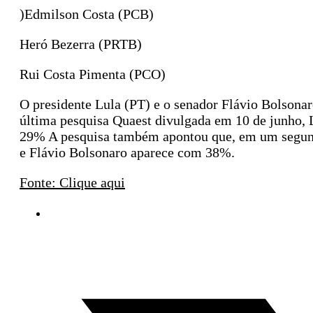
)Edmilson Costa (PCB)
Heró Bezerra (PRTB)
Rui Costa Pimenta (PCO)
O presidente Lula (PT) e o senador Flávio Bolsonar
última pesquisa Quaest divulgada em 10 de junho, L
29% A pesquisa também apontou que, em um segundo
e Flávio Bolsonaro aparece com 38%.
Fonte: Clique aqui