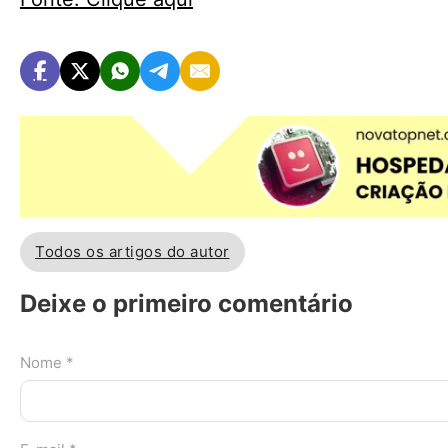
Todos os artigos do autor
Deixe o primeiro comentário
Nome *