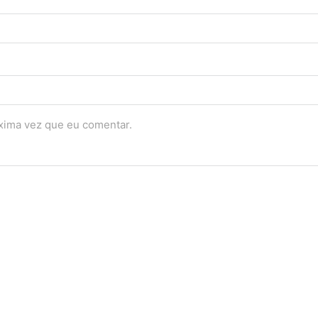
óxima vez que eu comentar.