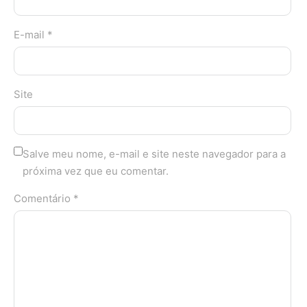
E-mail *
Site
Salve meu nome, e-mail e site neste navegador para a
próxima vez que eu comentar.
Comentário *