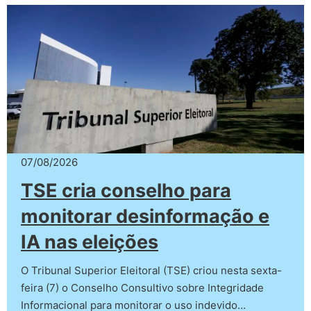
07/08/2026
TSE cria conselho para
monitorar desinformação e
IA nas eleições
O Tribunal Superior Eleitoral (TSE) criou nesta sexta-
feira (7) o Conselho Consultivo sobre Integridade
Informacional para monitorar o uso indevido…