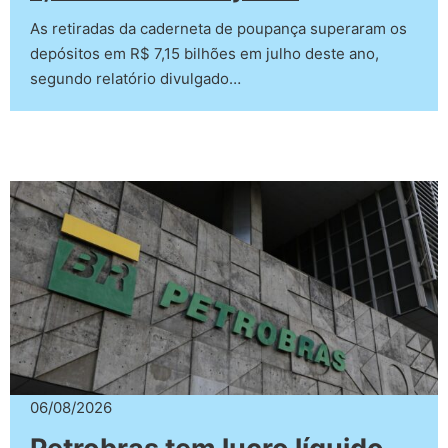
As retiradas da caderneta de poupança superaram os
depósitos em R$ 7,15 bilhões em julho deste ano,
segundo relatório divulgado…
06/08/2026