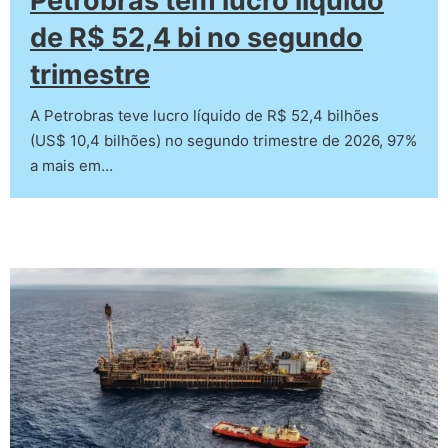
Petrobras tem lucro líquido
de R$ 52,4 bi no segundo
trimestre
A Petrobras teve lucro líquido de R$ 52,4 bilhões
(US$ 10,4 bilhões) no segundo trimestre de 2026, 97%
a mais em…