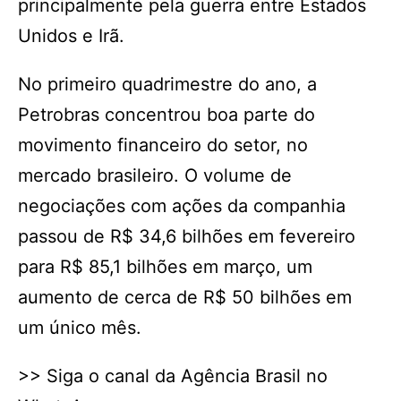
principalmente pela guerra entre Estados
Unidos e Irã.
No primeiro quadrimestre do ano, a
Petrobras concentrou boa parte do
movimento financeiro do setor, no
mercado brasileiro. O volume de
negociações com ações da companhia
passou de R$ 34,6 bilhões em fevereiro
para R$ 85,1 bilhões em março, um
aumento de cerca de R$ 50 bilhões em
um único mês.
>> Siga o canal da Agência Brasil no