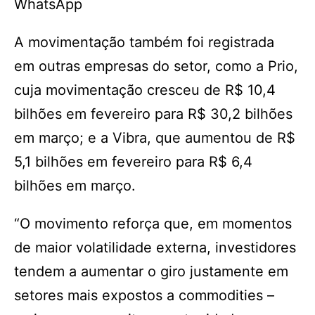
WhatsApp
A movimentação também foi registrada
em outras empresas do setor, como a Prio,
cuja movimentação cresceu de R$ 10,4
bilhões em fevereiro para R$ 30,2 bilhões
em março; e a Vibra, que aumentou de R$
5,1 bilhões em fevereiro para R$ 6,4
bilhões em março.
“O movimento reforça que, em momentos
de maior volatilidade externa, investidores
tendem a aumentar o giro justamente em
setores mais expostos a commodities –