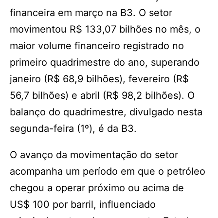
financeira em março na B3. O setor
movimentou R$ 133,07 bilhões no mês, o
maior volume financeiro registrado no
primeiro quadrimestre do ano, superando
janeiro (R$ 68,9 bilhões), fevereiro (R$
56,7 bilhões) e abril (R$ 98,2 bilhões). O
balanço do quadrimestre, divulgado nesta
segunda-feira (1º), é da B3.
O avanço da movimentação do setor
acompanha um período em que o petróleo
chegou a operar próximo ou acima de
US$ 100 por barril, influenciado