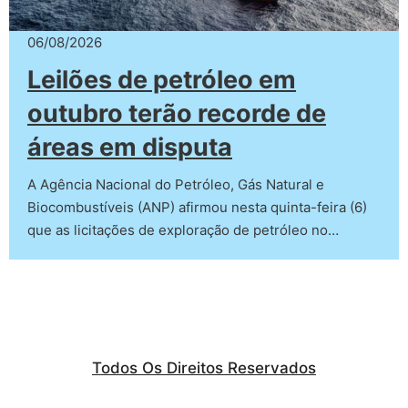
06/08/2026
Leilões de petróleo em
outubro terão recorde de
áreas em disputa
A Agência Nacional do Petróleo, Gás Natural e
Biocombustíveis (ANP) afirmou nesta quinta-feira (6)
que as licitações de exploração de petróleo no…
Todos Os Direitos Reservados