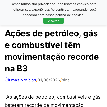
Respeitamos sua privacidade. Nós usamos cookies para
Pesquisar ...
melhorar sua experiência. Ao continuar navegando, você
concorda com nossa política de cookies.
Aceitar
Ações de petróleo, gás
e combustível têm
movimentação recorde
na B3
Últimas Notícias
/
01/06/2026
/
hiqs
As ações de petróleo, combustíveis e gás
bateram recorde de movimentação