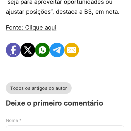
seja para aproveitar oportunidades ou
ajustar posições”, destaca a B3, em nota.
Fonte: Clique aqui
Todos os artigos do autor
Deixe o primeiro comentário
Nome *