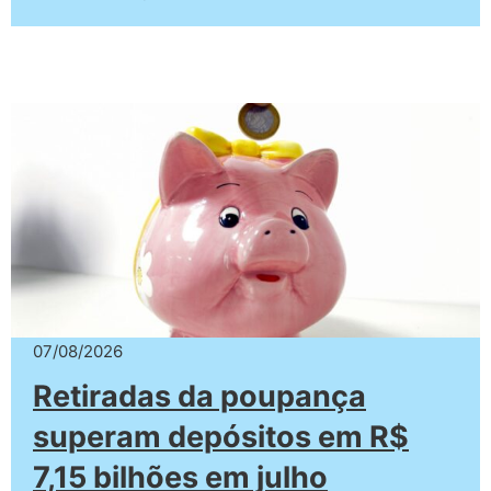
07/08/2026
Retiradas da poupança
superam depósitos em R$
7,15 bilhões em julho