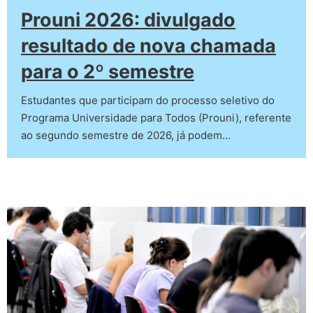
Prouni 2026: divulgado
resultado de nova chamada
para o 2º semestre
Estudantes que participam do processo seletivo do
Programa Universidade para Todos (Prouni), referente
ao segundo semestre de 2026, já podem…