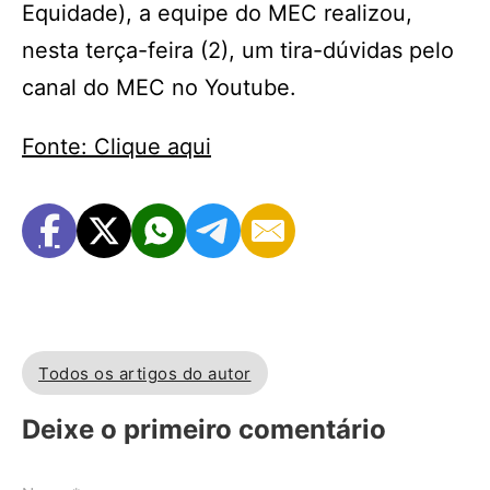
Equidade), a equipe do MEC realizou,
nesta terça-feira (2), um tira-dúvidas pelo
canal do MEC no Youtube.
Fonte: Clique aqui
Todos os artigos do autor
Deixe o primeiro comentário