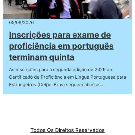
05/08/2026
Inscrições para exame de
proficiência em português
terminam quinta
As inscrições para a segunda edição de 2026 do
Certificado de Proficiência em Língua Portuguesa para
Estrangeiros (Celpe-Bras) seguem abertas…
Todos Os Direitos Reservados