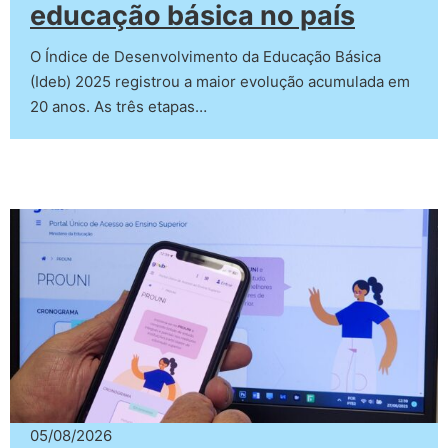
educação básica no país
O Índice de Desenvolvimento da Educação Básica
(Ideb) 2025 registrou a maior evolução acumulada em
20 anos. As três etapas…
05/08/2026