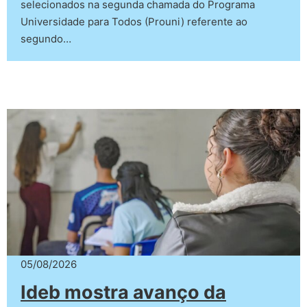
selecionados na segunda chamada do Programa
Universidade para Todos (Prouni) referente ao
segundo…
05/08/2026
Ideb mostra avanço da