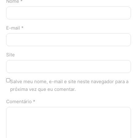
Nome *
E-mail *
Site
Salve meu nome, e-mail e site neste navegador para a
próxima vez que eu comentar.
Comentário *