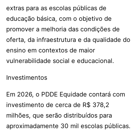
extras para as escolas públicas de
educação básica, com o objetivo de
promover a melhoria das condições de
oferta, da infraestrutura e da qualidade do
ensino em contextos de maior
vulnerabilidade social e educacional.
Investimentos
Em 2026, o PDDE Equidade contará com
investimento de cerca de R$ 378,2
milhões, que serão distribuídos para
aproximadamente 30 mil escolas públicas.