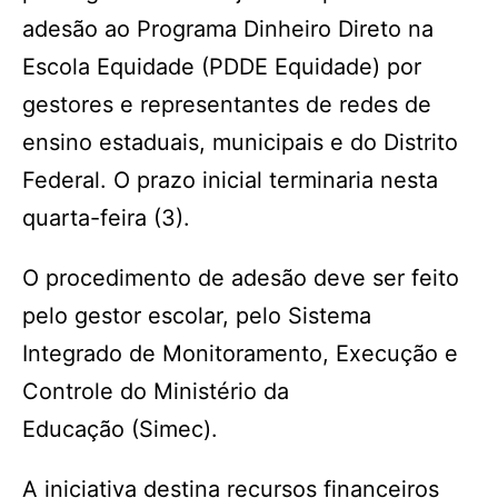
adesão ao Programa Dinheiro Direto na
Escola Equidade (PDDE Equidade) por
gestores e representantes de redes de
ensino estaduais, municipais e do Distrito
Federal. O prazo inicial terminaria nesta
quarta-feira (3).
O procedimento de adesão deve ser feito
pelo gestor escolar, pelo Sistema
Integrado de Monitoramento, Execução e
Controle do Ministério da
Educação (Simec).
A iniciativa destina recursos financeiros