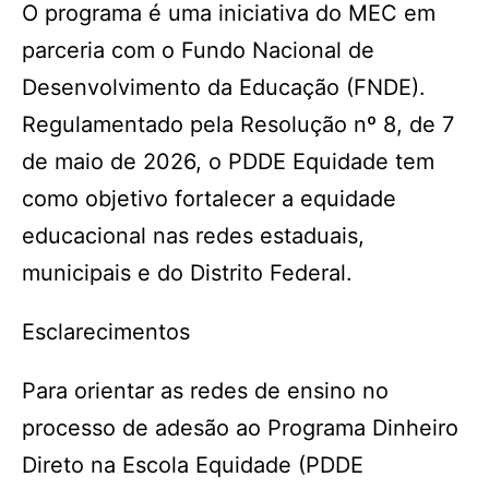
O programa é uma iniciativa do MEC em
parceria com o Fundo Nacional de
Desenvolvimento da Educação (FNDE).
Regulamentado pela Resolução nº 8, de 7
de maio de 2026, o PDDE Equidade tem
como objetivo fortalecer a equidade
educacional nas redes estaduais,
municipais e do Distrito Federal.
Esclarecimentos
Para orientar as redes de ensino no
processo de adesão ao Programa Dinheiro
Direto na Escola Equidade (PDDE