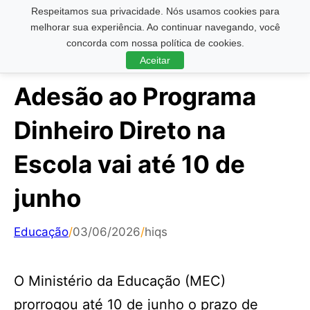
Respeitamos sua privacidade. Nós usamos cookies para
Pesquisar ...
melhorar sua experiência. Ao continuar navegando, você
concorda com nossa política de cookies.
Aceitar
Adesão ao Programa
Dinheiro Direto na
Escola vai até 10 de
junho
Educação
/
03/06/2026
/
hiqs
O Ministério da Educação (MEC)
prorrogou até 10 de junho o prazo de