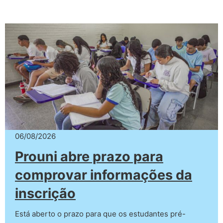
06/08/2026
Prouni abre prazo para
comprovar informações da
inscrição
Está aberto o prazo para que os estudantes pré-