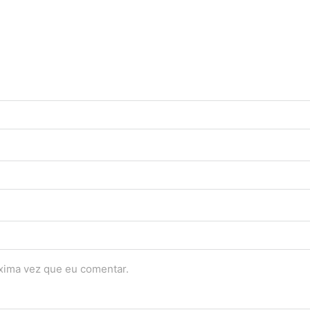
óxima vez que eu comentar.