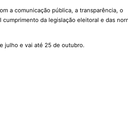
com a comunicação pública, a transparência, o
l cumprimento da legislação eleitoral e das no
 julho e vai até 25 de outubro.