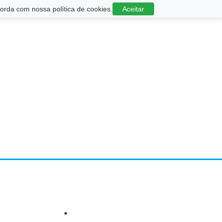
rda com nossa política de cookies.
Aceitar