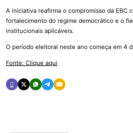
A iniciativa reafirma o compromisso da EBC 
fortalecimento do regime democrático e o fie
institucionais aplicáveis.
O período eleitoral neste ano começa em 4 de
Fonte: Clique aqui