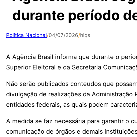
durante período de
Política Nacional
/
04/07/2026
/
hiqs
A Agência Brasil informa que durante o perío
Superior Eleitoral e da Secretaria Comunicaç
Não serão publicados conteúdos que possam
divulgação de realizações da Administração P
entidades federais, as quais podem caracteriz
A medida se faz necessária para garantir o
comunicação de órgãos e demais instituições