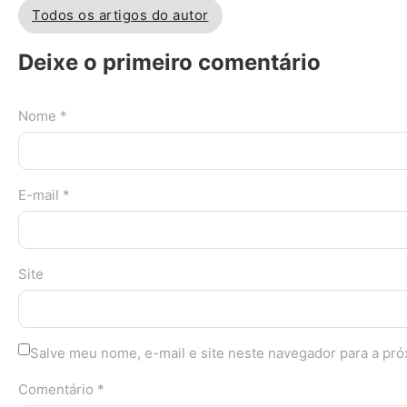
Todos os artigos do autor
Deixe o primeiro comentário
Nome *
E-mail *
Site
Salve meu nome, e-mail e site neste navegador para a pr
Comentário *