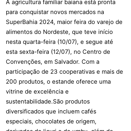
A agricultura familiar baiana está pronta
para conquistar novos mercados na
SuperBahia 2024, maior feira do varejo de
alimentos do Nordeste, que teve início
nesta quarta-feira (10/07), e segue até
esta sexta-feira (12/07), no Centro de
Convenções, em Salvador. Com a
participação de 23 cooperativas e mais de
200 produtos, o estande oferece uma
vitrine de excelência e
sustentabilidade.São produtos
diversificados que incluem cafés
especiais, chocolates de origem,