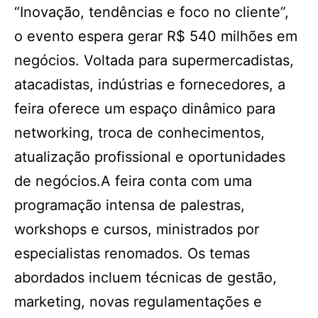
“Inovação, tendências e foco no cliente”,
o evento espera gerar R$ 540 milhões em
negócios. Voltada para supermercadistas,
atacadistas, indústrias e fornecedores, a
feira oferece um espaço dinâmico para
networking, troca de conhecimentos,
atualização profissional e oportunidades
de negócios.A feira conta com uma
programação intensa de palestras,
workshops e cursos, ministrados por
especialistas renomados. Os temas
abordados incluem técnicas de gestão,
marketing, novas regulamentações e