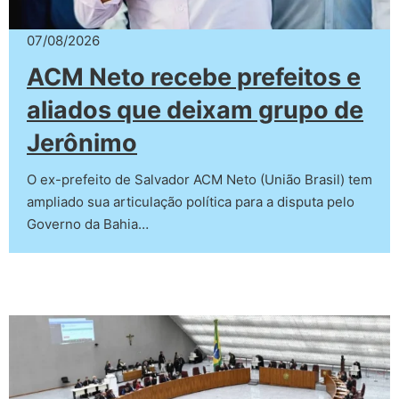
07/08/2026
ACM Neto recebe prefeitos e
aliados que deixam grupo de
Jerônimo
O ex-prefeito de Salvador ACM Neto (União Brasil) tem
ampliado sua articulação política para a disputa pelo
Governo da Bahia…