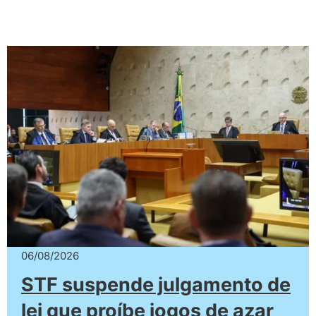
06/08/2026
STF suspende julgamento de
lei que proíbe jogos de azar