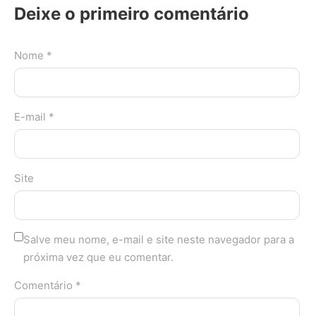
Deixe o primeiro comentário
Nome *
E-mail *
Site
Salve meu nome, e-mail e site neste navegador para a
próxima vez que eu comentar.
Comentário *