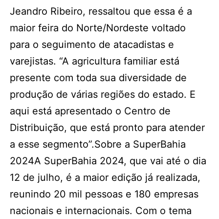
Jeandro Ribeiro, ressaltou que essa é a
maior feira do Norte/Nordeste voltado
para o seguimento de atacadistas e
varejistas. “A agricultura familiar está
presente com toda sua diversidade de
produção de várias regiões do estado. E
aqui está apresentado o Centro de
Distribuição, que está pronto para atender
a esse segmento”.Sobre a SuperBahia
2024A SuperBahia 2024, que vai até o dia
12 de julho, é a maior edição já realizada,
reunindo 20 mil pessoas e 180 empresas
nacionais e internacionais. Com o tema