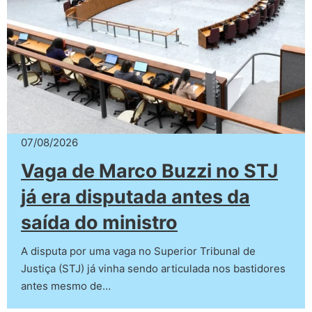
07/08/2026
Vaga de Marco Buzzi no STJ
já era disputada antes da
saída do ministro
A disputa por uma vaga no Superior Tribunal de
Justiça (STJ) já vinha sendo articulada nos bastidores
antes mesmo de…