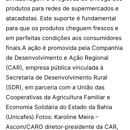
produtos para redes de supermercados e
atacadistas. Este suporte é fundamental
para que os produtos cheguem frescos e
em perfeitas condições aos consumidores
finais.A ação é promovida pela Companhia
de Desenvolvimento e Ação Regional
(CAR), empresa pública vinculada à
Secretaria de Desenvolvimento Rural
(SDR), em parceria com a União das
Cooperativas da Agricultura Familiar e
Economia Solidária do Estado da Bahia
(Unicafes).Fotos: Karoline Meira –
Ascom/CARO diretor-presidente da CAR,