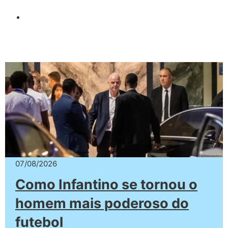
07/08/2026
Como Infantino se tornou o
homem mais poderoso do
futebol