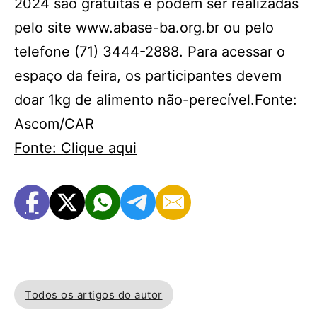
2024 são gratuitas e podem ser realizadas
pelo site www.abase-ba.org.br ou pelo
telefone (71) 3444-2888. Para acessar o
espaço da feira, os participantes devem
doar 1kg de alimento não-perecível.Fonte:
Ascom/CAR
Fonte: Clique aqui
Todos os artigos do autor