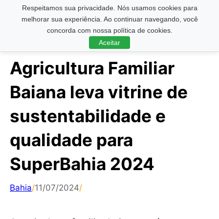
Respeitamos sua privacidade. Nós usamos cookies para
Pesquisar ...
melhorar sua experiência. Ao continuar navegando, você
concorda com nossa política de cookies.
Aceitar
Agricultura Familiar
Baiana leva vitrine de
sustentabilidade e
qualidade para
SuperBahia 2024
Bahia
/
11/07/2024
/