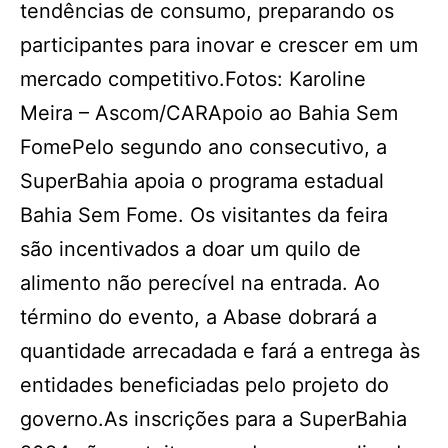
tendências de consumo, preparando os
participantes para inovar e crescer em um
mercado competitivo.Fotos: Karoline
Meira – Ascom/CARApoio ao Bahia Sem
FomePelo segundo ano consecutivo, a
SuperBahia apoia o programa estadual
Bahia Sem Fome. Os visitantes da feira
são incentivados a doar um quilo de
alimento não perecível na entrada. Ao
término do evento, a Abase dobrará a
quantidade arrecadada e fará a entrega às
entidades beneficiadas pelo projeto do
governo.As inscrições para a SuperBahia