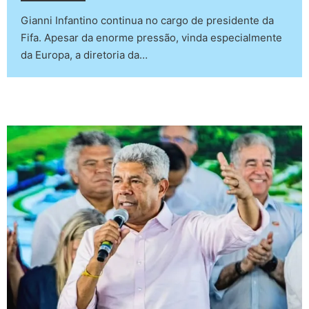
Gianni Infantino continua no cargo de presidente da
Fifa. Apesar da enorme pressão, vinda especialmente
da Europa, a diretoria da…