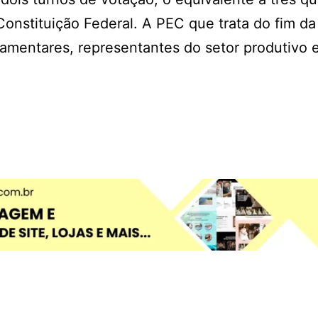
nstituição Federal. A PEC que trata do fim da
amentares, representantes do setor produtivo 