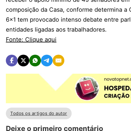
composição da Casa, conforme determina a Co
6×1 tem provocado intenso debate entre parl
entidades ligadas aos trabalhadores.
Fonte: Clique aqui
Todos os artigos do autor
Deixe o primeiro comentário