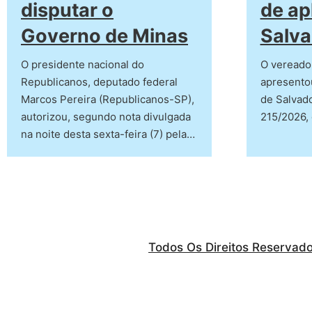
disputar o
de ap
Governo de Minas
Salva
O presidente nacional do
O vereado
Republicanos, deputado federal
apresento
Marcos Pereira (Republicanos-SP),
de Salvado
autorizou, segundo nota divulgada
215/2026,
na noite desta sexta-feira (7) pela…
Todos Os Direitos Reservad