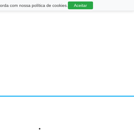
rda com nossa política de cookies.
Aceitar