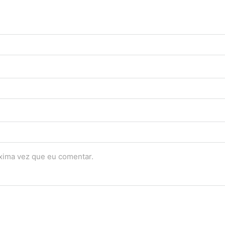
óxima vez que eu comentar.