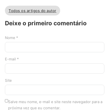
Todos os artigos do autor
Deixe o primeiro comentário
Nome *
E-mail *
Site
Salve meu nome, e-mail e site neste navegador para a
próxima vez que eu comentar.