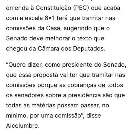
emenda à Constituição (PEC) que acaba
com a escala 6×1 terá que tramitar nas
comissões da Casa, sugerindo que o
Senado deve melhorar o texto que
chegou da Câmara dos Deputados.
“Quero dizer, como presidente do Senado,
que essa proposta vai ter que tramitar nas
comissões porque as cobranças de todos
os senadores sobre a presidência são que
todas as matérias possam passar, no
mínimo, por uma comissão”, disse
Alcolumbre.