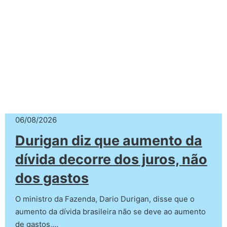
06/08/2026
Durigan diz que aumento da
dívida decorre dos juros, não
dos gastos
O ministro da Fazenda, Dario Durigan, disse que o
aumento da dívida brasileira não se deve ao aumento
de gastos,…