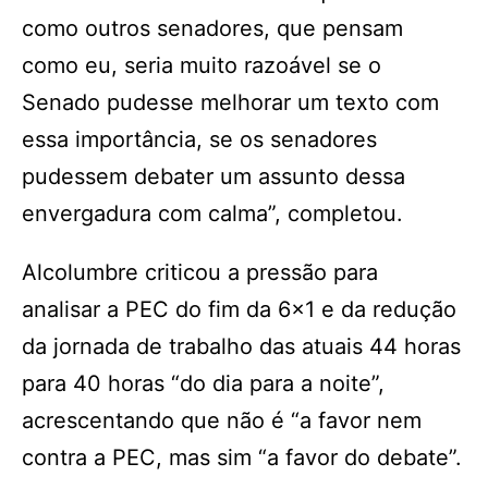
como outros senadores, que pensam
como eu, seria muito razoável se o
Senado pudesse melhorar um texto com
essa importância, se os senadores
pudessem debater um assunto dessa
envergadura com calma”, completou.
Alcolumbre criticou a pressão para
analisar a PEC do fim da 6×1 e da redução
da jornada de trabalho das atuais 44 horas
para 40 horas “do dia para a noite”,
acrescentando que não é “a favor nem
contra a PEC, mas sim “a favor do debate”.