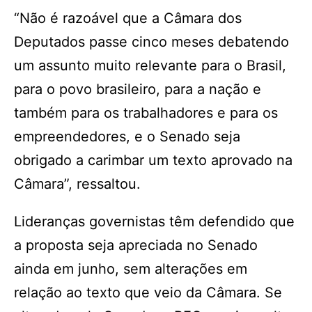
“Não é razoável que a Câmara dos
Deputados passe cinco meses debatendo
um assunto muito relevante para o Brasil,
para o povo brasileiro, para a nação e
também para os trabalhadores e para os
empreendedores, e o Senado seja
obrigado a carimbar um texto aprovado na
Câmara”, ressaltou.
Lideranças governistas têm defendido que
a proposta seja apreciada no Senado
ainda em junho, sem alterações em
relação ao texto que veio da Câmara. Se