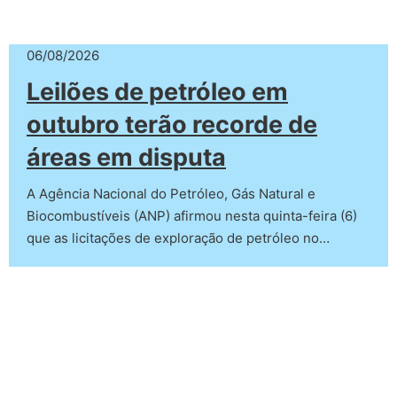
06/08/2026
Leilões de petróleo em
outubro terão recorde de
áreas em disputa
A Agência Nacional do Petróleo, Gás Natural e
Biocombustíveis (ANP) afirmou nesta quinta-feira (6)
que as licitações de exploração de petróleo no…