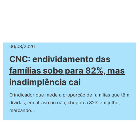
06/08/2026
CNC: endividamento das
famílias sobe para 82%, mas
inadimplência cai
O indicador que mede a proporção de famílias que têm
dívidas, em atraso ou não, chegou a 82% em julho,
marcando…