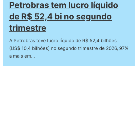
Petrobras tem lucro líquido
de R$ 52,4 bi no segundo
trimestre
A Petrobras teve lucro líquido de R$ 52,4 bilhões
(US$ 10,4 bilhões) no segundo trimestre de 2026, 97%
a mais em…