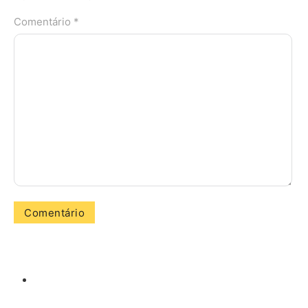
Comentário *