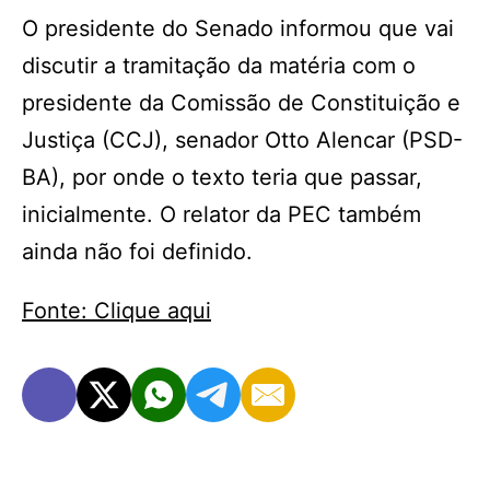
O presidente do Senado informou que vai
discutir a tramitação da matéria com o
presidente da Comissão de Constituição e
Justiça (CCJ), senador Otto Alencar (PSD-
BA), por onde o texto teria que passar,
inicialmente. O relator da PEC também
ainda não foi definido.
Fonte: Clique aqui