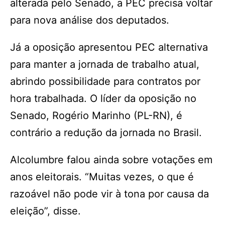
alterada pelo Senado, a PEC precisa voltar
para nova análise dos deputados.
Já a oposição apresentou PEC alternativa
para manter a jornada de trabalho atual,
abrindo possibilidade para contratos por
hora trabalhada. O líder da oposição no
Senado, Rogério Marinho (PL-RN), é
contrário a redução da jornada no Brasil.
Alcolumbre falou ainda sobre votações em
anos eleitorais. “Muitas vezes, o que é
razoável não pode vir à tona por causa da
eleição”, disse.