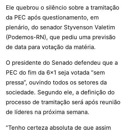
Ele quebrou o silêncio sobre a tramitação
da PEC após questionamento, em
plenário, do senador Styvenson Valetim
(Podemos-RN), que pediu uma previsão
de data para votação da matéria.
O presidente do Senado defendeu que a
PEC do fim da 6×1 seja votada “sem
pressa”, ouvindo todos os setores da
sociedade. Segundo ele, a definição do
processo de tramitação será após reunião
de líderes na próxima semana.
“Tenho certeza absoluta de que assim