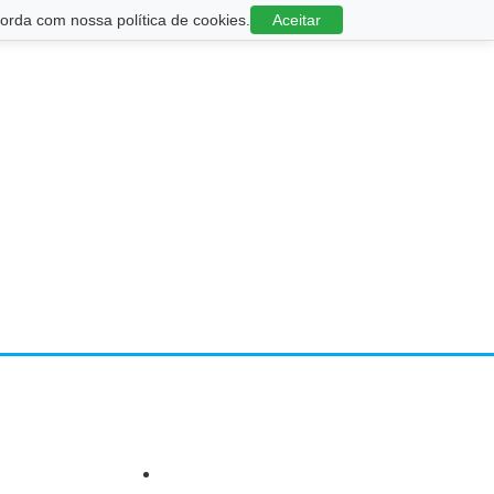
rda com nossa política de cookies.
Aceitar