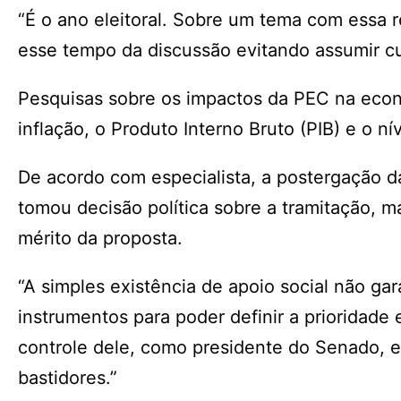
“É o ano eleitoral. Sobre um tema com essa r
esse tempo da discussão evitando assumir cur
Pesquisas sobre os impactos da PEC na econ
inflação, o Produto Interno Bruto (PIB) e o n
De acordo com especialista, a postergação 
tomou decisão política sobre a tramitação, ma
mérito da proposta.
“A simples existência de apoio social não ga
instrumentos para poder definir a prioridade
controle dele, como presidente do Senado, 
bastidores.”