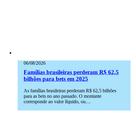
06/08/2026
Famílias brasileiras perderam R$ 62,5
bilhões para bets em 2025
As famílias brasileiras perderam R$ 62,5 bilhões
para as bets no ano passado. O montante
corresponde ao valor líquido, ou…