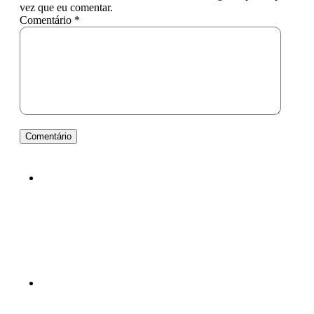
vez que eu comentar.
Comentário *