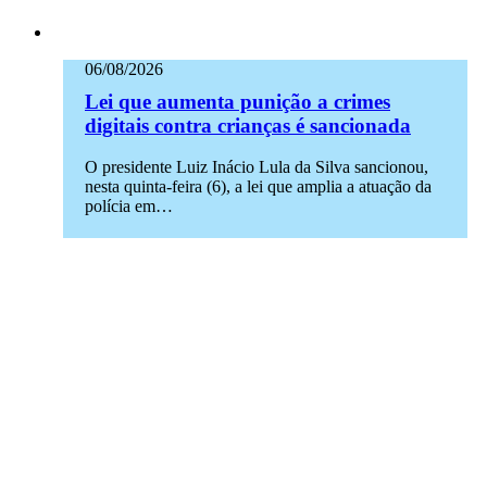
06/08/2026
Lei que aumenta punição a crimes
digitais contra crianças é sancionada
O presidente Luiz Inácio Lula da Silva sancionou,
nesta quinta-feira (6), a lei que amplia a atuação da
polícia em…