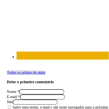
Todos os artigos do autor
Deixe o primeiro comentário
Nome *
E-mail *
Site
Salve meu nome, e-mail e site neste navegador para a próxima