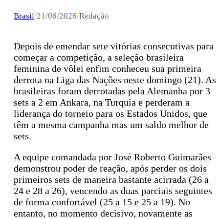
Brasil
/
21/06/2026
/
Redação
Depois de emendar sete vitórias consecutivas para
começar a competição, a seleção brasileira
feminina de vôlei enfim conheceu sua primeira
derrota na Liga das Nações neste domingo (21). As
brasileiras foram derrotadas pela Alemanha por 3
sets a 2 em Ankara, na Turquia e perderam a
liderança do torneio para os Estados Unidos, que
têm a mesma campanha mas um saldo melhor de
sets.
A equipe comandada por José Roberto Guimarães
demonstrou poder de reação, após perder os dois
primeiros sets de maneira bastante acirrada (26 a
24 e 28 a 26), vencendo as duas parciais seguintes
de forma confortável (25 a 15 e 25 a 19). No
entanto, no momento decisivo, novamente as