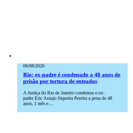
06/08/2026
Rio: ex-padre é condenado a 48 anos de
prisão por tortura de enteados
A Justiça do Rio de Janeiro condenou o ex-
padre Eric Araujo Siqueira Pereira a pena de 48
anos, 1 mês e…