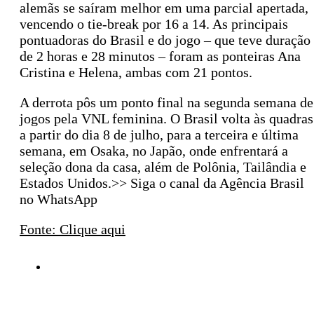
alemãs se saíram melhor em uma parcial apertada,
vencendo o tie-break por 16 a 14. As principais
pontuadoras do Brasil e do jogo – que teve duração
de 2 horas e 28 minutos – foram as ponteiras Ana
Cristina e Helena, ambas com 21 pontos.
A derrota pôs um ponto final na segunda semana de
jogos pela VNL feminina. O Brasil volta às quadras
a partir do dia 8 de julho, para a terceira e última
semana, em Osaka, no Japão, onde enfrentará a
seleção dona da casa, além de Polônia, Tailândia e
Estados Unidos.>> Siga o canal da Agência Brasil
no WhatsApp
Fonte: Clique aqui