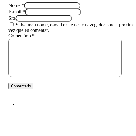
Nome *
E-mail *
Site
Salve meu nome, e-mail e site neste navegador para a próxima
vez que eu comentar.
Comentário *