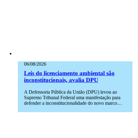
06/08/2026
Leis do licenciamento ambiental são
inconstitucionais, avalia DPU
A Defensoria Pública da União (DPU) levou ao
Supremo Tribunal Federal uma manifestação para
defender a inconstitucionalidade do novo marco…