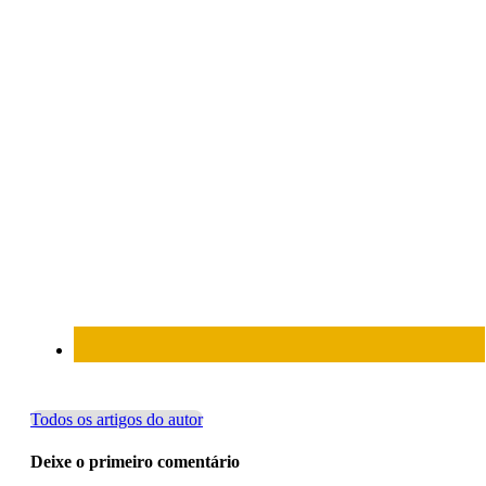
Todos os artigos do autor
Deixe o primeiro comentário