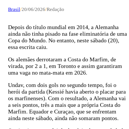
Brasil
/
20/06/2026
/
Redação
Depois do título mundial em 2014, a Alemanha
ainda não tinha pisado na fase eliminatória de uma
Copa do Mundo. No entanto, neste sábado (20),
essa escrita caiu.
Os alemães derrotaram a Costa do Marfim, de
virada, por 2 a 1, em Toronto e assim garantiram
uma vaga no mata-mata em 2026.
Undav, com dois gols no segundo tempo, foi o
herói da partida (Kessié havia aberto o placar para
os marfinenses). Com o resultado, a Alemanha vai
a seis pontos, três a mais que a própria Costa do
Marfim. Equador e Curaçao, que se enfrentam
ainda neste sábado, ainda não somaram pontos.