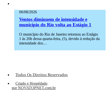
06/08/2026
Ventos diminuem de intensidade e
município do Rio volta ao Estágio 1
O município do Rio de Janeiro retornou ao Estágio
1 às 20h dessa quarta-feira, (5), devido à redução da
intensidade dos…
Todos Os Direitos Reservados
Criado e Hospédado
por NOVATOPNET.com.br