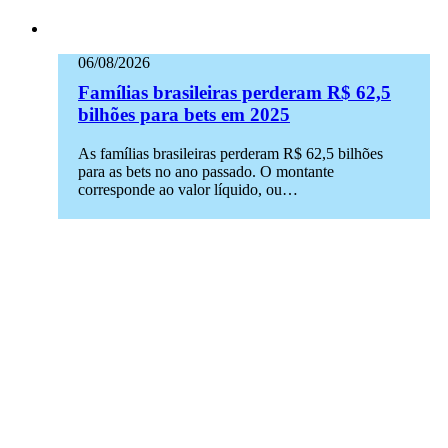
06/08/2026
Famílias brasileiras perderam R$ 62,5
bilhões para bets em 2025
As famílias brasileiras perderam R$ 62,5 bilhões
para as bets no ano passado. O montante
corresponde ao valor líquido, ou…