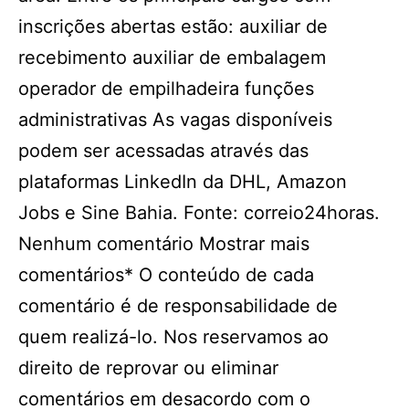
inscrições abertas estão: auxiliar de
recebimento auxiliar de embalagem
operador de empilhadeira funções
administrativas As vagas disponíveis
podem ser acessadas através das
plataformas LinkedIn da DHL, Amazon
Jobs e Sine Bahia. Fonte: correio24horas.
Nenhum comentário Mostrar mais
comentários* O conteúdo de cada
comentário é de responsabilidade de
quem realizá-lo. Nos reservamos ao
direito de reprovar ou eliminar
comentários em desacordo com o