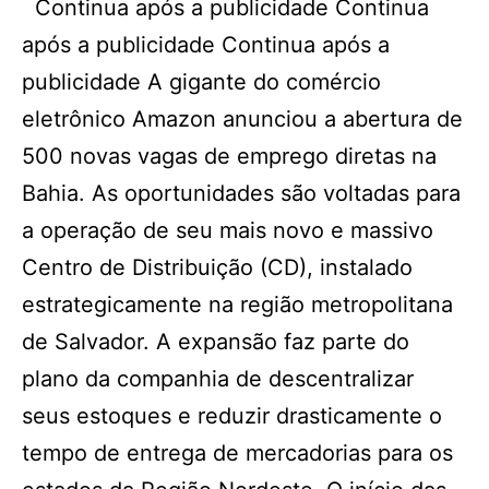
Continua após a publicidade Continua
após a publicidade Continua após a
publicidade A gigante do comércio
eletrônico Amazon anunciou a abertura de
500 novas vagas de emprego diretas na
Bahia. As oportunidades são voltadas para
a operação de seu mais novo e massivo
Centro de Distribuição (CD), instalado
estrategicamente na região metropolitana
de Salvador. A expansão faz parte do
plano da companhia de descentralizar
seus estoques e reduzir drasticamente o
tempo de entrega de mercadorias para os