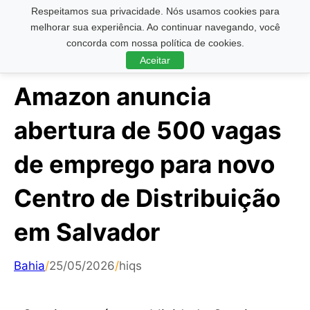
Respeitamos sua privacidade. Nós usamos cookies para
Pesquisar ...
melhorar sua experiência. Ao continuar navegando, você
concorda com nossa política de cookies.
Aceitar
Amazon anuncia
abertura de 500 vagas
de emprego para novo
Centro de Distribuição
em Salvador
Bahia
/
25/05/2026
/
hiqs