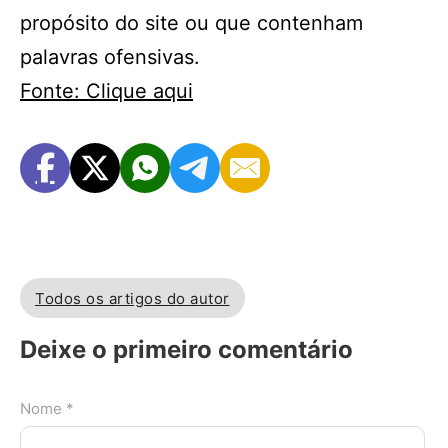
propósito do site ou que contenham
palavras ofensivas.
Fonte: Clique aqui
Todos os artigos do autor
Deixe o primeiro comentário
Nome *