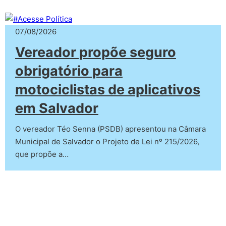
07/08/2026
Vereador propõe seguro
obrigatório para
motociclistas de aplicativos
em Salvador
O vereador Téo Senna (PSDB) apresentou na Câmara
Municipal de Salvador o Projeto de Lei nº 215/2026,
que propõe a…