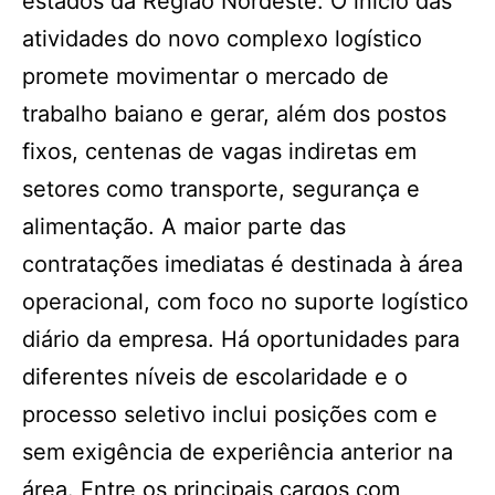
estados da Região Nordeste. O início das
atividades do novo complexo logístico
promete movimentar o mercado de
trabalho baiano e gerar, além dos postos
fixos, centenas de vagas indiretas em
setores como transporte, segurança e
alimentação. A maior parte das
contratações imediatas é destinada à área
operacional, com foco no suporte logístico
diário da empresa. Há oportunidades para
diferentes níveis de escolaridade e o
processo seletivo inclui posições com e
sem exigência de experiência anterior na
área. Entre os principais cargos com