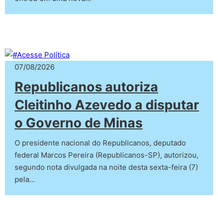
07/08/2026
Republicanos autoriza
Cleitinho Azevedo a disputar
o Governo de Minas
O presidente nacional do Republicanos, deputado
federal Marcos Pereira (Republicanos-SP), autorizou,
segundo nota divulgada na noite desta sexta-feira (7)
pela…