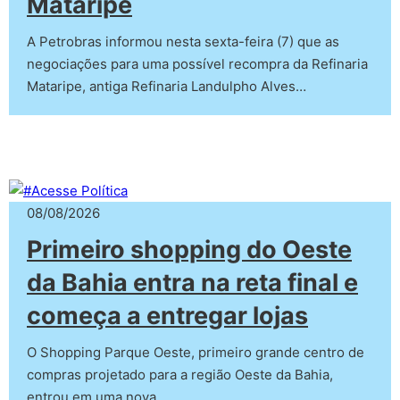
Mataripe
A Petrobras informou nesta sexta-feira (7) que as
negociações para uma possível recompra da Refinaria
Mataripe, antiga Refinaria Landulpho Alves…
08/08/2026
Primeiro shopping do Oeste
da Bahia entra na reta final e
começa a entregar lojas
O Shopping Parque Oeste, primeiro grande centro de
compras projetado para a região Oeste da Bahia,
entrou em uma nova…