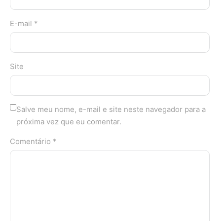
E-mail *
Site
Salve meu nome, e-mail e site neste navegador para a
próxima vez que eu comentar.
Comentário *