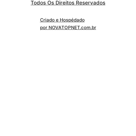
Todos Os Direitos Reservados
Criado e Hospédado
por NOVATOPNET.com.br