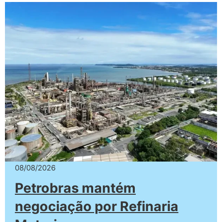
08/08/2026
Petrobras mantém
negociação por Refinaria