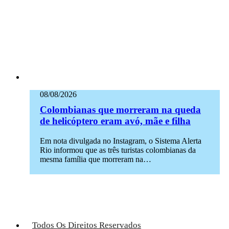
08/08/2026
Colombianas que morreram na queda
de helicóptero eram avó, mãe e filha
Em nota divulgada no Instagram, o Sistema Alerta
Rio informou que as três turistas colombianas da
mesma família que morreram na…
Todos Os Direitos Reservados