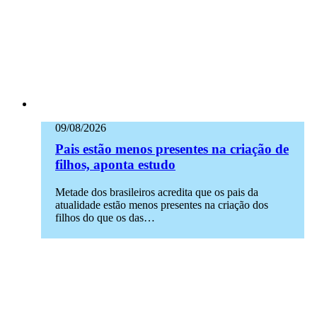
09/08/2026
Pais estão menos presentes na criação de
filhos, aponta estudo
Metade dos brasileiros acredita que os pais da
atualidade estão menos presentes na criação dos
filhos do que os das…