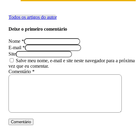
Todos os artigos do autor
Deixe o primeiro comentário
Nome *
E-mail *
Site
Salve meu nome, e-mail e site neste navegador para a próxima
vez que eu comentar.
Comentário *