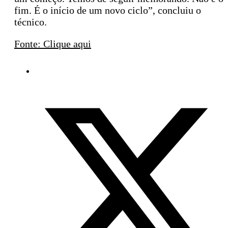
fim. É o início de um novo ciclo”, concluiu o
técnico.
Fonte: Clique aqui