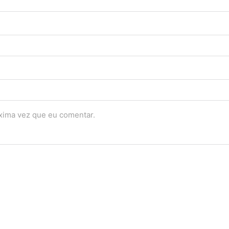
óxima vez que eu comentar.