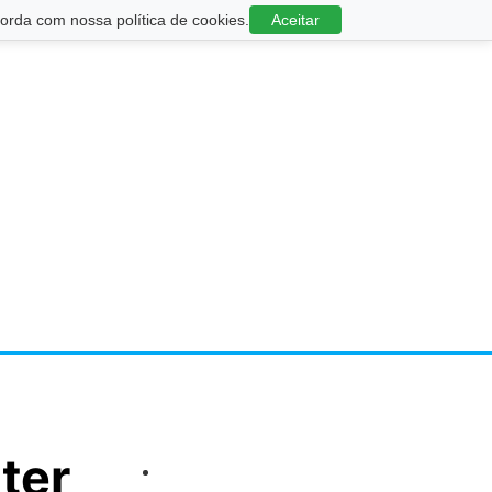
rda com nossa política de cookies.
Aceitar
ter