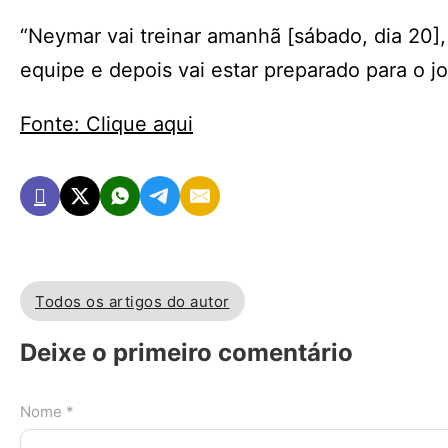
“Neymar vai treinar amanhã [sábado, dia 20], 
equipe e depois vai estar preparado para o jo
Fonte: Clique aqui
Todos os artigos do autor
Deixe o primeiro comentário
Nome *