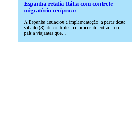
Espanha retalia Itália com controle
migratório recíproco
A Espanha anunciou a implementação, a partir deste
sábado (8), de controles recíprocos de entrada no
país a viajantes que…