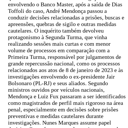
envolvendo o Banco Master, após a saída de Dias
Toffoli do caso, André Mendonça passou a
conduzir decisões relacionadas a prisões, buscas e
apreensões, quebras de sigilo e outras medidas
cautelares. O inquérito também devolveu
protagonismo à Segunda Turma, que vinha
realizando sessões mais curtas e com menor
volume de processos em comparação com a
Primeira Turma, responsável por julgamentos de
grande repercussão nacional, como os processos
relacionados aos atos de 8 de janeiro de 2023 e às
investigações envolvendo o ex-presidente Jair
Bolsonaro (PL-RJ) e seus aliados. Segundo
ministros ouvidos por veículos nacionais,
Mendonça e Luiz Fux passaram a ser identificados
como magistrados de perfil mais rigoroso na área
penal, especialmente em decisões sobre prisões
preventivas e medidas cautelares durante
investigações. Nunes Marques assume papel