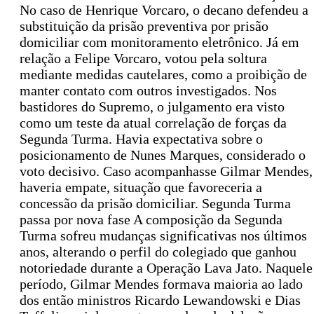
No caso de Henrique Vorcaro, o decano defendeu a
substituição da prisão preventiva por prisão
domiciliar com monitoramento eletrônico. Já em
relação a Felipe Vorcaro, votou pela soltura
mediante medidas cautelares, como a proibição de
manter contato com outros investigados. Nos
bastidores do Supremo, o julgamento era visto
como um teste da atual correlação de forças da
Segunda Turma. Havia expectativa sobre o
posicionamento de Nunes Marques, considerado o
voto decisivo. Caso acompanhasse Gilmar Mendes,
haveria empate, situação que favoreceria a
concessão da prisão domiciliar. Segunda Turma
passa por nova fase A composição da Segunda
Turma sofreu mudanças significativas nos últimos
anos, alterando o perfil do colegiado que ganhou
notoriedade durante a Operação Lava Jato. Naquele
período, Gilmar Mendes formava maioria ao lado
dos então ministros Ricardo Lewandowski e Dias