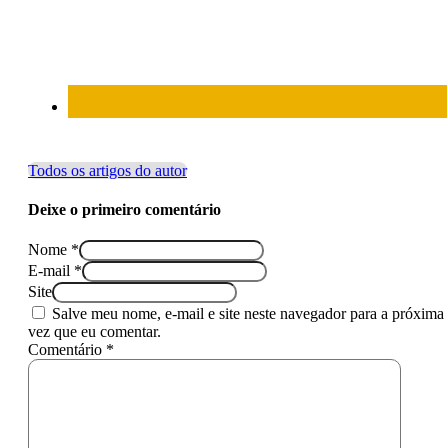
Todos os artigos do autor
Deixe o primeiro comentário
Nome *
E-mail *
Site
Salve meu nome, e-mail e site neste navegador para a próxima
vez que eu comentar.
Comentário *