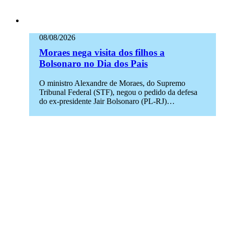
08/08/2026
Moraes nega visita dos filhos a
Bolsonaro no Dia dos Pais
O ministro Alexandre de Moraes, do Supremo
Tribunal Federal (STF), negou o pedido da defesa
do ex-presidente Jair Bolsonaro (PL-RJ)…