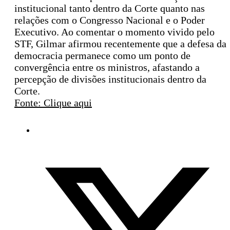
institucional tanto dentro da Corte quanto nas
relações com o Congresso Nacional e o Poder
Executivo. Ao comentar o momento vivido pelo
STF, Gilmar afirmou recentemente que a defesa da
democracia permanece como um ponto de
convergência entre os ministros, afastando a
percepção de divisões institucionais dentro da
Corte.
Fonte: Clique aqui