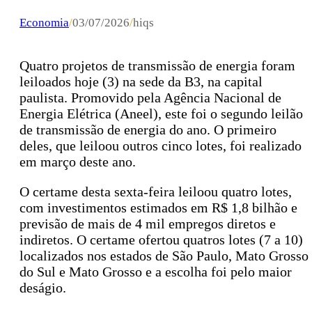
Economia
/
03/07/2026
/
hiqs
Quatro projetos de transmissão de energia foram
leiloados hoje (3) na sede da B3, na capital
paulista. Promovido pela Agência Nacional de
Energia Elétrica (Aneel), este foi o segundo leilão
de transmissão de energia do ano. O primeiro
deles, que leiloou outros cinco lotes, foi realizado
em março deste ano.
O certame desta sexta-feira leiloou quatro lotes,
com investimentos estimados em R$ 1,8 bilhão e
previsão de mais de 4 mil empregos diretos e
indiretos. O certame ofertou quatros lotes (7 a 10)
localizados nos estados de São Paulo, Mato Grosso
do Sul e Mato Grosso e a escolha foi pelo maior
deságio.