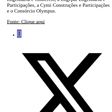
Participações, a Cymi Construções e Participações
e o Consórcio Olympus.
Fonte: Clique aqui