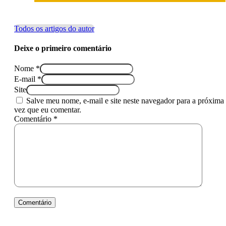
Todos os artigos do autor
Deixe o primeiro comentário
Nome *
E-mail *
Site
Salve meu nome, e-mail e site neste navegador para a próxima
vez que eu comentar.
Comentário *