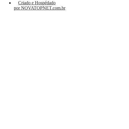
Criado e Hospédado
por NOVATOPNET.com.br