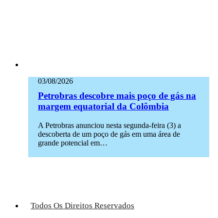
03/08/2026
Petrobras descobre mais poço de gás na
margem equatorial da Colômbia
A Petrobras anunciou nesta segunda-feira (3) a
descoberta de um poço de gás em uma área de
grande potencial em…
Todos Os Direitos Reservados