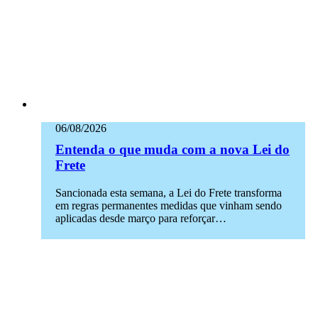
06/08/2026
Entenda o que muda com a nova Lei do
Frete
Sancionada esta semana, a Lei do Frete transforma
em regras permanentes medidas que vinham sendo
aplicadas desde março para reforçar…