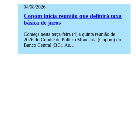
04/08/2026
Copom inicia reunião que definirá taxa
básica de juros
Começa nesta terça-feira (4) a quinta reunião de
2026 do Comitê de Política Monetária (Copom) do
Banco Central (BC). As…