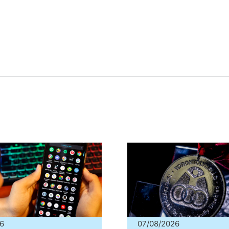
6
07/08/2026