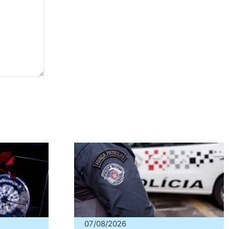
07/08/2026