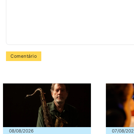
08/08/2026
07/08/202