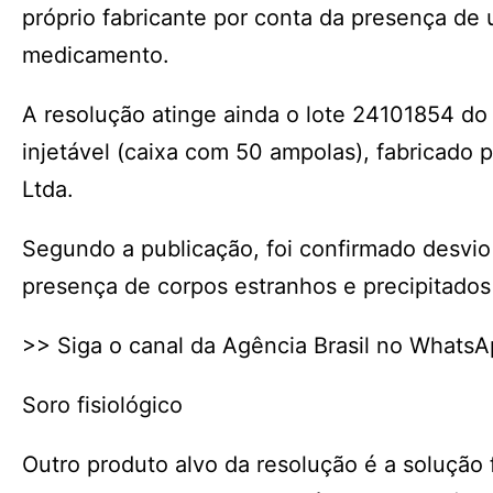
próprio fabricante por conta da presença de 
medicamento.
A resolução atinge ainda o lote 24101854 do 
injetável (caixa com 50 ampolas), fabricado 
Ltda.
Segundo a publicação, foi confirmado desvio 
presença de corpos estranhos e precipitados
>> Siga o canal da Agência Brasil no Whats
Soro fisiológico
Outro produto alvo da resolução é a solução f