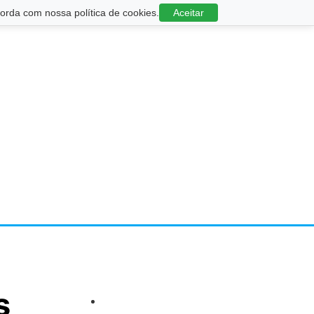
rda com nossa política de cookies.
Aceitar
s