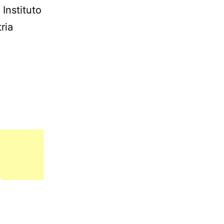
Instituto
ria