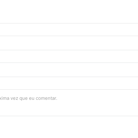
óxima vez que eu comentar.