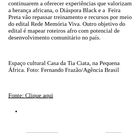
continuarem a oferecer experiências que valorizam
a herança africana, o Diáspora Black e a Feira
Preta vão repassar treinamento e recursos por meio
do edital Rede Memória Viva. Outro objetivo do
edital é mapear roteiros afro com potencial de
desenvolvimento comunitário no país.
Espaço cultural Casa da Tia Ciata, na Pequena
África. Foto: Fernando Frazão/Agência Brasil
Fonte: Clique aqui