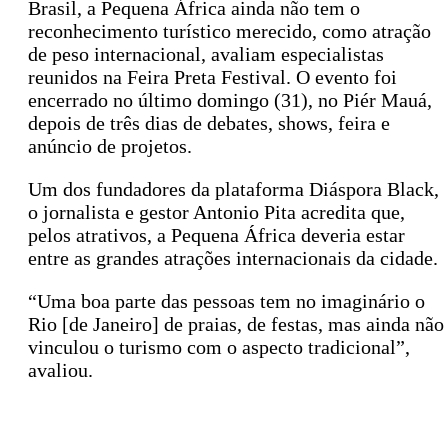
Brasil, a Pequena África ainda não tem o
reconhecimento turístico merecido, como atração
de peso internacional, avaliam especialistas
reunidos na Feira Preta Festival. O evento foi
encerrado no último domingo (31), no Piér Mauá,
depois de três dias de debates, shows, feira e
anúncio de projetos.
Um dos fundadores da plataforma Diáspora Black,
o jornalista e gestor Antonio Pita acredita que,
pelos atrativos, a Pequena África deveria estar
entre as grandes atrações internacionais da cidade.
“Uma boa parte das pessoas tem no imaginário o
Rio [de Janeiro] de praias, de festas, mas ainda não
vinculou o turismo com o aspecto tradicional”,
avaliou.