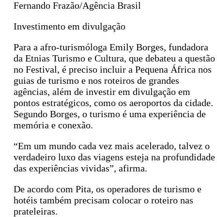
Fernando Frazão/Agência Brasil
Investimento em divulgação
Para a afro-turismóloga Emily Borges, fundadora
da Etnias Turismo e Cultura, que debateu a questão
no Festival, é preciso incluir a Pequena África nos
guias de turismo e nos roteiros de grandes
agências, além de investir em divulgação em
pontos estratégicos, como os aeroportos da cidade.
Segundo Borges, o turismo é uma experiência de
memória e conexão.
“Em um mundo cada vez mais acelerado, talvez o
verdadeiro luxo das viagens esteja na profundidade
das experiências vividas”, afirma.
De acordo com Pita, os operadores de turismo e
hotéis também precisam colocar o roteiro nas
prateleiras.