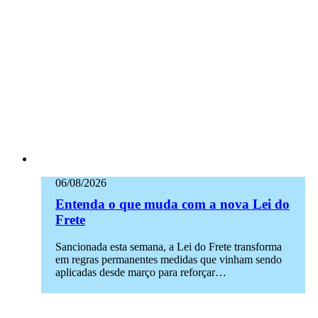
06/08/2026
Entenda o que muda com a nova Lei do
Frete
Sancionada esta semana, a Lei do Frete transforma
em regras permanentes medidas que vinham sendo
aplicadas desde março para reforçar…