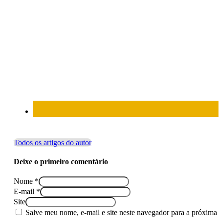
Todos os artigos do autor
Deixe o primeiro comentário
Nome *
E-mail *
Site
Salve meu nome, e-mail e site neste navegador para a próxima