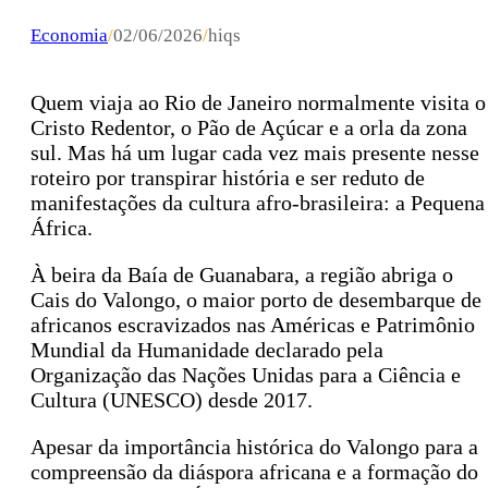
Economia
/
02/06/2026
/
hiqs
Quem viaja ao Rio de Janeiro normalmente visita o
Cristo Redentor, o Pão de Açúcar e a orla da zona
sul. Mas há um lugar cada vez mais presente nesse
roteiro por transpirar história e ser reduto de
manifestações da cultura afro-brasileira: a Pequena
África.
À beira da Baía de Guanabara, a região abriga o
Cais do Valongo, o maior porto de desembarque de
africanos escravizados nas Américas e Patrimônio
Mundial da Humanidade declarado pela
Organização das Nações Unidas para a Ciência e
Cultura (UNESCO) desde 2017.
Apesar da importância histórica do Valongo para a
compreensão da diáspora africana e a formação do