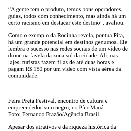
“A gente tem o produto, temos bons operadores,
guias, todos com conhecimento, mas ainda há um
certo racismo em destacar este destino”, avaliou.
Como o exemplo da Rocinha revela, pontua Pita,
há um grande potencial em destinos genuínos. Ele
lembra o sucesso nas redes sociais de um vídeo de
drone na favela da zona sul da cidade. Ali, nas
lajes, turistas fazem filas de até duas horas e
pagam R$ 150 por um vídeo com vista aérea da
comunidade.
Feira Preta Festival, encontro de cultura e
empreendedorismo negro, no Píer Mauá.
Foto: Fernando Frazão/Agência Brasil
Apesar dos atrativos e da riqueza histórica da