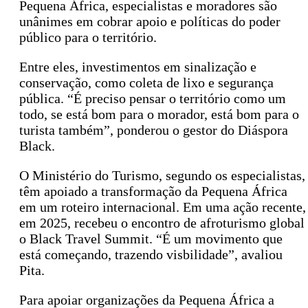
Pequena África, especialistas e moradores são
unânimes em cobrar apoio e políticas do poder
público para o território.
Entre eles, investimentos em sinalização e
conservação, como coleta de lixo e segurança
pública. “É preciso pensar o território como um
todo, se está bom para o morador, está bom para o
turista também”, ponderou o gestor do Diáspora
Black.
O Ministério do Turismo, segundo os especialistas,
têm apoiado a transformação da Pequena África
em um roteiro internacional. Em uma ação recente,
em 2025, recebeu o encontro de afroturismo global
o Black Travel Summit. “É um movimento que
está começando, trazendo visbilidade”, avaliou
Pita.
Para apoiar organizações da Pequena África a