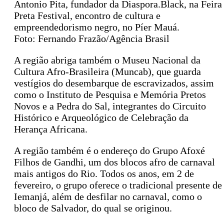
Antonio Pita, fundador da Diaspora.Black, na Feira
Preta Festival, encontro de cultura e
empreendedorismo negro, no Píer Mauá.
Foto: Fernando Frazão/Agência Brasil
A região abriga também o Museu Nacional da
Cultura Afro-Brasileira (Muncab), que guarda
vestígios do desembarque de escravizados, assim
como o Instituto de Pesquisa e Memória Pretos
Novos e a Pedra do Sal, integrantes do Circuito
Histórico e Arqueológico de Celebração da
Herança Africana.
A região também é o endereço do Grupo Afoxé
Filhos de Gandhi, um dos blocos afro de carnaval
mais antigos do Rio. Todos os anos, em 2 de
fevereiro, o grupo oferece o tradicional presente de
Iemanjá, além de desfilar no carnaval, como o
bloco de Salvador, do qual se originou.