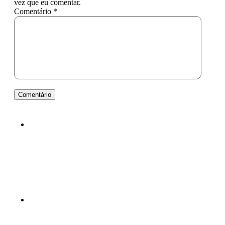
vez que eu comentar.
Comentário *