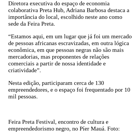
Diretora executiva do espaço de economia
colaborativa Preta Hub, Adriana Barbosa destaca a
importância do local, escolhido neste ano como
sede da Feira Preta.
“Estamos aqui, em um lugar que já foi um mercado
de pessoas africanas escravizadas, em outra lógica
econômica, em que pessoas negras não são mais
mercadorias, mas proponentes de relações
comerciais a partir de nossa identidade e
criatividade”.
Nesta edição, participaram cerca de 130
empreendedores, e o espaço foi frequentado por 10
mil pessoas.
Feira Preta Festival, encontro de cultura e
empreendedorismo negro, no Píer Mauá. Foto: