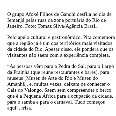
O grupo Afoxé Filhos de Gandhi desfila no dia de
Iemanjá pelas ruas da zona portuária do Rio de
Janeiro. Foto: Tomaz Silva/Agência Brasil
Pelo apelo cultural e gastronômico, Pita comemora
que a região já é um dos territórios mais visitados
da cidade do Rio. Apesar disso, ele pondera que os
visitantes não saem com a experiência completa.
“As pessoas vêm para a Pedra do Sal, para o Largo
da Prainha (que reúne restaurantes e bares), para
museus [Museu de Arte do Rio e Museu do
Amanhã], e, muitas vezes, deixam de conhecer o
Cais do Valongo. Saem sem compreender o berço
que é a Pequena África para a ocupação da cidade,
para o samba e para o carnaval. Tudo começou
aqui”, frisa.