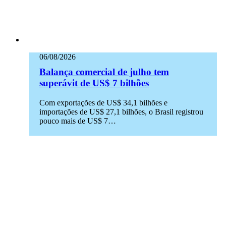
06/08/2026
Balança comercial de julho tem
superávit de US$ 7 bilhões
Com exportações de US$ 34,1 bilhões e
importações de US$ 27,1 bilhões, o Brasil registrou
pouco mais de US$ 7…