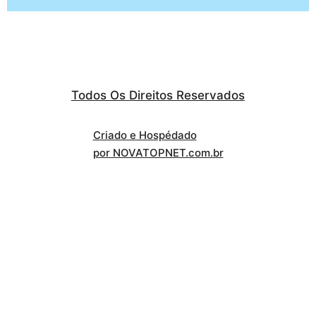
Todos Os Direitos Reservados
Criado e Hospédado
por NOVATOPNET.com.br