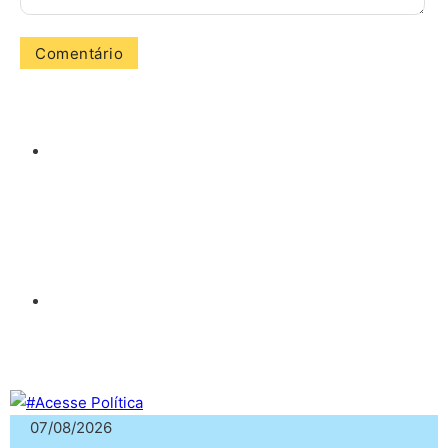
07/08/2026