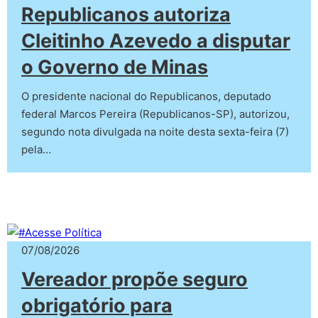
Republicanos autoriza
Cleitinho Azevedo a disputar
o Governo de Minas
O presidente nacional do Republicanos, deputado
federal Marcos Pereira (Republicanos-SP), autorizou,
segundo nota divulgada na noite desta sexta-feira (7)
pela…
07/08/2026
Vereador propõe seguro
obrigatório para