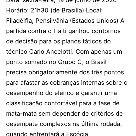
Data: sexta-feira, 19 de junho de 2026
Horário: 21h30 (de Brasília) Local:
Filadélfia, Pensilvânia (Estados Unidos) A
partida contra o Haiti ganhou contornos
de decisão para os planos táticos do
técnico Carlo Ancelotti. Com apenas um
ponto somado no Grupo C, o Brasil
precisa obrigatoriamente dos três pontos
para afastar as cobranças internas sobre o
desempenho do elenco e garantir uma
classificação confortável para a fase de
mata-mata sem depender de critérios de
desempate complexos na última rodada,
quando enfrentará a Escócia.