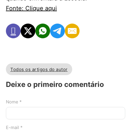
Fonte: Clique aqui
Todos os artigos do autor
Deixe o primeiro comentário
Nome *
E-mail *