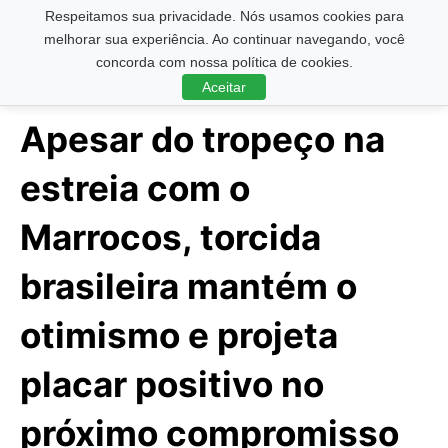
Respeitamos sua privacidade. Nós usamos cookies para
Pesquisar ...
melhorar sua experiência. Ao continuar navegando, você
concorda com nossa política de cookies.
Aceitar
Apesar do tropeço na
estreia com o
Marrocos, torcida
brasileira mantém o
otimismo e projeta
placar positivo no
próximo compromisso