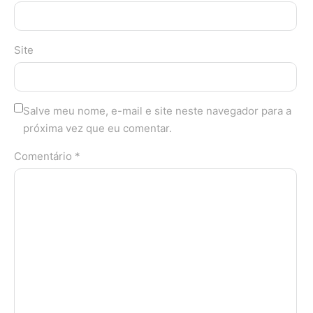
Site
Salve meu nome, e-mail e site neste navegador para a
próxima vez que eu comentar.
Comentário *