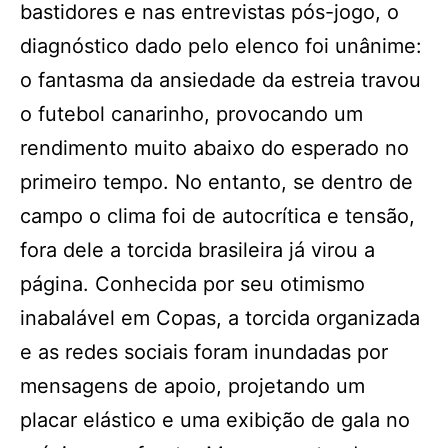
bastidores e nas entrevistas pós-jogo, o
diagnóstico dado pelo elenco foi unânime:
o fantasma da ansiedade da estreia travou
o futebol canarinho, provocando um
rendimento muito abaixo do esperado no
primeiro tempo. No entanto, se dentro de
campo o clima foi de autocrítica e tensão,
fora dele a torcida brasileira já virou a
página. Conhecida por seu otimismo
inabalável em Copas, a torcida organizada
e as redes sociais foram inundadas por
mensagens de apoio, projetando um
placar elástico e uma exibição de gala no