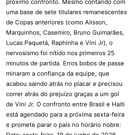
próximo confronto. Mesmo contando com
uma base de sete titulares remanescentes
de Copas anteriores (como Alisson,
Marquinhos, Casemiro, Bruno Guimarães,
Lucas Paquetá, Raphinha e Vini Jr), o
nervosismo foi nítido nos primeiros 25
minutos de partida. Erros bobos de passe
minaram a confiança da equipe, que
acabou saindo atrás no placar e precisou
correr atrás do prejuízo graças a um gol
de Vini Jr. O confronto entre Brasil e Haiti
está agendado para a próxima sexta-feira
e promete parar o país no horário nobre: