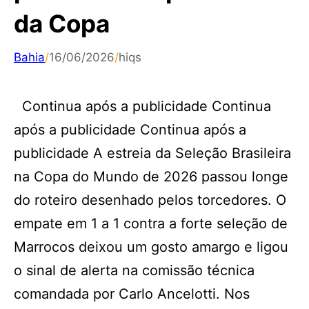
da Copa
Bahia
/
16/06/2026
/
hiqs
Continua após a publicidade Continua
após a publicidade Continua após a
publicidade A estreia da Seleção Brasileira
na Copa do Mundo de 2026 passou longe
do roteiro desenhado pelos torcedores. O
empate em 1 a 1 contra a forte seleção de
Marrocos deixou um gosto amargo e ligou
o sinal de alerta na comissão técnica
comandada por Carlo Ancelotti. Nos