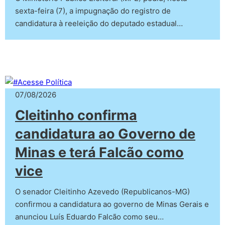
sexta-feira (7), a impugnação do registro de
candidatura à reeleição do deputado estadual…
07/08/2026
Cleitinho confirma
candidatura ao Governo de
Minas e terá Falcão como
vice
O senador Cleitinho Azevedo (Republicanos-MG)
confirmou a candidatura ao governo de Minas Gerais e
anunciou Luís Eduardo Falcão como seu…