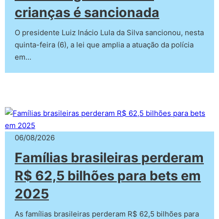
crianças é sancionada
O presidente Luiz Inácio Lula da Silva sancionou, nesta
quinta-feira (6), a lei que amplia a atuação da polícia
em…
06/08/2026
Famílias brasileiras perderam
R$ 62,5 bilhões para bets em
2025
As famílias brasileiras perderam R$ 62,5 bilhões para