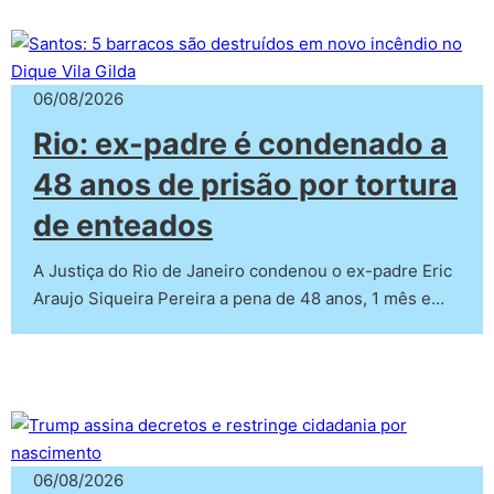
06/08/2026
Rio: ex-padre é condenado a
48 anos de prisão por tortura
de enteados
A Justiça do Rio de Janeiro condenou o ex-padre Eric
Araujo Siqueira Pereira a pena de 48 anos, 1 mês e…
06/08/2026