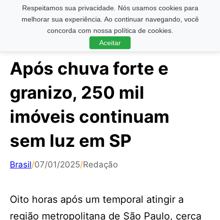
Respeitamos sua privacidade. Nós usamos cookies para
Pesquisar ...
melhorar sua experiência. Ao continuar navegando, você
concorda com nossa política de cookies.
Aceitar
Após chuva forte e
granizo, 250 mil
imóveis continuam
sem luz em SP
Brasil
/
07/01/2025
/
Redação
Oito horas após um temporal atingir a
região metropolitana de São Paulo, cerca