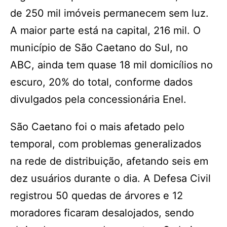
de 250 mil imóveis permanecem sem luz.
A maior parte está na capital, 216 mil. O
município de São Caetano do Sul, no
ABC, ainda tem quase 18 mil domicílios no
escuro, 20% do total, conforme dados
divulgados pela concessionária Enel.
São Caetano foi o mais afetado pelo
temporal, com problemas generalizados
na rede de distribuição, afetando seis em
dez usuários durante o dia. A Defesa Civil
registrou 50 quedas de árvores e 12
moradores ficaram desalojados, sendo