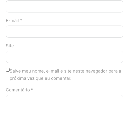
E-mail *
Site
Salve meu nome, e-mail e site neste navegador para a
próxima vez que eu comentar.
Comentário *