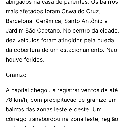
abrigados na casa de parentes. Os bairros
mais afetados foram Oswaldo Cruz,
Barcelona, Cerâmica, Santo Antônio e
Jardim São Caetano. No centro da cidade,
dez veículos foram atingidos pela queda
da cobertura de um estacionamento. Não
houve feridos.
Granizo
A capital chegou a registrar ventos de até
78 km/h, com precipitação de granizo em
bairros das zonas leste e oeste. Um
córrego transbordou na zona leste, região