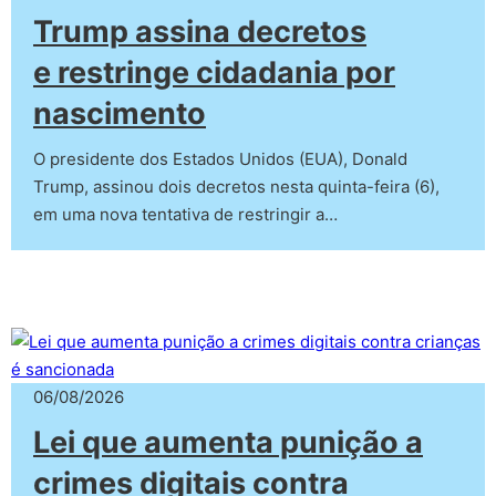
Trump assina decretos
e restringe cidadania por
nascimento
O presidente dos Estados Unidos (EUA), Donald
Trump, assinou dois decretos nesta quinta-feira (6),
em uma nova tentativa de restringir a…
06/08/2026
Lei que aumenta punição a
crimes digitais contra