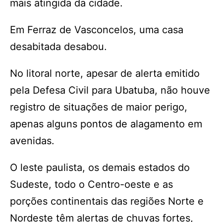
mais atingida da cidade.
Em Ferraz de Vasconcelos, uma casa
desabitada desabou.
No litoral norte, apesar de alerta emitido
pela Defesa Civil para Ubatuba, não houve
registro de situações de maior perigo,
apenas alguns pontos de alagamento em
avenidas.
O leste paulista, os demais estados do
Sudeste, todo o Centro-oeste e as
porções continentais das regiões Norte e
Nordeste têm alertas de chuvas fortes,