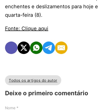
enchentes e deslizamentos para hoje e
quarta-feira (8).
Fonte: Clique aqui
Todos os artigos do autor
Deixe o primeiro comentário
Nome *