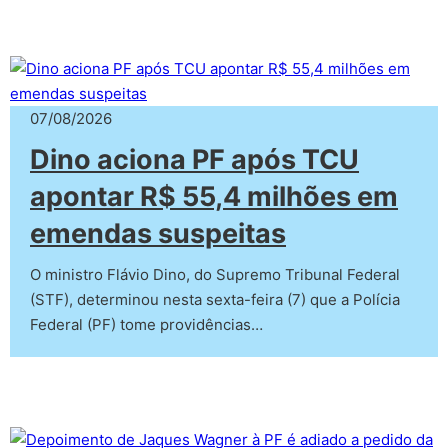
07/08/2026
Dino aciona PF após TCU
apontar R$ 55,4 milhões em
emendas suspeitas
O ministro Flávio Dino, do Supremo Tribunal Federal
(STF), determinou nesta sexta-feira (7) que a Polícia
Federal (PF) tome providências…