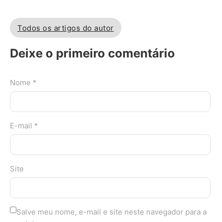
Todos os artigos do autor
Deixe o primeiro comentário
Nome *
E-mail *
Site
Salve meu nome, e-mail e site neste navegador para a