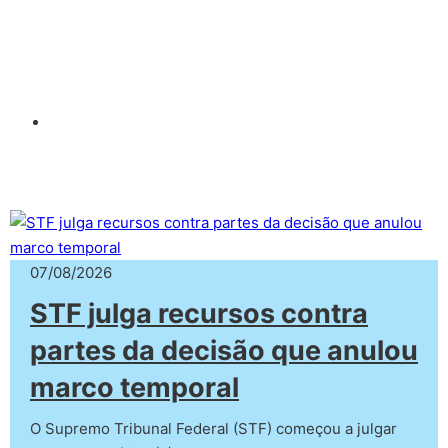
07/08/2026
STF julga recursos contra
partes da decisão que anulou
marco temporal
O Supremo Tribunal Federal (STF) começou a julgar