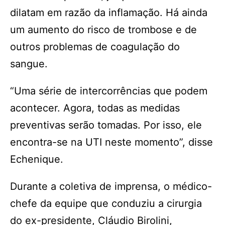
dilatam em razão da inflamação. Há ainda
um aumento do risco de trombose e de
outros problemas de coagulação do
sangue.
“Uma série de intercorrências que podem
acontecer. Agora, todas as medidas
preventivas serão tomadas. Por isso, ele
encontra-se na UTI neste momento”, disse
Echenique.
Durante a coletiva de imprensa, o médico-
chefe da equipe que conduziu a cirurgia
do ex-presidente, Cláudio Birolini,