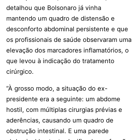
detalhou que Bolsonaro já vinha
mantendo um quadro de distensão e
desconforto abdominal persistente e que
os profissionais de saúde observaram uma
elevação dos marcadores inflamatórios, o
que levou à indicação do tratamento
cirúrgico.
“À grosso modo, a situação do ex-
presidente era a seguinte: um abdome
hostil, com múltiplas cirurgias prévias e
aderências, causando um quadro de
obstrução intestinal. E uma parede