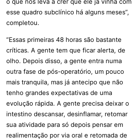
o que nos leva a crer que ele já vinha com
esse quadro subclínico há alguns meses”,
completou.
“Essas primeiras 48 horas são bastante
críticas. A gente tem que ficar alerta, de
olho. Depois disso, a gente entra numa
outra fase de pós-operatório, um pouco
mais tranquila, mas já antecipo que não
tenho grandes expectativas de uma
evolução rápida. A gente precisa deixar o
intestino descansar, desinflamar, retomar
sua atividade para só depois pensar em
realimentação por via oral e retomada de