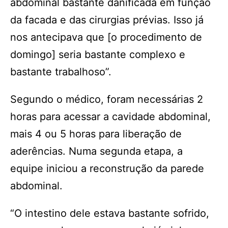
abdominal bastante danificada em função
da facada e das cirurgias prévias. Isso já
nos antecipava que [o procedimento de
domingo] seria bastante complexo e
bastante trabalhoso”.
Segundo o médico, foram necessárias 2
horas para acessar a cavidade abdominal,
mais 4 ou 5 horas para liberação de
aderências. Numa segunda etapa, a
equipe iniciou a reconstrução da parede
abdominal.
“O intestino dele estava bastante sofrido,