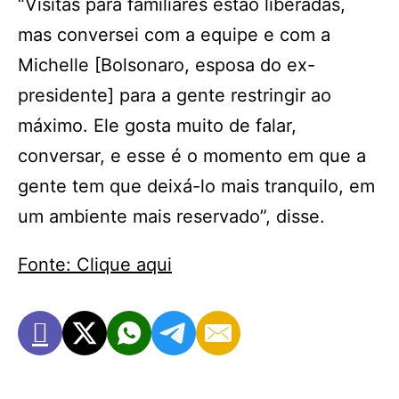
“Visitas para familiares estão liberadas,
mas conversei com a equipe e com a
Michelle [Bolsonaro, esposa do ex-
presidente] para a gente restringir ao
máximo. Ele gosta muito de falar,
conversar, e esse é o momento em que a
gente tem que deixá-lo mais tranquilo, em
um ambiente mais reservado”, disse.
Fonte: Clique aqui