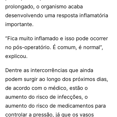
prolongado, o organismo acaba
desenvolvendo uma resposta inflamatória
importante.
“Fica muito inflamado e isso pode ocorrer
no pós-operatório. É comum, é normal”,
explicou.
Dentre as intercorrências que ainda
podem surgir ao longo dos próximos dias,
de acordo com o médico, estão o
aumento do risco de infecções, o
aumento do risco de medicamentos para
controlar a pressão, já que os vasos