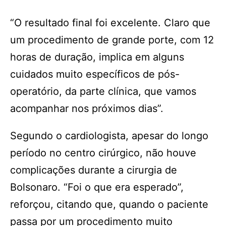
“O resultado final foi excelente. Claro que
um procedimento de grande porte, com 12
horas de duração, implica em alguns
cuidados muito específicos de pós-
operatório, da parte clínica, que vamos
acompanhar nos próximos dias”.
Segundo o cardiologista, apesar do longo
período no centro cirúrgico, não houve
complicações durante a cirurgia de
Bolsonaro. “Foi o que era esperado”,
reforçou, citando que, quando o paciente
passa por um procedimento muito