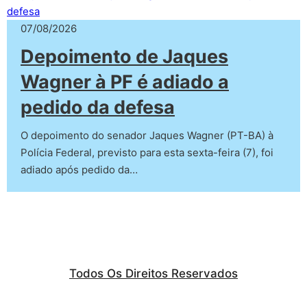
07/08/2026
Depoimento de Jaques
Wagner à PF é adiado a
pedido da defesa
O depoimento do senador Jaques Wagner (PT-BA) à
Polícia Federal, previsto para esta sexta-feira (7), foi
adiado após pedido da…
Todos Os Direitos Reservados