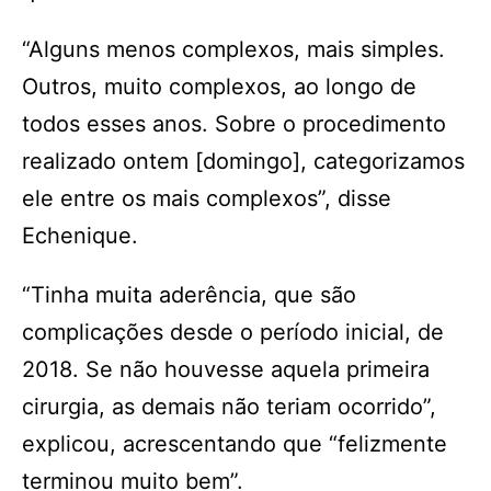
“Alguns menos complexos, mais simples.
Outros, muito complexos, ao longo de
todos esses anos. Sobre o procedimento
realizado ontem [domingo], categorizamos
ele entre os mais complexos”, disse
Echenique.
“Tinha muita aderência, que são
complicações desde o período inicial, de
2018. Se não houvesse aquela primeira
cirurgia, as demais não teriam ocorrido”,
explicou, acrescentando que “felizmente
terminou muito bem”.