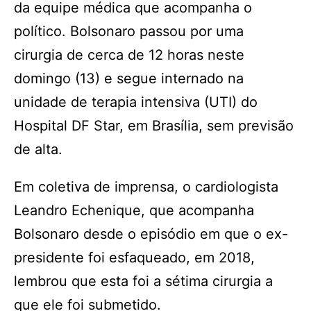
da equipe médica que acompanha o
político. Bolsonaro passou por uma
cirurgia de cerca de 12 horas neste
domingo (13) e segue internado na
unidade de terapia intensiva (UTI) do
Hospital DF Star, em Brasília, sem previsão
de alta.
Em coletiva de imprensa, o cardiologista
Leandro Echenique, que acompanha
Bolsonaro desde o episódio em que o ex-
presidente foi esfaqueado, em 2018,
lembrou que esta foi a sétima cirurgia a
que ele foi submetido.