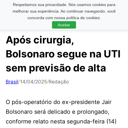
Respeitamos sua privacidade. Nós usamos cookies para
Pesquisar ...
melhorar sua experiência. Ao continuar navegando, você
concorda com nossa política de cookies.
Aceitar
Após cirurgia,
Bolsonaro segue na UTI
sem previsão de alta
Brasil
/
14/04/2025
/
Redação
O pós-operatório do ex-presidente Jair
Bolsonaro será delicado e prolongado,
conforme relato nesta segunda-feira (14)