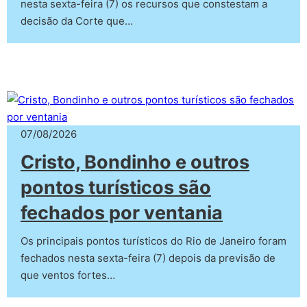
nesta sexta-feira (7) os recursos que constestam a
decisão da Corte que…
07/08/2026
Cristo, Bondinho e outros
pontos turísticos são
fechados por ventania
Os principais pontos turísticos do Rio de Janeiro foram
fechados nesta sexta-feira (7) depois da previsão de
que ventos fortes…