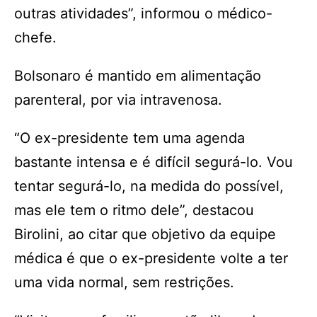
outras atividades”, informou o médico-
chefe.
Bolsonaro é mantido em alimentação
parenteral, por via intravenosa.
“O ex-presidente tem uma agenda
bastante intensa e é difícil segurá-lo. Vou
tentar segurá-lo, na medida do possível,
mas ele tem o ritmo dele”, destacou
Birolini, ao citar que objetivo da equipe
médica é que o ex-presidente volte a ter
uma vida normal, sem restrições.