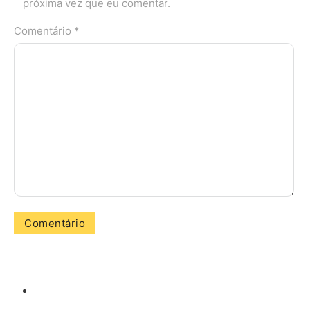
próxima vez que eu comentar.
Comentário *