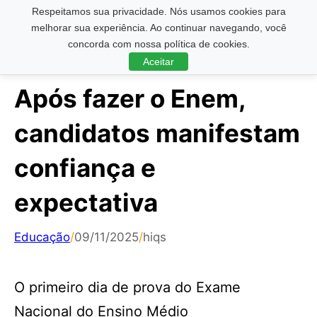
Respeitamos sua privacidade. Nós usamos cookies para
Pesquisar ...
melhorar sua experiência. Ao continuar navegando, você
concorda com nossa política de cookies.
Aceitar
Após fazer o Enem,
candidatos manifestam
confiança e
expectativa
Educação
/
09/11/2025
/
hiqs
O primeiro dia de prova do Exame
Nacional do Ensino Médio