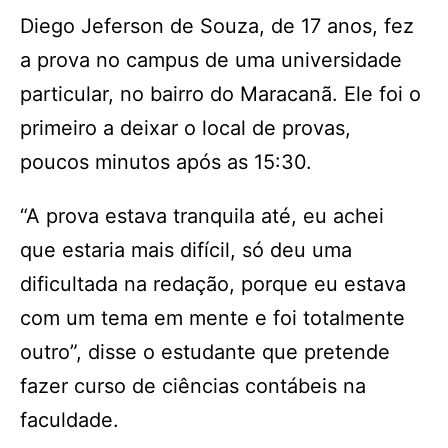
Diego Jeferson de Souza, de 17 anos, fez
a prova no campus de uma universidade
particular, no bairro do Maracanã. Ele foi o
primeiro a deixar o local de provas,
poucos minutos após as 15:30.
“A prova estava tranquila até, eu achei
que estaria mais difícil, só deu uma
dificultada na redação, porque eu estava
com um tema em mente e foi totalmente
outro”, disse o estudante que pretende
fazer curso de ciências contábeis na
faculdade.