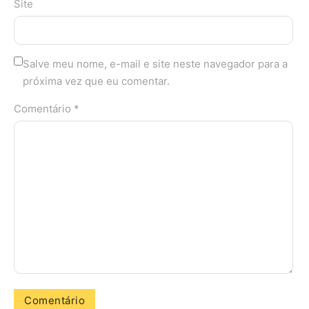
Site
Salve meu nome, e-mail e site neste navegador para a
próxima vez que eu comentar.
Comentário *