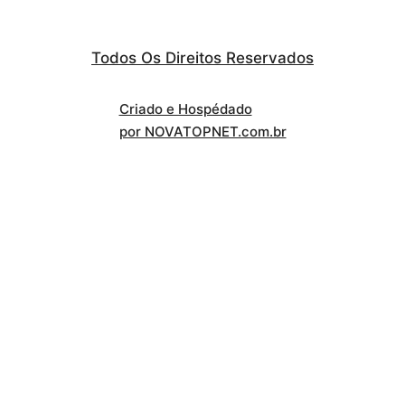
Todos Os Direitos Reservados
Criado e Hospédado
por NOVATOPNET.com.br