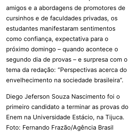
amigos e a abordagens de promotores de
cursinhos e de faculdades privadas, os
estudantes manifestaram sentimentos
como confiança, expectativa para o
próximo domingo – quando acontece o
segundo dia de provas – e surpresa com o
tema da redação: “Perspectivas acerca do
envelhecimento na sociedade brasileira”.
Diego Jeferson Souza Nascimento foi o
primeiro candidato a terminar as provas do
Enem na Universidade Estácio, na Tijuca.
Foto: Fernando Frazão/Agência Brasil