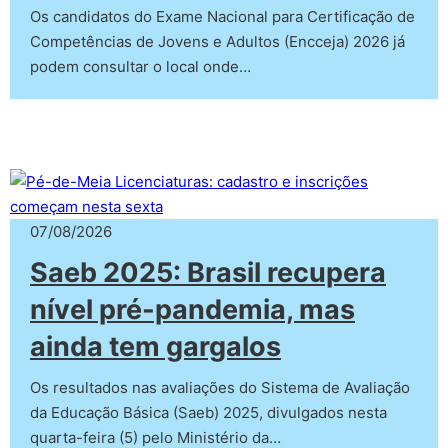
Os candidatos do Exame Nacional para Certificação de
Competências de Jovens e Adultos (Encceja) 2026 já
podem consultar o local onde…
07/08/2026
Saeb 2025: Brasil recupera
nível pré-pandemia, mas
ainda tem gargalos
Os resultados nas avaliações do Sistema de Avaliação
da Educação Básica (Saeb) 2025, divulgados nesta
quarta-feira (5) pelo Ministério da…