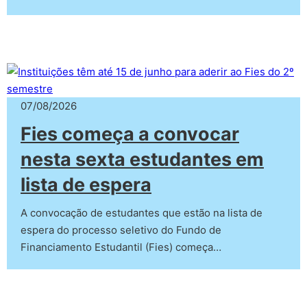
07/08/2026
Fies começa a convocar
nesta sexta estudantes em
lista de espera
A convocação de estudantes que estão na lista de
espera do processo seletivo do Fundo de
Financiamento Estudantil (Fies) começa…