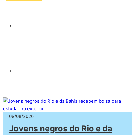
09/08/2026
Jovens negros do Rio e da