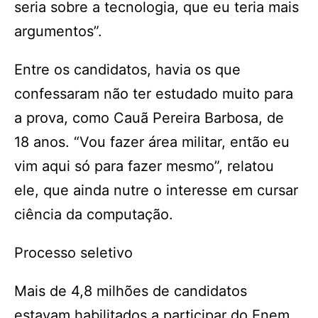
seria sobre a tecnologia, que eu teria mais
argumentos”.
Entre os candidatos, havia os que
confessaram não ter estudado muito para
a prova, como Cauã Pereira Barbosa, de
18 anos. “Vou fazer área militar, então eu
vim aqui só para fazer mesmo”, relatou
ele, que ainda nutre o interesse em cursar
ciência da computação.
Processo seletivo
Mais de 4,8 milhões de candidatos
estavam habilitados a participar do Enem.