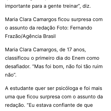
importante para a gente treinar”, diz.
Maria Clara Camargos ficou surpresa com
o assunto da redação Foto: Fernando
Frazão/Agência Brasil
Maria Clara Camargos, de 17 anos,
classificou o primeiro dia do Enem como
desafiador. “Mas foi bom, não foi tão ruim
não”.
A estudante quer ser psicóloga e foi mais
uma que ficou surpresa com o assunto da
redação. “Eu estava confiante de que