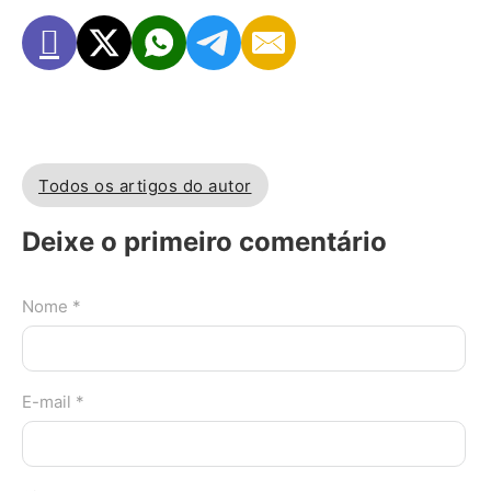
Todos os artigos do autor
Deixe o primeiro comentário
Nome *
E-mail *