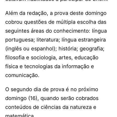
Além da redação, a prova deste domingo
cobrou questões de múltipla escolha das
seguintes áreas do conhecimento: língua
portuguesa; literatura; língua estrangeira
(inglês ou espanhol); história; geografia;
filosofia e sociologia, artes, educação
física e tecnologias da informação e
comunicação.
O segundo dia de prova é no próximo
domingo (16), quando serão cobrados
conteúdos de ciências da natureza e
matemática.