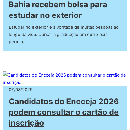
Bahia recebem bolsa para
estudar no exterior
Estudar no exterior é a vontade de muitas pessoas ao
longo da vida. Cursar a graduação em outro país
permite…
07/08/2026
Candidatos do Encceja 2026
podem consultar o cartão de
inscrição