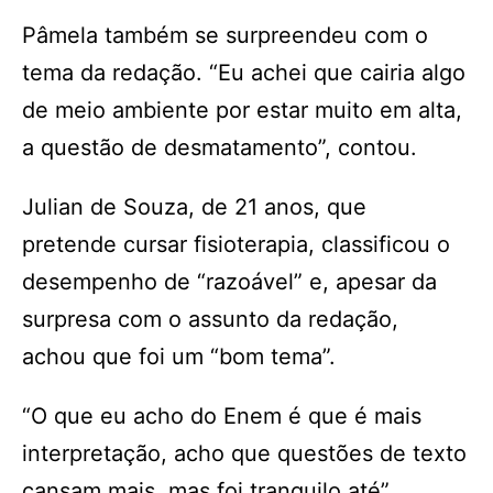
Pâmela também se surpreendeu com o
tema da redação. “Eu achei que cairia algo
de meio ambiente por estar muito em alta,
a questão de desmatamento”, contou.
Julian de Souza, de 21 anos, que
pretende cursar fisioterapia, classificou o
desempenho de “razoável” e, apesar da
surpresa com o assunto da redação,
achou que foi um “bom tema”.
“O que eu acho do Enem é que é mais
interpretação, acho que questões de texto
cansam mais, mas foi tranquilo até”,