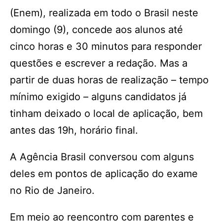
(Enem), realizada em todo o Brasil neste
domingo (9), concede aos alunos até
cinco horas e 30 minutos para responder
questões e escrever a redação. Mas a
partir de duas horas de realização – tempo
mínimo exigido – alguns candidatos já
tinham deixado o local de aplicação, bem
antes das 19h, horário final.
A Agência Brasil conversou com alguns
deles em pontos de aplicação do exame
no Rio de Janeiro.
Em meio ao reencontro com parentes e