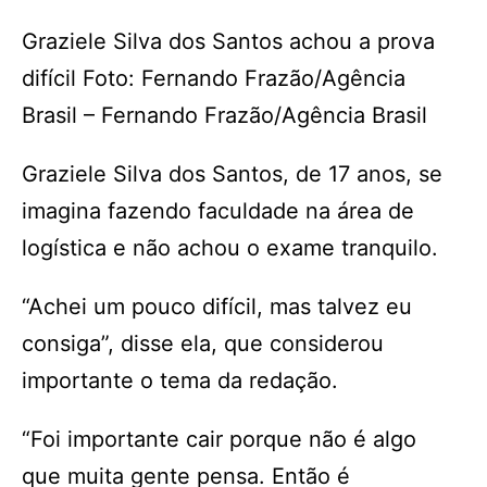
Graziele Silva dos Santos achou a prova
difícil Foto: Fernando Frazão/Agência
Brasil – Fernando Frazão/Agência Brasil
Graziele Silva dos Santos, de 17 anos, se
imagina fazendo faculdade na área de
logística e não achou o exame tranquilo.
“Achei um pouco difícil, mas talvez eu
consiga”, disse ela, que considerou
importante o tema da redação.
“Foi importante cair porque não é algo
que muita gente pensa. Então é