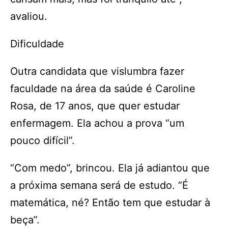
avaliou.
Dificuldade
Outra candidata que vislumbra fazer
faculdade na área da saúde é Caroline
Rosa, de 17 anos, que quer estudar
enfermagem. Ela achou a prova “um
pouco difícil”.
“Com medo”, brincou. Ela já adiantou que
a próxima semana será de estudo. “É
matemática, né? Então tem que estudar à
beça”.