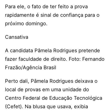
Para ele, o fato de ter feito a prova
rapidamente é sinal de confiança para o
próximo domingo.
Cansativa
A candidata Pâmela Rodrigues pretende
fazer faculdade de direito. Foto: Fernando
Frazão/Agência Brasil
Perto dali, Pâmela Rodrigues deixava o
local de provas em uma unidade do
Centro Federal de Educação Tecnológica
(Cefet). Na blusa que usava, exibia