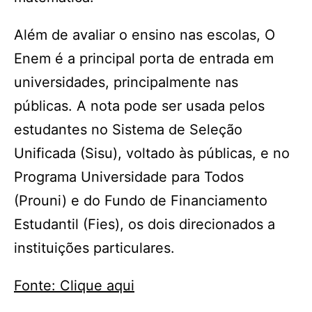
Além de avaliar o ensino nas escolas, O
Enem é a principal porta de entrada em
universidades, principalmente nas
públicas. A nota pode ser usada pelos
estudantes no Sistema de Seleção
Unificada (Sisu), voltado às públicas, e no
Programa Universidade para Todos
(Prouni) e do Fundo de Financiamento
Estudantil (Fies), os dois direcionados a
instituições particulares.
Fonte: Clique aqui