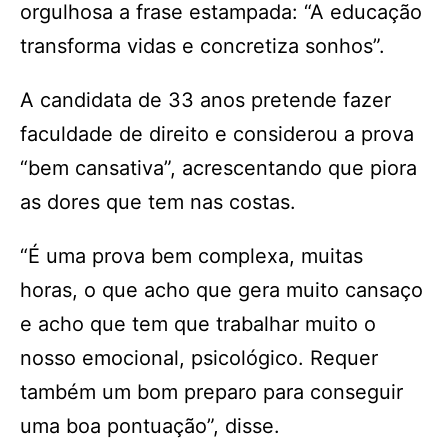
orgulhosa a frase estampada: “A educação
transforma vidas e concretiza sonhos”.
A candidata de 33 anos pretende fazer
faculdade de direito e considerou a prova
“bem cansativa”, acrescentando que piora
as dores que tem nas costas.
“É uma prova bem complexa, muitas
horas, o que acho que gera muito cansaço
e acho que tem que trabalhar muito o
nosso emocional, psicológico. Requer
também um bom preparo para conseguir
uma boa pontuação”, disse.