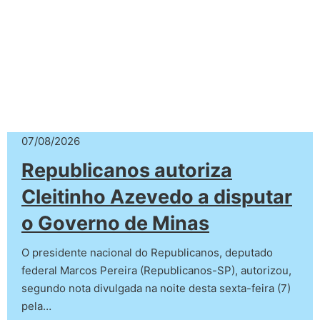
07/08/2026
Republicanos autoriza
Cleitinho Azevedo a disputar
o Governo de Minas
O presidente nacional do Republicanos, deputado
federal Marcos Pereira (Republicanos-SP), autorizou,
segundo nota divulgada na noite desta sexta-feira (7)
pela…