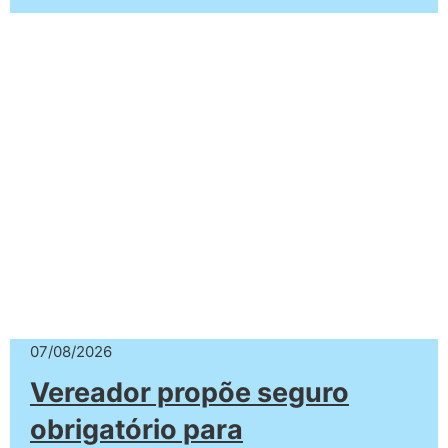
07/08/2026
Vereador propõe seguro
obrigatório para