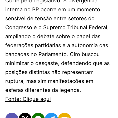
Corte pelo Legislativo. A divergência
interna no PP ocorre em um momento
sensível de tensão entre setores do
Congresso e o Supremo Tribunal Federal,
ampliando o debate sobre o papel das
federações partidárias e a autonomia das
bancadas no Parlamento. Ciro buscou
minimizar o desgaste, defendendo que as
posições distintas não representam
ruptura, mas sim manifestações em
esferas diferentes da legenda.
Fonte: Clique aqui