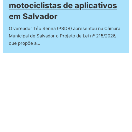
motociclistas de aplicativos
em Salvador
O vereador Téo Senna (PSDB) apresentou na Câmara
Municipal de Salvador o Projeto de Lei nº 215/2026,
que propõe a…