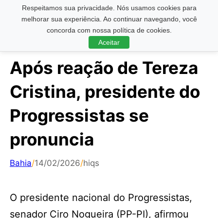
Respeitamos sua privacidade. Nós usamos cookies para
Pesquisar ...
melhorar sua experiência. Ao continuar navegando, você
concorda com nossa política de cookies.
Aceitar
Após reação de Tereza
Cristina, presidente do
Progressistas se
pronuncia
Bahia
/
14/02/2026
/
hiqs
O presidente nacional do Progressistas,
senador Ciro Nogueira (PP-PI), afirmou