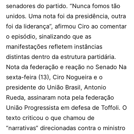
senadores do partido. “Nunca fomos tão
unidos. Uma nota foi da presidência, outra
foi da liderança”, afirmou Ciro ao comentar
o episódio, sinalizando que as
manifestações refletem instâncias
distintas dentro da estrutura partidária.
Nota da federação e reação no Senado Na
sexta-feira (13), Ciro Nogueira e o
presidente do União Brasil, Antonio
Rueda, assinaram nota pela federação
União Progressista em defesa de Toffoli. O
texto criticou o que chamou de
“narrativas” direcionadas contra o ministro