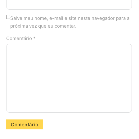
Salve meu nome, e-mail e site neste navegador para a
próxima vez que eu comentar.
Comentário *