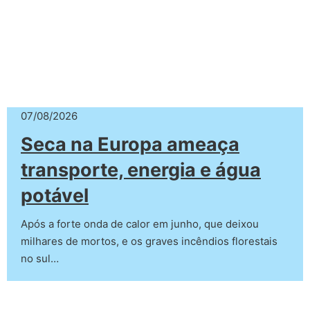
07/08/2026
Seca na Europa ameaça
transporte, energia e água
potável
Após a forte onda de calor em junho, que deixou
milhares de mortos, e os graves incêndios florestais
no sul…