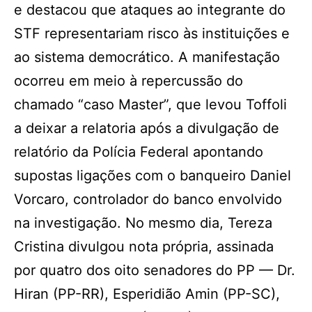
e destacou que ataques ao integrante do
STF representariam risco às instituições e
ao sistema democrático. A manifestação
ocorreu em meio à repercussão do
chamado “caso Master”, que levou Toffoli
a deixar a relatoria após a divulgação de
relatório da Polícia Federal apontando
supostas ligações com o banqueiro Daniel
Vorcaro, controlador do banco envolvido
na investigação. No mesmo dia, Tereza
Cristina divulgou nota própria, assinada
por quatro dos oito senadores do PP — Dr.
Hiran (PP-RR), Esperidião Amin (PP-SC),