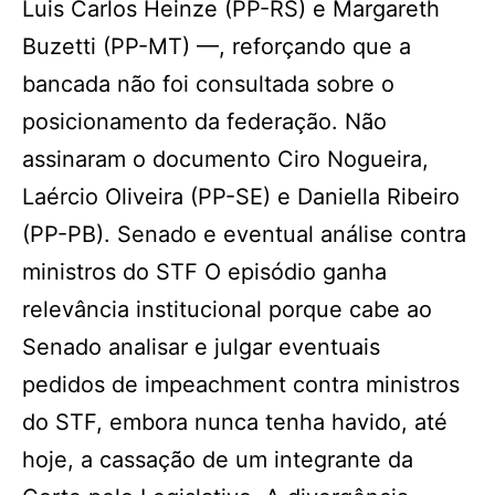
Luis Carlos Heinze (PP-RS) e Margareth
Buzetti (PP-MT) —, reforçando que a
bancada não foi consultada sobre o
posicionamento da federação. Não
assinaram o documento Ciro Nogueira,
Laércio Oliveira (PP-SE) e Daniella Ribeiro
(PP-PB). Senado e eventual análise contra
ministros do STF O episódio ganha
relevância institucional porque cabe ao
Senado analisar e julgar eventuais
pedidos de impeachment contra ministros
do STF, embora nunca tenha havido, até
hoje, a cassação de um integrante da