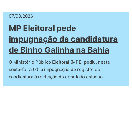
07/08/2026
MP Eleitoral pede
impugnação da candidatura
de Binho Galinha na Bahia
O Ministério Público Eleitoral (MPE) pediu, nesta
sexta-feira (7), a impugnação do registro de
candidatura à reeleição do deputado estadual…