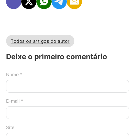
Todos os artigos do autor
Deixe o primeiro comentário
Nome *
E-mail *
Site