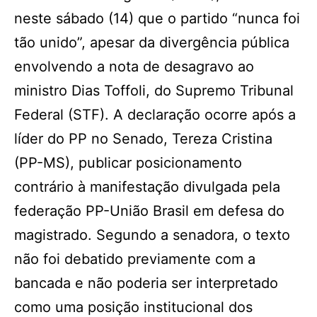
neste sábado (14) que o partido “nunca foi
tão unido”, apesar da divergência pública
envolvendo a nota de desagravo ao
ministro Dias Toffoli, do Supremo Tribunal
Federal (STF). A declaração ocorre após a
líder do PP no Senado, Tereza Cristina
(PP-MS), publicar posicionamento
contrário à manifestação divulgada pela
federação PP-União Brasil em defesa do
magistrado. Segundo a senadora, o texto
não foi debatido previamente com a
bancada e não poderia ser interpretado
como uma posição institucional dos