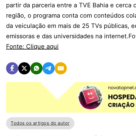
partir da parceria entre a TVE Bahia e cerca 
região, o programa conta com conteúdos cola
da veiculação em mais de 25 TVs públicas, edu
emissoras e das universidades na internet.F
Fonte: Clique aqui
Todos os artigos do autor