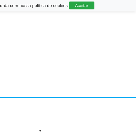
rda com nossa política de cookies.
Aceitar