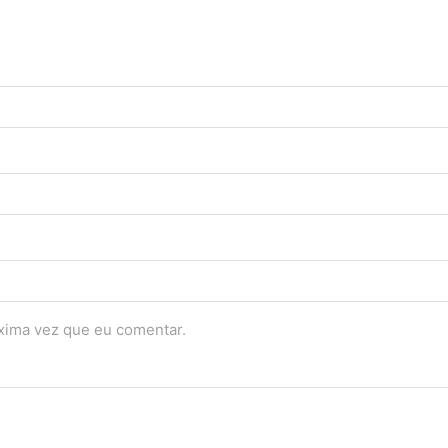
óxima vez que eu comentar.