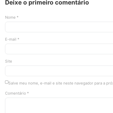
Deixe o primeiro comentário
Nome *
E-mail *
Site
Salve meu nome, e-mail e site neste navegador para a pr
Comentário *