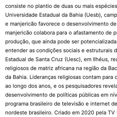
consiste no plantio de duas ou mais espéci
Universidade Estadual da Bahia (Uesb), camp
e manjericão favorece o desenvolvimento de
manjericão colabora para o afastamento de p
produção, que ainda pode ser potencializad
entender as condições sociais e estruturais 
Estadual de Santa Cruz (Uesc), em Ilhéus, 
religiosos de matriz africana na região da Bac
da Bahia. Lideranças religiosas contam para 
ao longo dos anos, e os pesquisadores reve
desenvolvimento de políticas públicas em nív
programa brasileiro de televisão e internet 
nordeste brasileiro. Criado em 2020 pela TV