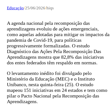
Educação
/
25/06/2026
/
hiqs
A agenda nacional pela recomposição das
aprendizagens evoluiu de ações emergenciais,
como aquelas adotadas para mitigar os impactos da
pandemia de Covid-19, para políticas
progressivamente formalizadas. O estudo
Diagnóstico das Ações Pela Recomposição Das
Aprendizagens mostra que 82,8% das iniciativas
dos entes federados têm respaldo em normas.
O levantamento inédito foi divulgado pelo
Ministério da Educação (MEC) e o Instituto
Unibanco, nesta quinta-feira (25). O estudo
mapeou 151 iniciativas em 24 estados e tem como
pilar o Pacto Nacional pela Recomposição das
Aprendizagens.