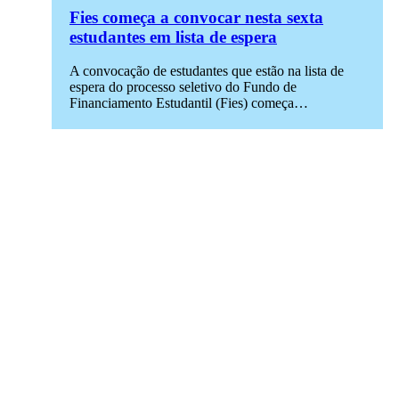
Fies começa a convocar nesta sexta
estudantes em lista de espera
A convocação de estudantes que estão na lista de
espera do processo seletivo do Fundo de
Financiamento Estudantil (Fies) começa…