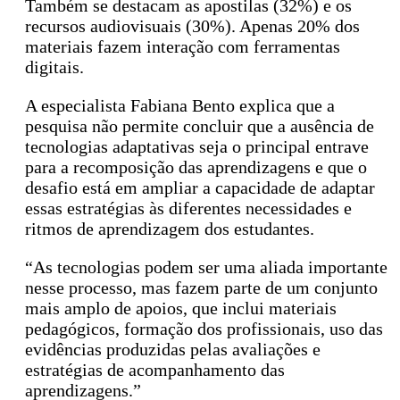
Também se destacam as apostilas (32%) e os
recursos audiovisuais (30%). Apenas 20% dos
materiais fazem interação com ferramentas
digitais.
A especialista Fabiana Bento explica que a
pesquisa não permite concluir que a ausência de
tecnologias adaptativas seja o principal entrave
para a recomposição das aprendizagens e que o
desafio está em ampliar a capacidade de adaptar
essas estratégias às diferentes necessidades e
ritmos de aprendizagem dos estudantes.
“As tecnologias podem ser uma aliada importante
nesse processo, mas fazem parte de um conjunto
mais amplo de apoios, que inclui materiais
pedagógicos, formação dos profissionais, uso das
evidências produzidas pelas avaliações e
estratégias de acompanhamento das
aprendizagens.”