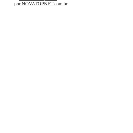
por NOVATOPNET.com.br