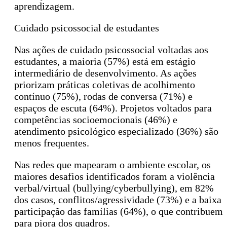
aprendizagem.
Cuidado psicossocial de estudantes
Nas ações de cuidado psicossocial voltadas aos
estudantes, a maioria (57%) está em estágio
intermediário de desenvolvimento. As ações
priorizam práticas coletivas de acolhimento
contínuo (75%), rodas de conversa (71%) e
espaços de escuta (64%). Projetos voltados para
competências socioemocionais (46%) e
atendimento psicológico especializado (36%) são
menos frequentes.
Nas redes que mapearam o ambiente escolar, os
maiores desafios identificados foram a violência
verbal/virtual (bullying/cyberbullying), em 82%
dos casos, conflitos/agressividade (73%) e a baixa
participação das famílias (64%), o que contribuem
para piora dos quadros.