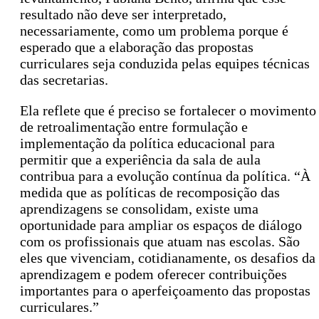
resultado não deve ser interpretado,
necessariamente, como um problema porque é
esperado que a elaboração das propostas
curriculares seja conduzida pelas equipes técnicas
das secretarias.
Ela reflete que é preciso se fortalecer o movimento
de retroalimentação entre formulação e
implementação da política educacional para
permitir que a experiência da sala de aula
contribua para a evolução contínua da política. “À
medida que as políticas de recomposição das
aprendizagens se consolidam, existe uma
oportunidade para ampliar os espaços de diálogo
com os profissionais que atuam nas escolas. São
eles que vivenciam, cotidianamente, os desafios da
aprendizagem e podem oferecer contribuições
importantes para o aperfeiçoamento das propostas
curriculares.”