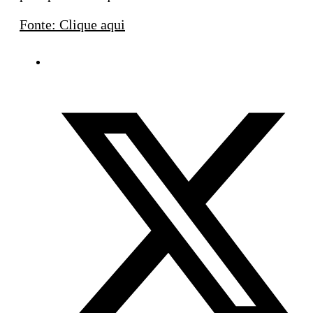
Fonte: Clique aqui