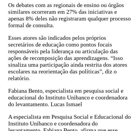
Os debates com as regionais de ensino ou órgãos
similares ocorreram em 27% das iniciativas e
apenas 8% deles não registraram qualquer processo
formal de consulta.
Esses atores são indicados pelos próprios
secretários de educação como pontos focais
responsáveis pela liderança ou articulação das
ações de recomposição das aprendizagens. “Isso
sinaliza uma participação ainda restrita dos atores
escolares na reorientação das políticas”, diz o
relatório.
Fabiana Bento, especialista em pesquisa social e
educacional do Instituto Unibanco e coordenadora
do levantamento. Lucas Ismael
A especialista em Pesquisa Social e Educacional do
Instituto Unibanco e coordenadora do
levantamento, Fabiana Bento, afirma que esse