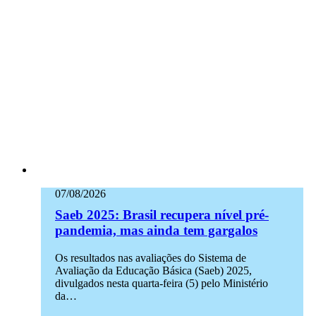
07/08/2026
Saeb 2025: Brasil recupera nível pré-
pandemia, mas ainda tem gargalos
Os resultados nas avaliações do Sistema de
Avaliação da Educação Básica (Saeb) 2025,
divulgados nesta quarta-feira (5) pelo Ministério
da…