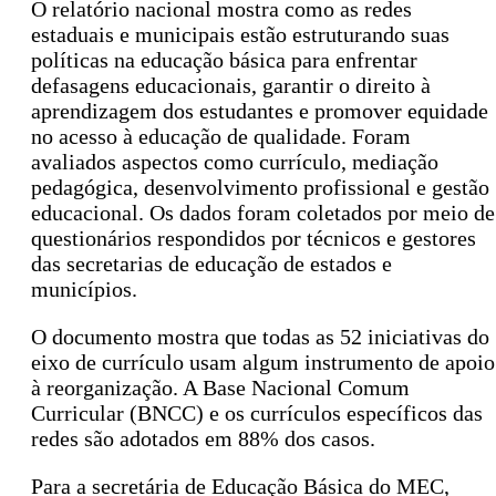
O relatório nacional mostra como as redes
estaduais e municipais estão estruturando suas
políticas na educação básica para enfrentar
defasagens educacionais, garantir o direito à
aprendizagem dos estudantes e promover equidade
no acesso à educação de qualidade. Foram
avaliados aspectos como currículo, mediação
pedagógica, desenvolvimento profissional e gestão
educacional. Os dados foram coletados por meio de
questionários respondidos por técnicos e gestores
das secretarias de educação de estados e
municípios.
O documento mostra que todas as 52 iniciativas do
eixo de currículo usam algum instrumento de apoio
à reorganização. A Base Nacional Comum
Curricular (BNCC) e os currículos específicos das
redes são adotados em 88% dos casos.
Para a secretária de Educação Básica do MEC,