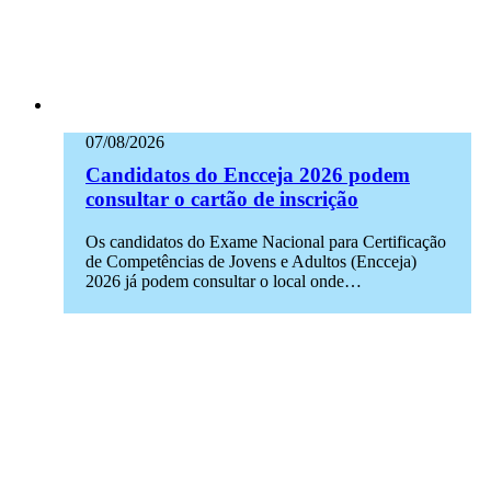
07/08/2026
Candidatos do Encceja 2026 podem
consultar o cartão de inscrição
Os candidatos do Exame Nacional para Certificação
de Competências de Jovens e Adultos (Encceja)
2026 já podem consultar o local onde…