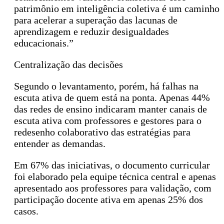
patrimônio em inteligência coletiva é um caminho
para acelerar a superação das lacunas de
aprendizagem e reduzir desigualdades
educacionais.”
Centralização das decisões
Segundo o levantamento, porém, há falhas na
escuta ativa de quem está na ponta. Apenas 44%
das redes de ensino indicaram manter canais de
escuta ativa com professores e gestores para o
redesenho colaborativo das estratégias para
entender as demandas.
Em 67% das iniciativas, o documento curricular
foi elaborado pela equipe técnica central e apenas
apresentado aos professores para validação, com
participação docente ativa em apenas 25% dos
casos.