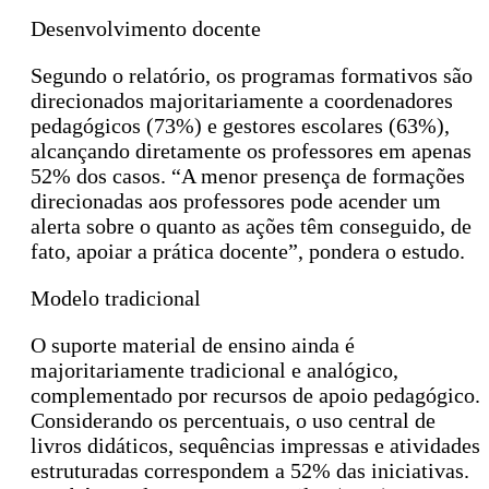
Desenvolvimento docente
Segundo o relatório, os programas formativos são
direcionados majoritariamente a coordenadores
pedagógicos (73%) e gestores escolares (63%),
alcançando diretamente os professores em apenas
52% dos casos. “A menor presença de formações
direcionadas aos professores pode acender um
alerta sobre o quanto as ações têm conseguido, de
fato, apoiar a prática docente”, pondera o estudo.
Modelo tradicional
O suporte material de ensino ainda é
majoritariamente tradicional e analógico,
complementado por recursos de apoio pedagógico.
Considerando os percentuais, o uso central de
livros didáticos, sequências impressas e atividades
estruturadas correspondem a 52% das iniciativas.