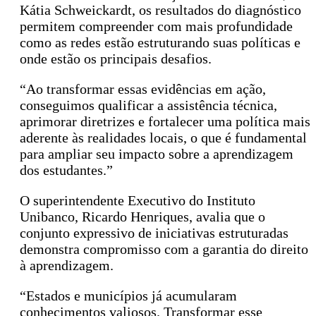
Kátia Schweickardt, os resultados do diagnóstico
permitem compreender com mais profundidade
como as redes estão estruturando suas políticas e
onde estão os principais desafios.
“Ao transformar essas evidências em ação,
conseguimos qualificar a assistência técnica,
aprimorar diretrizes e fortalecer uma política mais
aderente às realidades locais, o que é fundamental
para ampliar seu impacto sobre a aprendizagem
dos estudantes.”
O superintendente Executivo do Instituto
Unibanco, Ricardo Henriques, avalia que o
conjunto expressivo de iniciativas estruturadas
demonstra compromisso com a garantia do direito
à aprendizagem.
“Estados e municípios já acumularam
conhecimentos valiosos. Transformar esse