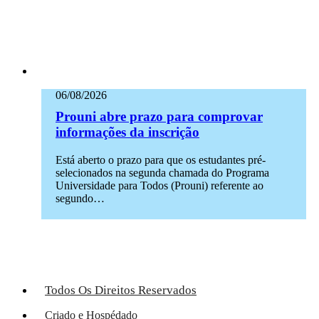
06/08/2026
Prouni abre prazo para comprovar
informações da inscrição
Está aberto o prazo para que os estudantes pré-
selecionados na segunda chamada do Programa
Universidade para Todos (Prouni) referente ao
segundo…
Todos Os Direitos Reservados
Criado e Hospédado