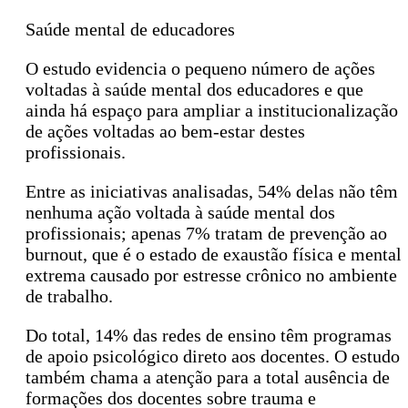
Saúde mental de educadores
O estudo evidencia o pequeno número de ações
voltadas à saúde mental dos educadores e que
ainda há espaço para ampliar a institucionalização
de ações voltadas ao bem-estar destes
profissionais.
Entre as iniciativas analisadas, 54% delas não têm
nenhuma ação voltada à saúde mental dos
profissionais; apenas 7% tratam de prevenção ao
burnout, que é o estado de exaustão física e mental
extrema causado por estresse crônico no ambiente
de trabalho.
Do total, 14% das redes de ensino têm programas
de apoio psicológico direto aos docentes. O estudo
também chama a atenção para a total ausência de
formações dos docentes sobre trauma e