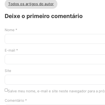
Todos os artigos do autor
Deixe o primeiro comentário
Nome *
E-mail *
Site
Salve meu nome, e-mail e site neste navegador para a pr
Comentário *