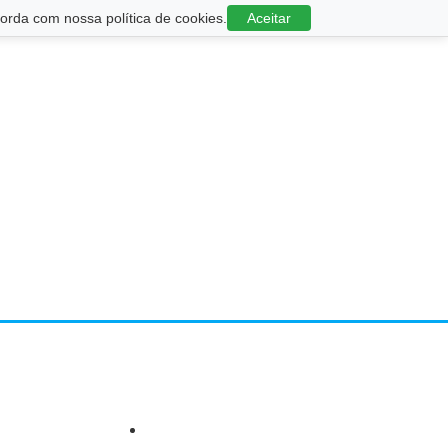
rda com nossa política de cookies.
Aceitar