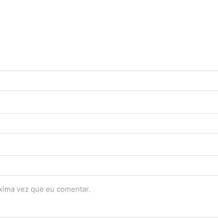
óxima vez que eu comentar.